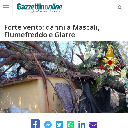
Forte vento: danni a Mascali,
Fiumefreddo e Giarre