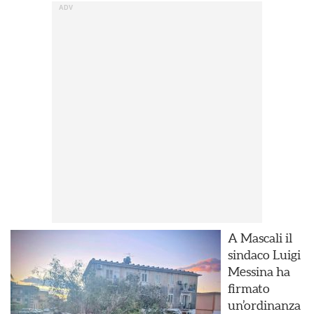
A Mascali il
sindaco Luigi
Messina ha
firmato
un’ordinanza