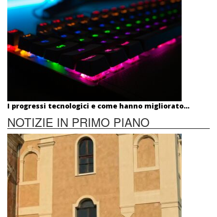
I progressi tecnologici e come hanno migliorato...
NOTIZIE IN PRIMO PIANO