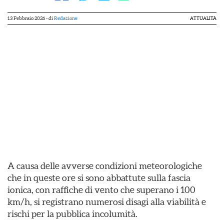
13 Febbraio 2026
- di
Redazione
ATTUALITÀ
A causa delle avverse condizioni meteorologiche
che in queste ore si sono abbattute sulla fascia
ionica, con raffiche di vento che superano i 100
km/h, si registrano numerosi disagi alla viabilità e
rischi per la pubblica incolumità.