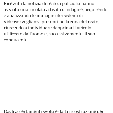
Ricevuta la notizia di reato, i poliziotti hanno
avviato un’articolata attività d’indagine, acquisendo
e analizzando le immagini dei sistemi di
videosorveglianza presenti nella zona del reato,
riuscendo a individuare dapprima il veicolo
utilizzato dall’uomo e, successivamente, il suo
conducente.
Dagli accertamenti svolti e dalla ricostruzione dei