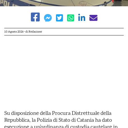
10 Agosto 2026
- di
Redazione
Su disposizione della Procura Distrettuale della
Repubblica, la Polizia di Stato di Catania ha dato
esecuzione a un’ordinanza di custodia cautelare in