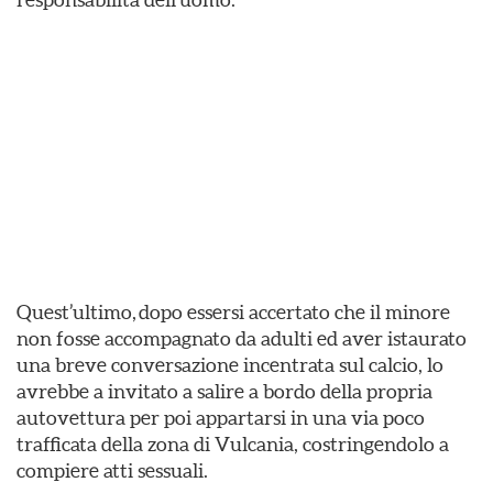
Quest’ultimo, dopo essersi accertato che il minore
non fosse accompagnato da adulti ed aver istaurato
una breve conversazione incentrata sul calcio, lo
avrebbe a invitato a salire a bordo della propria
autovettura per poi appartarsi in una via poco
trafficata della zona di Vulcania, costringendolo a
compiere atti sessuali.