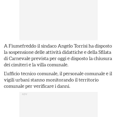
A Fiumefreddo il sindaco Angelo Torrisi ha disposto
la sospensione delle attività didattiche e della Sfilata
di Carnevale prevista per oggi e disposto la chiusura
dei cimiteri e la villa comunale.
L’ufficio tecnico comunale, il personale comunale e il
vigili urbani stanno monitorando il territorio
comunale per verificare i danni.