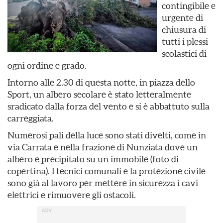
contingibile e
urgente di
chiusura di
tutti i plessi
scolastici di
ogni ordine e grado.
Intorno alle 2.30 di questa notte, in piazza dello
Sport, un albero secolare è stato letteralmente
sradicato dalla forza del vento e si è abbattuto sulla
carreggiata.
Numerosi pali della luce sono stati divelti, come in
via Carrata e nella frazione di Nunziata dove un
albero e precipitato su un immobile (foto di
copertina). I tecnici comunali e la protezione civile
sono già al lavoro per mettere in sicurezza i cavi
elettrici e rimuovere gli ostacoli.