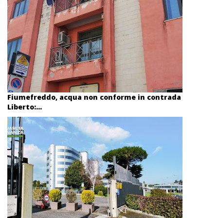
Fiumefreddo, acqua non conforme in contrada
Liberto:...