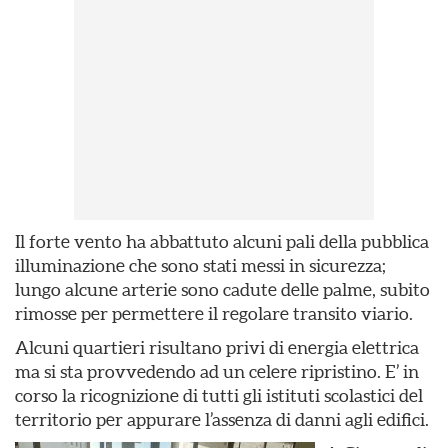
Il forte vento ha abbattuto alcuni pali della pubblica
illuminazione che sono stati messi in sicurezza;
lungo alcune arterie sono cadute delle palme, subito
rimosse per permettere il regolare transito viario.
Alcuni quartieri risultano privi di energia elettrica
ma si sta provvedendo ad un celere ripristino. E’ in
corso la ricognizione di tutti gli istituti scolastici del
territorio per appurare l’assenza di danni agli edifici.