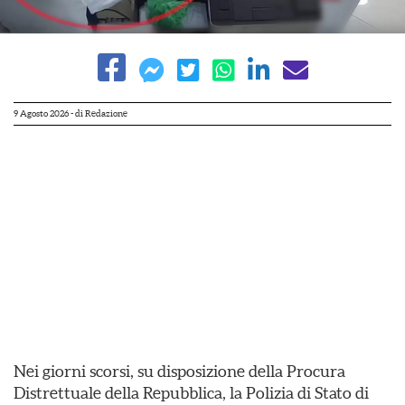
9 Agosto 2026
- di
Redazione
Nei giorni scorsi, su disposizione della Procura
Distrettuale della Repubblica, la Polizia di Stato di