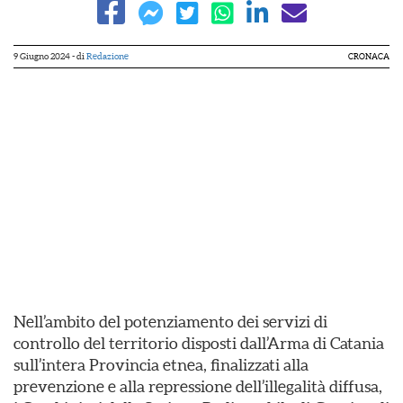
9 Giugno 2024
- di
Redazione
CRONACA
Nell’ambito del potenziamento dei servizi di
controllo del territorio disposti dall’Arma di Catania
sull’intera Provincia etnea, finalizzati alla
prevenzione e alla repressione dell’illegalità diffusa,