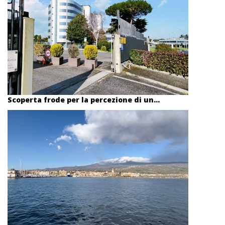
Scoperta frode per la percezione di un...