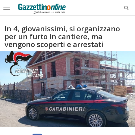
In 4, giovanissimi, si organizzano
per un furto in cantiere, ma
vengono scoperti e arrestati