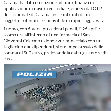
Catania ha dato esecuzione ad un’ordinanza di
applicazione di misura custodiale, emessa dal G.I.P.
del Tribunale di Catania, nei confronti di un
soggetto, ritenuto responsabile di rapina aggravata.
L’uomo, con diversi precedenti penali, il 26 aprile
scorso era all’interno di una farmacia di San
Giovanni Galermo e dopo aver minacciato con un
taglierino due dipendenti, si era impossessato della
somma di 900 euro, prelevandola dal registratore di
cassa.