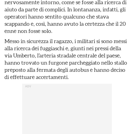
nervosamente intorno, come se fosse alla ricerca di
aiuto da parte di complici. In lontananza, infatti, gli
operatori hanno sentito qualcuno che stava
scappando e, così, hanno avuto la certezza che il 20
enne non fosse solo.
Messo in sicurezza il ragazzo, i militari si sono messi
alla ricerca dei fuggiaschi e, giunti nei pressi della
via Umberto, l’arteria stradale centrale del paese,
hanno trovato un furgone parcheggiato nello stallo
preposto alla fermata degli autobus e hanno deciso
di effettuare accertamenti.