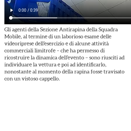
Gli agenti della Sezione Antirapina della Squadra
Mobile, al termine di un laborioso esame delle
videoriprese dell’esercizio e di alcune attività
commerciali limitrofe – che ha permesso di
ricostruire la dinamica dell’evento – sono riusciti ad
individuare la vettura e poi ad identificarlo,
nonostante al momento della rapina fosse travisato
con un vistoso cappello.