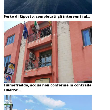
Porto di Riposto, completati gli interventi al...
Fiumefreddo, acqua non conforme in contrada
Liberto:...