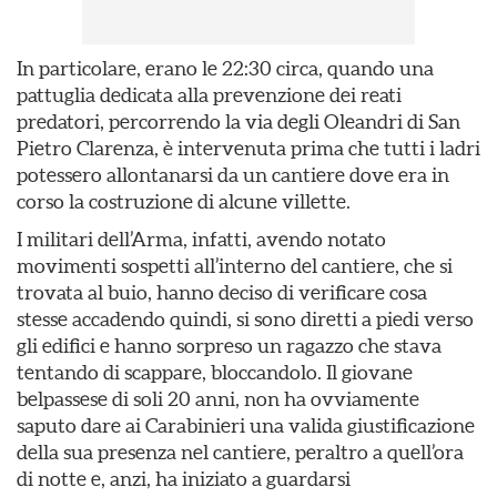
In particolare, erano le 22:30 circa, quando una
pattuglia dedicata alla prevenzione dei reati
predatori, percorrendo la via degli Oleandri di San
Pietro Clarenza, è intervenuta prima che tutti i ladri
potessero allontanarsi da un cantiere dove era in
corso la costruzione di alcune villette.
I militari dell’Arma, infatti, avendo notato
movimenti sospetti all’interno del cantiere, che si
trovata al buio, hanno deciso di verificare cosa
stesse accadendo quindi, si sono diretti a piedi verso
gli edifici e hanno sorpreso un ragazzo che stava
tentando di scappare, bloccandolo. Il giovane
belpassese di soli 20 anni, non ha ovviamente
saputo dare ai Carabinieri una valida giustificazione
della sua presenza nel cantiere, peraltro a quell’ora
di notte e, anzi, ha iniziato a guardarsi