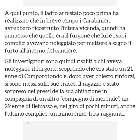
A quel punto, il ladro arrestato poco prima ha
realizzato che in breve tempo i Carabinieri
avrebbero ricostruito l’intera vicenda, quindi ha
ammesso che quello era il furgone che lui e i suoi
complici avevano noleggiato per mettere a segno il
furto all’interno del cantiere.
Gli investigatori sono quindi risaliti a chi aveva
noleggiato il furgone, scoprendo che era stato un 21
enne di Camporotondo e, dopo aver chiesto rinforzi,
si sono messi sulle sue tracce. Il ragazzo è stato
sorpreso nei pressi della sua abitazione in
compagnia di un altro “compagno di merende”, un
29 enne di Belpasso e, nel giro di pochi minuti, anche
l’ultimo complice, un minorenne, li ha raggiunti.