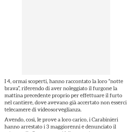
I 4, ormai scoperti, hanno raccontato la loro “notte
brava”, riferendo di aver noleggiato il furgone la
mattina precedente proprio per effettuare il furto
nel cantiere, dove avevano già accertato non esserci
telecamere di videosorveglianza.
Avendo, così, le prove a loro carico, i Carabinieri
hanno arrestato i 3 maggiorenni e denunciato il