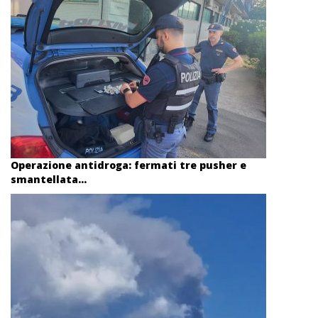
Operazione antidroga: fermati tre pusher e
smantellata...