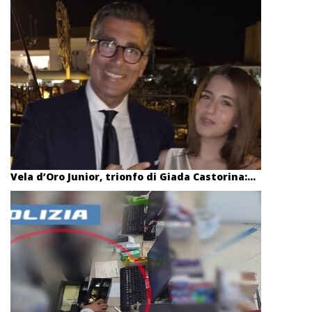
Vela d’Oro Junior, trionfo di Giada Castorina:...