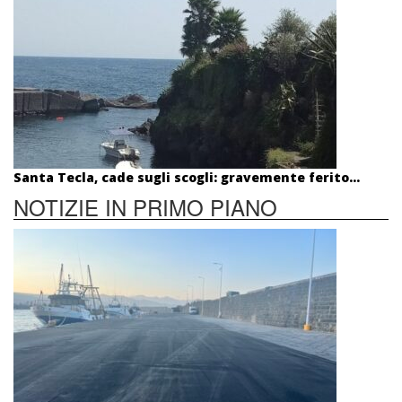
Santa Tecla, cade sugli scogli: gravemente ferito...
NOTIZIE IN PRIMO PIANO