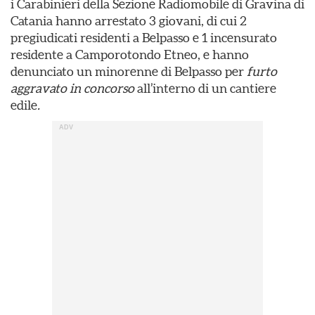
i Carabinieri della Sezione Radiomobile di Gravina di
Catania hanno arrestato 3 giovani, di cui 2
pregiudicati residenti a Belpasso e 1 incensurato
residente a Camporotondo Etneo, e hanno
denunciato un minorenne di Belpasso per
furto
aggravato in concorso
all’interno di un cantiere
edile
.