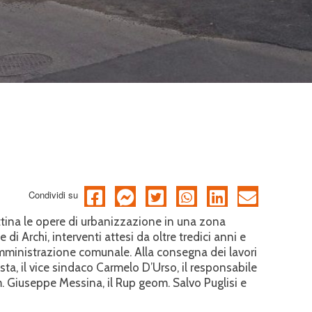
Condividi su
ina le opere di urbanizzazione in una zona
 di Archi, interventi attesi da oltre tredici anni e
Amministrazione comunale. Alla consegna dei lavori
ta, il vice sindaco Carmelo D’Urso, il responsabile
. Giuseppe Messina, il Rup geom. Salvo Puglisi e