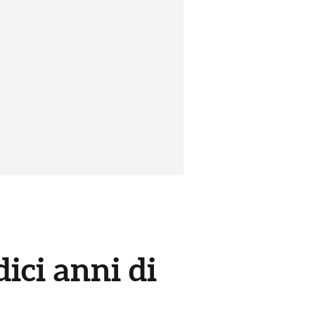
ici anni di