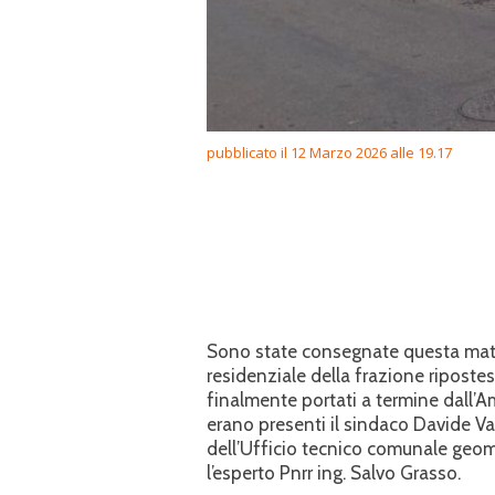
pubblicato il 12 Marzo 2026 alle 19.17
Sono state consegnate questa matt
residenziale della frazione ripostese
finalmente portati a termine dall’
erano presenti il sindaco Davide Vas
dell’Ufficio tecnico comunale geom
l’esperto Pnrr ing. Salvo Grasso.