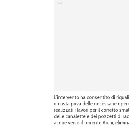
L’intervento ha consentito di riqual
rimasta priva delle necessarie opere
realizzati i lavori per il corretto 
delle canalette e dei pozzetti di ra
acque verso il torrente Archi, elimi