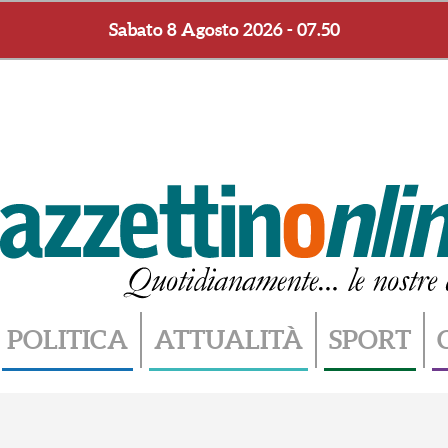
Sabato 8 Agosto 2026 - 07.50
POLITICA
ATTUALITÀ
SPORT