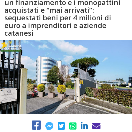
un finanziamento e i monopattini
acquistati e “mai arrivati”:
sequestati beni per 4 milioni di
euro a imprenditori e aziende
catanesi