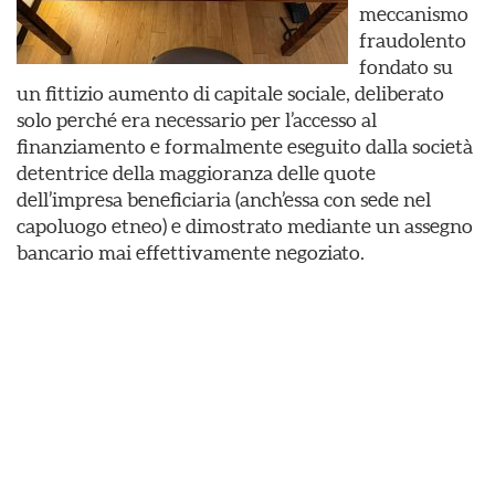
meccanismo
fraudolento
fondato su
un fittizio aumento di capitale sociale, deliberato
solo perché era necessario per l’accesso al
finanziamento e formalmente eseguito dalla società
detentrice della maggioranza delle quote
dell’impresa beneficiaria (anch’essa con sede nel
capoluogo etneo) e dimostrato mediante un assegno
bancario mai effettivamente negoziato.