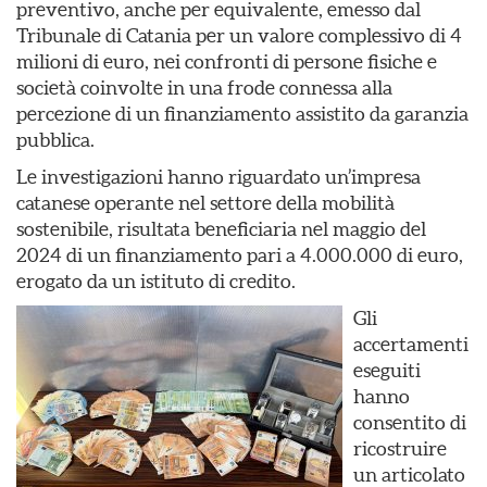
preventivo, anche per equivalente, emesso dal
Tribunale di Catania per un valore complessivo di 4
milioni di euro, nei confronti di persone fisiche e
società coinvolte in una frode connessa alla
percezione di un finanziamento assistito da garanzia
pubblica.
Le investigazioni hanno riguardato un’impresa
catanese operante nel settore della mobilità
sostenibile, risultata beneficiaria nel maggio del
2024 di un finanziamento pari a 4.000.000 di euro,
erogato da un istituto di credito.
Gli
accertamenti
eseguiti
hanno
consentito di
ricostruire
un articolato