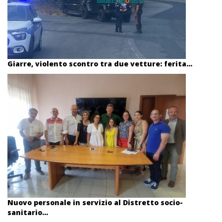
Giarre, violento scontro tra due vetture: ferita...
Nuovo personale in servizio al Distretto socio-
sanitario...