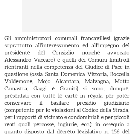
Gli amministratori comunali francavillesi (grazie
soprattutto all’interessamento ed all’impegno del
presidente del Consiglio nonché avvocato
Alessandro Vaccaro) e quelli dei Comuni limitrofi
rientranti nella competenza del Giudice di Pace in
questione (ossia Santa Domenica Vittoria, Roccella
Valdemone, Mojo Alcantara, Malvagna, Motta
Camastra, Gaggi e Graniti) si sono, dunque,
presentati con tutte le carte in regola per poter
conservare il basilare presidio giudiziario
(competente per le violazioni al Codice della Strada,
per i rapporti di vicinato e condominiali e per piccoli
reati quali percosse, ingiurie, ecc.): in ossequio a
quanto disposto dal decreto legislativo n. 156 del