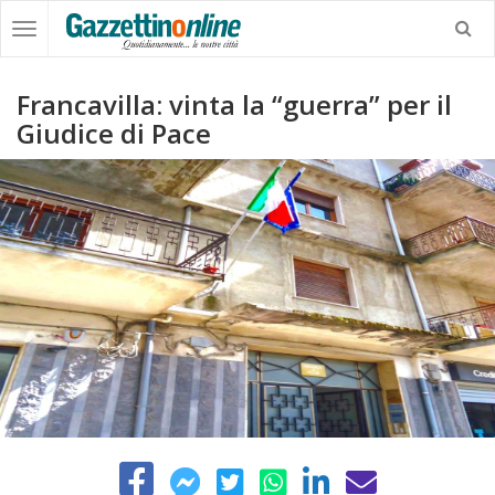
Francavilla: vinta la “guerra” per il
Giudice di Pace