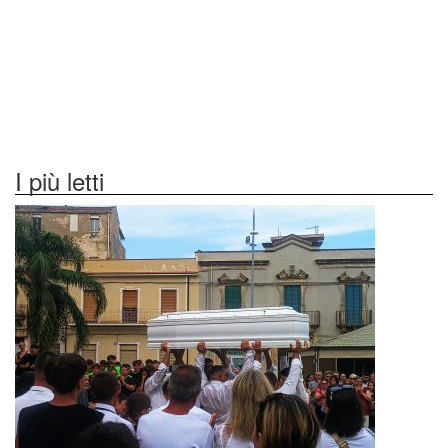
I più letti