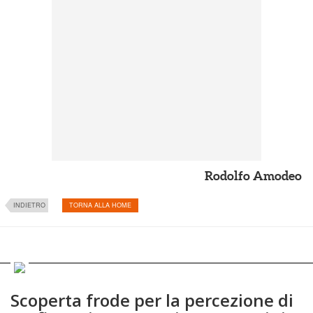
Rodolfo Amodeo
INDIETRO
TORNA ALLA HOME
Scoperta frode per la percezione di