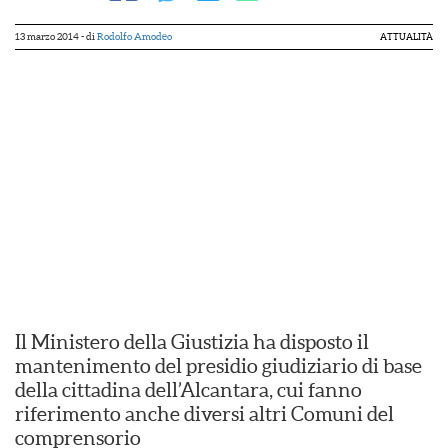
13 marzo 2014
- di
Rodolfo Amodeo
ATTUALITÀ
Il Ministero della Giustizia ha disposto il
mantenimento del presidio giudiziario di base
della cittadina dell’Alcantara, cui fanno
riferimento anche diversi altri Comuni del
comprensorio