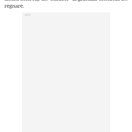
regnare.