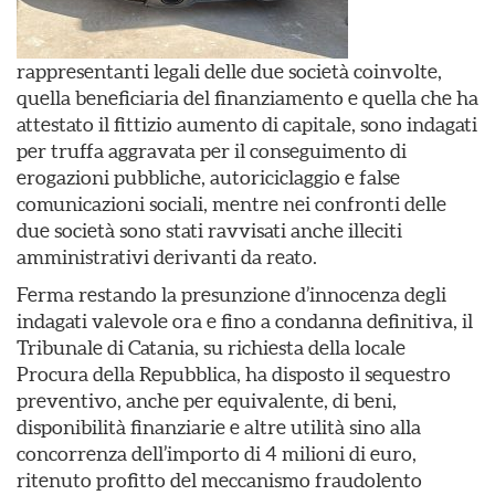
rappresentanti legali delle due società coinvolte,
quella beneficiaria del finanziamento e quella che ha
attestato il fittizio aumento di capitale, sono indagati
per truffa aggravata per il conseguimento di
erogazioni pubbliche, autoriciclaggio e false
comunicazioni sociali, mentre nei confronti delle
due società sono stati ravvisati anche illeciti
amministrativi derivanti da reato.
Ferma restando la presunzione d’innocenza degli
indagati valevole ora e fino a condanna definitiva, il
Tribunale di Catania, su richiesta della locale
Procura della Repubblica, ha disposto il sequestro
preventivo, anche per equivalente, di beni,
disponibilità finanziarie e altre utilità sino alla
concorrenza dell’importo di 4 milioni di euro,
ritenuto profitto del meccanismo fraudolento