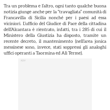
Tra un problema e l’altro, ogni tanto qualche buona
notizia giunge anche per la “travagliata” comunità di
Francavilla di Sicilia nonché per i paesi ad essa
viciniori. L’ufficio del Giudice di Pace della cittadina
dell’Alcantara è rientrato, infatti, tra i 285 di cui il
Ministero della Giustizia ha disposto, tramite un
recente decreto, il mantenimento (nell’area jonica
messinese sono, invece, stati soppressi gli analoghi
uffici operanti a Taormina ed Alì Terme).