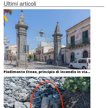
Ultimi articoli
Piedimonte Etneo, principio di incendio in via...