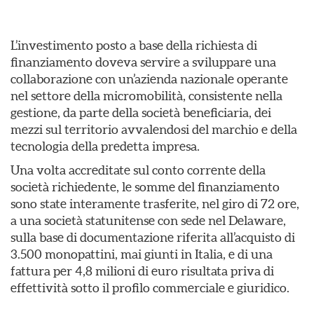
L’investimento posto a base della richiesta di
finanziamento doveva servire a sviluppare una
collaborazione con un’azienda nazionale operante
nel settore della micromobilità, consistente nella
gestione, da parte della società beneficiaria, dei
mezzi sul territorio avvalendosi del marchio e della
tecnologia della predetta impresa.
Una volta accreditate sul conto corrente della
società richiedente, le somme del finanziamento
sono state interamente trasferite, nel giro di 72 ore,
a una società statunitense con sede nel Delaware,
sulla base di documentazione riferita all’acquisto di
3.500 monopattini, mai giunti in Italia, e di una
fattura per 4,8 milioni di euro risultata priva di
effettività sotto il profilo commerciale e giuridico.