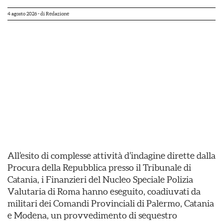
4 agosto 2026
- di
Redazione
All’esito di complesse attività d’indagine dirette dalla
Procura della Repubblica presso il Tribunale di
Catania, i Finanzieri del Nucleo Speciale Polizia
Valutaria di Roma hanno eseguito, coadiuvati da
militari dei Comandi Provinciali di Palermo, Catania
e Modena, un provvedimento di sequestro