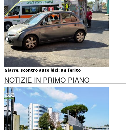
Giarre, scontro auto bici: un ferito
NOTIZIE IN PRIMO PIANO