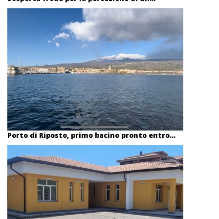
Porto di Riposto, primo bacino pronto entro...