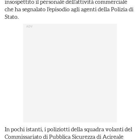
insospettito il personale dell’attività commerciale
che ha segnalato l’episodio agli agenti della Polizia di
Stato.
In pochi istanti, i poliziotti della squadra volanti del
Commissariato di Pubblica Sicurezza di Acireale