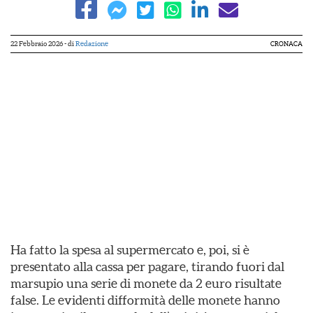
22 Febbraio 2026
- di
Redazione
CRONACA
Ha fatto la spesa al supermercato e, poi, si è
presentato alla cassa per pagare, tirando fuori dal
marsupio una serie di monete da 2 euro risultate
false. Le evidenti difformità delle monete hanno