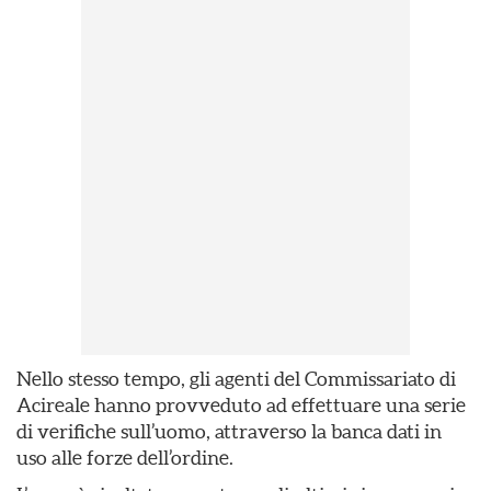
Nello stesso tempo, gli agenti del Commissariato di
Acireale hanno provveduto ad effettuare una serie
di verifiche sull’uomo, attraverso la banca dati in
uso alle forze dell’ordine.