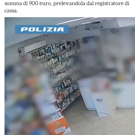
somma di 900 euro, prelevandola dal registratore di
cassa.