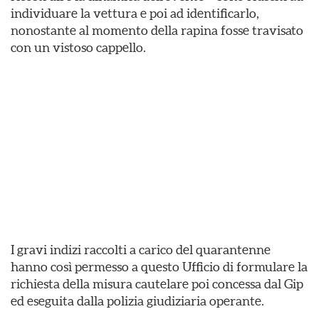
individuare la vettura e poi ad identificarlo,
nonostante al momento della rapina fosse travisato
con un vistoso cappello.
I gravi indizi raccolti a carico del quarantenne
hanno così permesso a questo Ufficio di formulare la
richiesta della misura cautelare poi concessa dal Gip
ed eseguita dalla polizia giudiziaria operante.