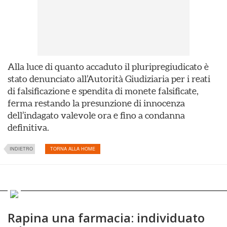
Alla luce di quanto accaduto il pluripregiudicato è
stato denunciato all’Autorità Giudiziaria per i reati
di falsificazione e spendita di monete falsificate,
ferma restando la presunzione di innocenza
dell’indagato valevole ora e fino a condanna
definitiva.
INDIETRO
TORNA ALLA HOME
Rapina una farmacia: individuato