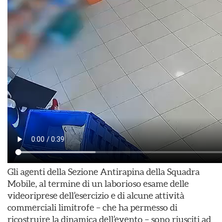
Gli agenti della Sezione Antirapina della Squadra
Mobile, al termine di un laborioso esame delle
videoriprese dell’esercizio e di alcune attività
commerciali limitrofe – che ha permesso di
ricostruire la dinamica dell’evento – sono riusciti ad