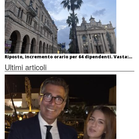
Riposto, incremento orario per 64 dipendenti. Vasta:...
Ultimi articoli