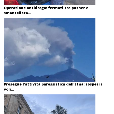
Operazione antidroga: fermati tre pusher e
smantellata...
Prosegue l’attività parossistica dell’Etna: sospesi i
voli...