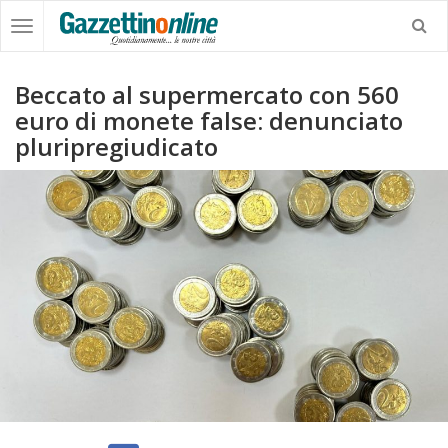
Beccato al supermercato con 560
euro di monete false: denunciato
pluripregiudicato