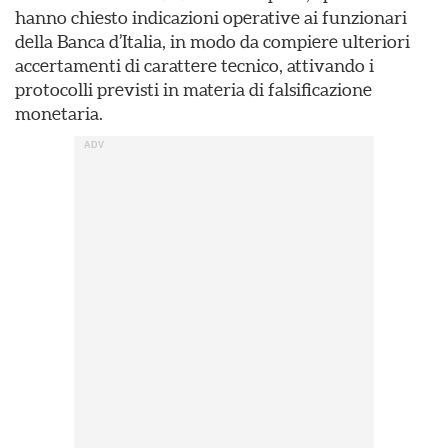
hanno chiesto indicazioni operative ai funzionari
della Banca d’Italia, in modo da compiere ulteriori
accertamenti di carattere tecnico, attivando i
protocolli previsti in materia di falsificazione
monetaria.