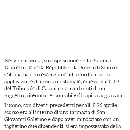
Nei giorni scorsi, su disposizione della Procura
Distrettuale della Repubblica, la Polizia di Stato di
Catania ha dato esecuzione ad un’ordinanza di
applicazione di misura custodiale, emessa dal G.I.P.
del Tribunale di Catania, nei confronti di un
soggetto, ritenuto responsabile di rapina aggravata.
L’uomo, con diversi precedenti penali, il 26 aprile
scorso era all’interno di una farmacia di San
Giovanni Galermo e dopo aver minacciato con un
taglierino due dipendenti, si era impossessato della