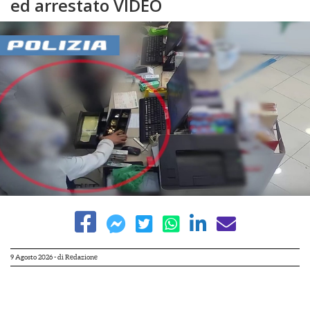
ed arrestato VIDEO
9 Agosto 2026
- di
Redazione