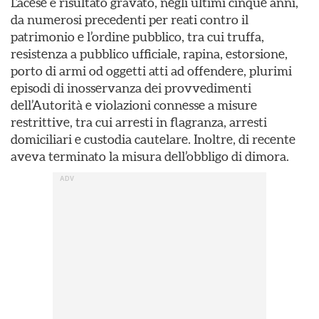
L’acese è risultato gravato, negli ultimi cinque anni,
da numerosi precedenti per reati contro il
patrimonio e l’ordine pubblico, tra cui truffa,
resistenza a pubblico ufficiale, rapina, estorsione,
porto di armi od oggetti atti ad offendere, plurimi
episodi di inosservanza dei provvedimenti
dell’Autorità e violazioni connesse a misure
restrittive, tra cui arresti in flagranza, arresti
domiciliari e custodia cautelare. Inoltre, di recente
aveva terminato la misura dell’obbligo di dimora.