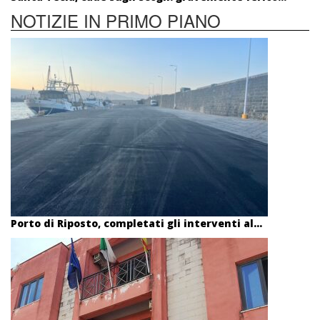
NOTIZIE IN PRIMO PIANO
Porto di Riposto, completati gli interventi al...