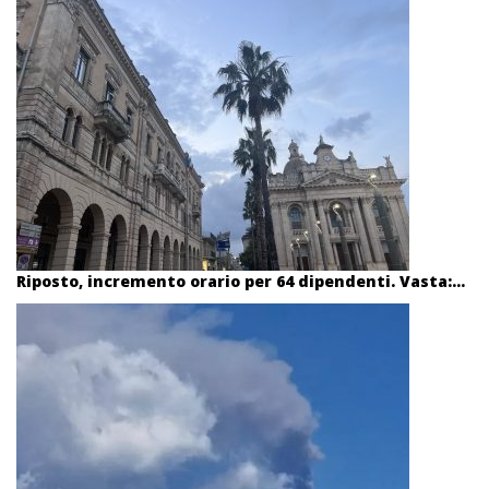
Riposto, incremento orario per 64 dipendenti. Vasta:...