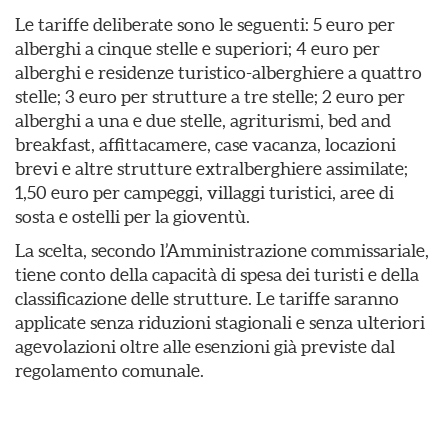
Le tariffe deliberate sono le seguenti: 5 euro per
alberghi a cinque stelle e superiori; 4 euro per
alberghi e residenze turistico-alberghiere a quattro
stelle; 3 euro per strutture a tre stelle; 2 euro per
alberghi a una e due stelle, agriturismi, bed and
breakfast, affittacamere, case vacanza, locazioni
brevi e altre strutture extralberghiere assimilate;
1,50 euro per campeggi, villaggi turistici, aree di
sosta e ostelli per la gioventù.
La scelta, secondo l’Amministrazione commissariale,
tiene conto della capacità di spesa dei turisti e della
classificazione delle strutture. Le tariffe saranno
applicate senza riduzioni stagionali e senza ulteriori
agevolazioni oltre alle esenzioni già previste dal
regolamento comunale.