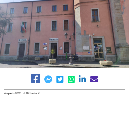
6 agosto 2026
- di
Redazione