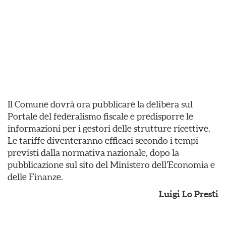
Il Comune dovrà ora pubblicare la delibera sul
Portale del federalismo fiscale e predisporre le
informazioni per i gestori delle strutture ricettive.
Le tariffe diventeranno efficaci secondo i tempi
previsti dalla normativa nazionale, dopo la
pubblicazione sul sito del Ministero dell’Economia e
delle Finanze.
Luigi Lo Presti