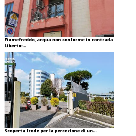
Fiumefreddo, acqua non conforme in contrada
Liberto:...
Scoperta frode per la percezione di un...