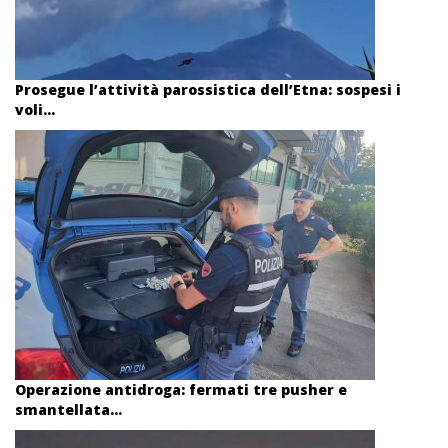
Prosegue l’attività parossistica dell’Etna: sospesi i
voli...
Operazione antidroga: fermati tre pusher e
smantellata...