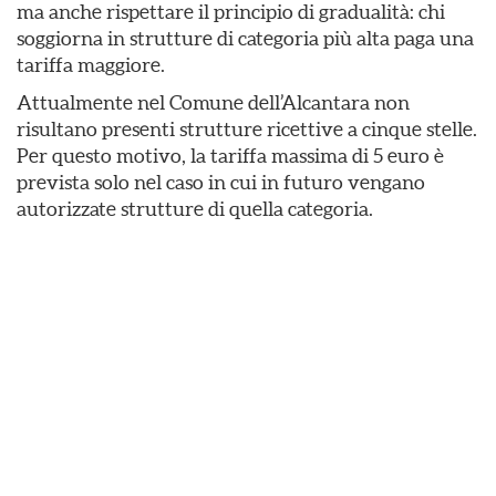
ma anche rispettare il principio di gradualità: chi
soggiorna in strutture di categoria più alta paga una
tariffa maggiore.
Attualmente nel Comune dell’Alcantara non
risultano presenti strutture ricettive a cinque stelle.
Per questo motivo, la tariffa massima di 5 euro è
prevista solo nel caso in cui in futuro vengano
autorizzate strutture di quella categoria.