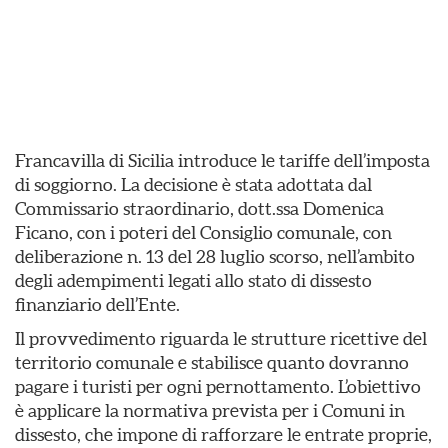
Francavilla di Sicilia introduce le tariffe dell’imposta
di soggiorno. La decisione è stata adottata dal
Commissario straordinario, dott.ssa Domenica
Ficano, con i poteri del Consiglio comunale, con
deliberazione n. 13 del 28 luglio scorso, nell’ambito
degli adempimenti legati allo stato di dissesto
finanziario dell’Ente.
Il provvedimento riguarda le strutture ricettive del
territorio comunale e stabilisce quanto dovranno
pagare i turisti per ogni pernottamento. L’obiettivo
è applicare la normativa prevista per i Comuni in
dissesto, che impone di rafforzare le entrate proprie,