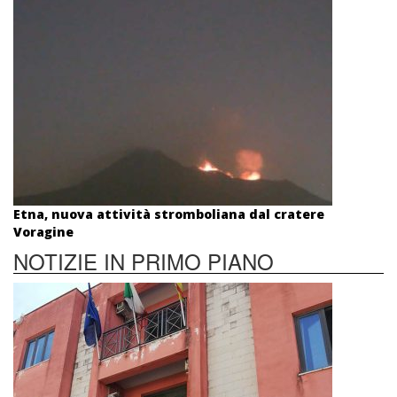
Etna, nuova attività stromboliana dal cratere
Voragine
NOTIZIE IN PRIMO PIANO