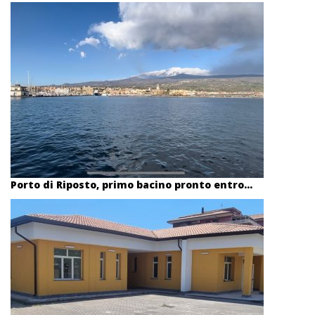
Porto di Riposto, primo bacino pronto entro...