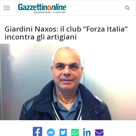
Giardini Naxos: il club “Forza Italia”
incontra gli artigiani