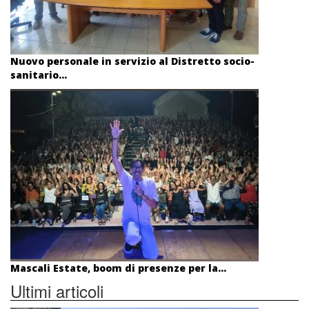
Nuovo personale in servizio al Distretto socio-
sanitario...
Mascali Estate, boom di presenze per la...
Ultimi articoli