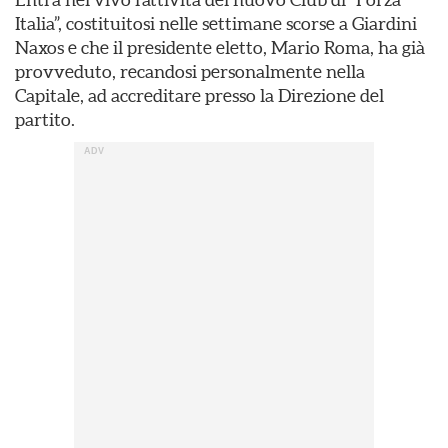
Italia”, costituitosi nelle settimane scorse a Giardini
Naxos e che il presidente eletto, Mario Roma, ha già
provveduto, recandosi personalmente nella
Capitale, ad accreditare presso la Direzione del
partito.