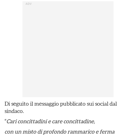
Di seguito il messaggio pubblicato sui social dal
sindaco.
“
Cari concittadini e care concittadine,
con un misto di profondo rammarico e ferma