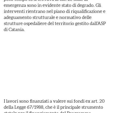
emergenza sono in evidente stato di degrado. Gli
interventi rientrano nel piano di riqualificazione e
adeguamento strutturale e normativo delle
strutture ospedaliere del territorio gestito dall’ASP
di Catania.
I lavori sono finanziati a valere sui fondi ex art. 20
della Legge 67/1988, che è il principale strumento