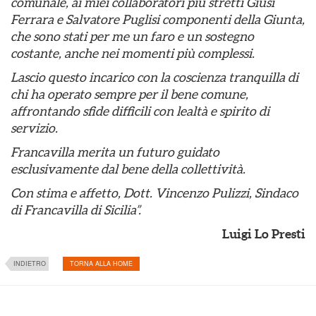
comunale, ai miei collaboratori più stretti Giusi
Ferrara e Salvatore Puglisi componenti della Giunta,
che sono stati per me un faro e un sostegno
costante, anche nei momenti più complessi.
Lascio questo incarico con la coscienza tranquilla di
chi ha operato sempre per il bene comune,
affrontando sfide difficili con lealtà e spirito di
servizio.
Francavilla merita un futuro guidato
esclusivamente dal bene della collettività.
Con stima e affetto, Dott. Vincenzo Pulizzi, Sindaco
di Francavilla di Sicilia”.
Luigi Lo Presti
INDIETRO
TORNA ALLA HOME