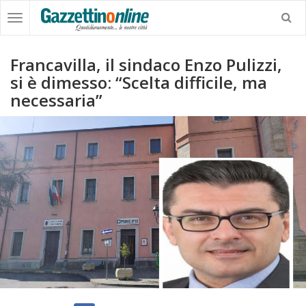
Francavilla, il sindaco Enzo Pulizzi,
si è dimesso: “Scelta difficile, ma
necessaria”