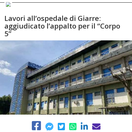
Lavori all’ospedale di Giarre:
aggiudicato l’appalto per il “Corpo
5”