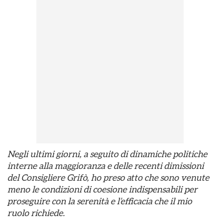
Negli ultimi giorni, a seguito di dinamiche politiche
interne alla maggioranza e delle recenti dimissioni
del Consigliere Grifò, ho preso atto che sono venute
meno le condizioni di coesione indispensabili per
proseguire con la serenità e l’efficacia che il mio
ruolo richiede.