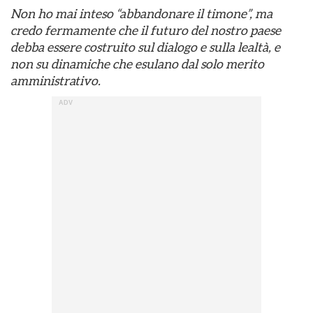
Non ho mai inteso “abbandonare il timone”, ma
credo fermamente che il futuro del nostro paese
debba essere costruito sul dialogo e sulla lealtà, e
non su dinamiche che esulano dal solo merito
amministrativo.