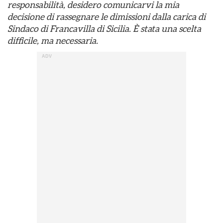
responsabilità, desidero comunicarvi la mia
decisione di rassegnare le dimissioni dalla carica di
Sindaco di Francavilla di Sicilia. È stata una scelta
difficile, ma necessaria.