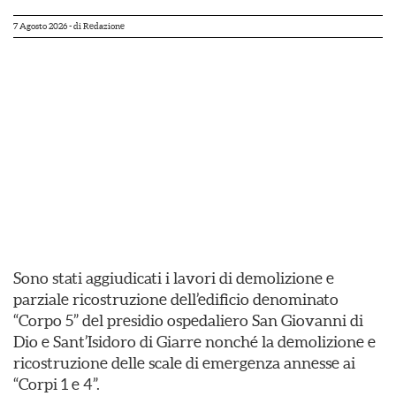
7 Agosto 2026
- di
Redazione
Sono stati aggiudicati i lavori di demolizione e
parziale ricostruzione dell’edificio denominato
“Corpo 5” del presidio ospedaliero San Giovanni di
Dio e Sant’Isidoro di Giarre nonché la demolizione e
ricostruzione delle scale di emergenza annesse ai
“Corpi 1 e 4”.