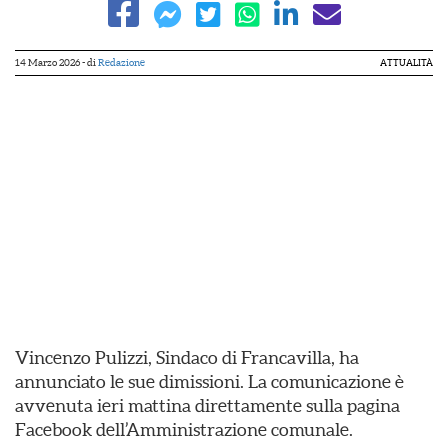
14 Marzo 2026
- di
Redazione
ATTUALITÀ
Vincenzo Pulizzi, Sindaco di Francavilla, ha
annunciato le sue dimissioni. La comunicazione è
avvenuta ieri mattina direttamente sulla pagina
Facebook dell’Amministrazione comunale.