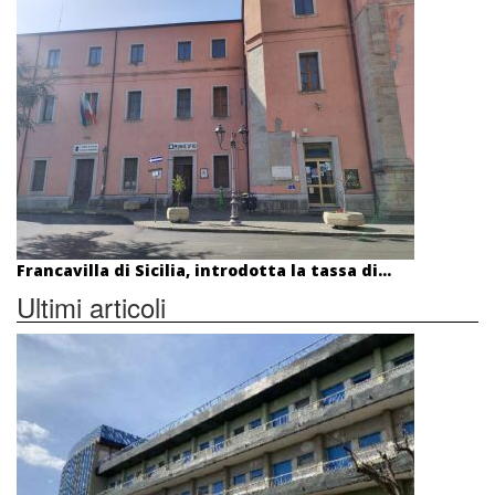
Francavilla di Sicilia, introdotta la tassa di...
Ultimi articoli