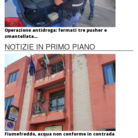
Operazione antidroga: fermati tre pusher e
smantellata...
NOTIZIE IN PRIMO PIANO
Fiumefreddo, acqua non conforme in contrada