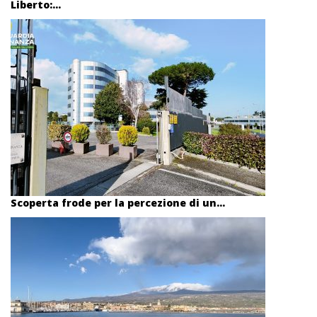
Liberto:...
Scoperta frode per la percezione di un...