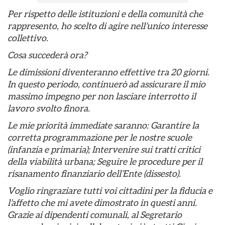
Per rispetto delle istituzioni e della comunità che
rappresento, ho scelto di agire nell’unico interesse
collettivo.
Cosa succederà ora?
Le dimissioni diventeranno effettive tra 20 giorni.
In questo periodo, continuerò ad assicurare il mio
massimo impegno per non lasciare interrotto il
lavoro svolto finora.
Le mie priorità immediate saranno: Garantire la
corretta programmazione per le nostre scuole
(infanzia e primaria); Intervenire sui tratti critici
della viabilità urbana; Seguire le procedure per il
risanamento finanziario dell’Ente (dissesto).
Voglio ringraziare tutti voi cittadini per la fiducia e
l’affetto che mi avete dimostrato in questi anni.
Grazie ai dipendenti comunali, al Segretario