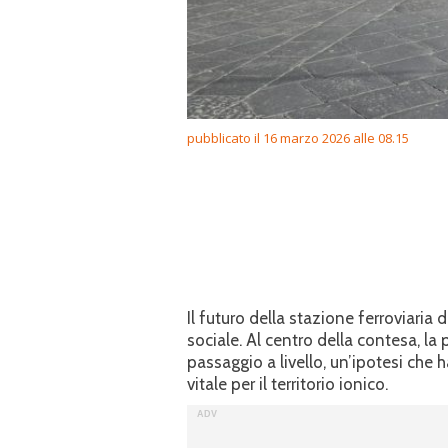
pubblicato il 16 marzo 2026 alle 08.15
Il futuro della stazione ferroviaria 
sociale. Al centro della contesa, la
passaggio a livello, un’ipotesi che h
vitale per il territorio ionico.