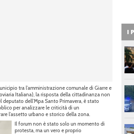
I 
unicipio tra l’amministrazione comunale di Giarre e
roviaria Italiana), la risposta della cittadinanza non
del deputato dell’Mpa Santo Primavera, è stato
ico per analizzare le criticità di un
are l’assetto urbano e storico della zona.
Il forum non è stato solo un momento di
protesta, ma un vero e proprio