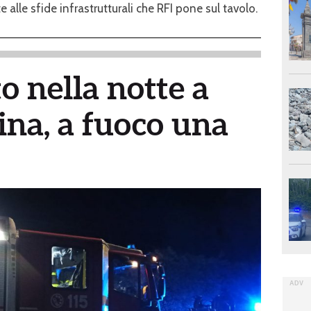
 alle sfide infrastrutturali che RFI pone sul tavolo.
o nella notte a
ina, a fuoco una