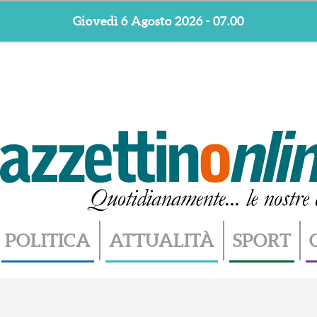
Giovedì 6 Agosto 2026 - 07.00
POLITICA
ATTUALITÀ
SPORT