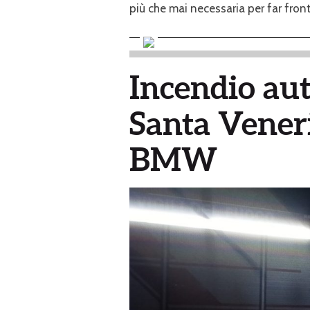
più che mai necessaria per far fronte
Incendio aut
Santa Vener
BMW