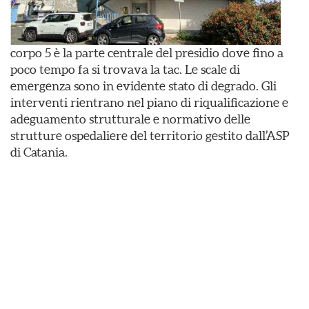
corpo 5 è la parte centrale del presidio dove fino a
poco tempo fa si trovava la tac. Le scale di
emergenza sono in evidente stato di degrado. Gli
interventi rientrano nel piano di riqualificazione e
adeguamento strutturale e normativo delle
strutture ospedaliere del territorio gestito dall’ASP
di Catania.