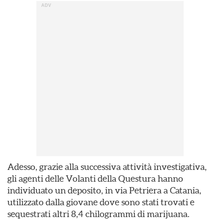
Adesso, grazie alla successiva attività investigativa,
gli agenti delle Volanti della Questura hanno
individuato un deposito, in via Petriera a Catania,
utilizzato dalla giovane dove sono stati trovati e
sequestrati altri 8,4 chilogrammi di marijuana.