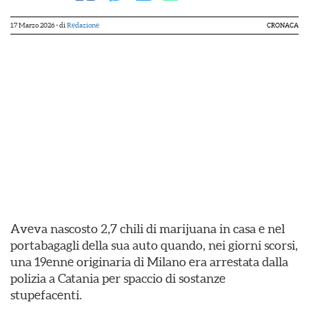
17 Marzo 2026
- di
Redazione
CRONACA
Aveva nascosto 2,7 chili di marijuana in casa e nel
portabagagli della sua auto quando, nei giorni scorsi,
una 19enne originaria di Milano era arrestata dalla
polizia a Catania per spaccio di sostanze
stupefacenti.