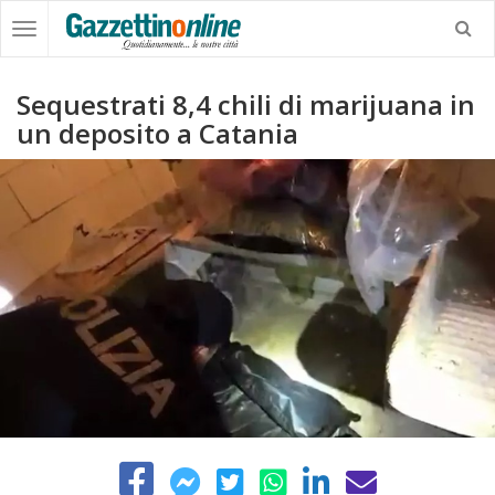
Sequestrati 8,4 chili di marijuana in
un deposito a Catania