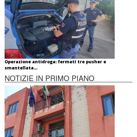
Operazione antidroga: fermati tre pusher e
smantellata...
NOTIZIE IN PRIMO PIANO