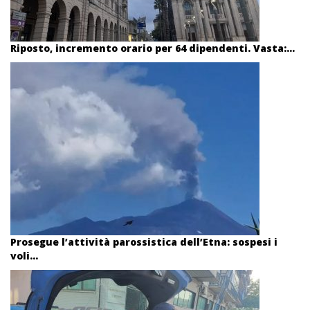
Riposto, incremento orario per 64 dipendenti. Vasta:...
Prosegue l’attività parossistica dell’Etna: sospesi i
voli...