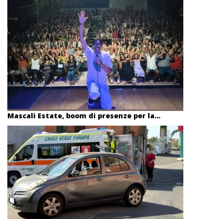
Mascali Estate, boom di presenze per la...