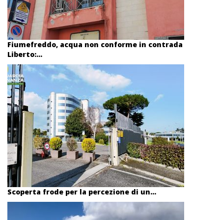
Fiumefreddo, acqua non conforme in contrada
Liberto:...
Scoperta frode per la percezione di un...