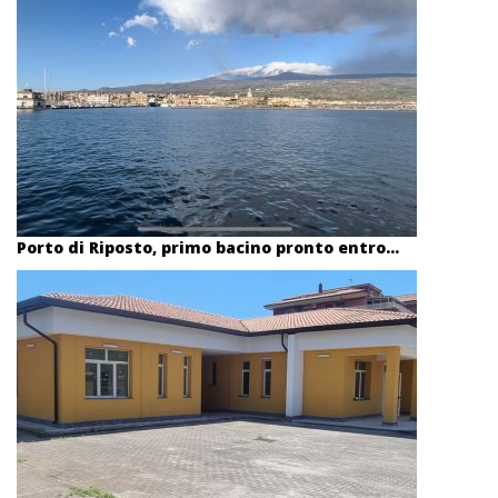
Porto di Riposto, primo bacino pronto entro...