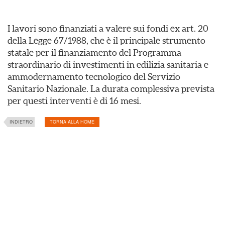
I lavori sono finanziati a valere sui fondi ex art. 20
della Legge 67/1988, che è il principale strumento
statale per il finanziamento del Programma
straordinario di investimenti in edilizia sanitaria e
ammodernamento tecnologico del Servizio
Sanitario Nazionale. La durata complessiva prevista
per questi interventi è di 16 mesi.
INDIETRO
TORNA ALLA HOME