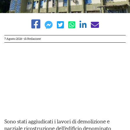
7 Agosto 2026
- di
Redazione
Sono stati aggiudicati i lavori di demolizione e
parziale ricostruzione dell’edificio denominato