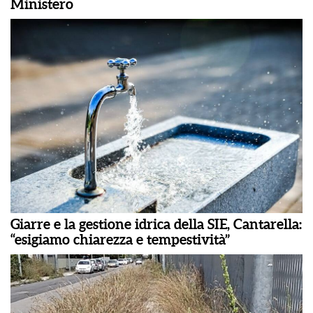
Ministero
Giarre e la gestione idrica della SIE, Cantarella:
“esigiamo chiarezza e tempestività”