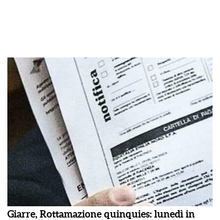
Giarre, Rottamazione quinquies: lunedì in