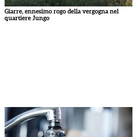
Giarre, ennesimo rogo della vergogna nel
quartiere Jungo