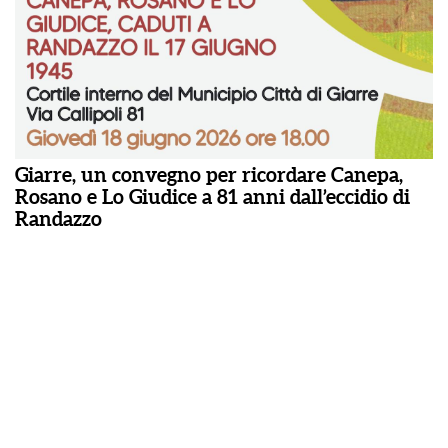
Giarre, un convegno per ricordare Canepa,
Rosano e Lo Giudice a 81 anni dall’eccidio di
Randazzo