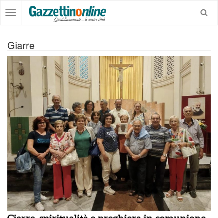
Giarre