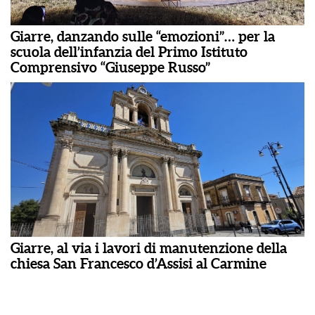
Giarre, danzando sulle “emozioni”… per la
scuola dell’infanzia del Primo Istituto
Comprensivo “Giuseppe Russo”
Giarre, al via i lavori di manutenzione della
chiesa San Francesco d’Assisi al Carmine