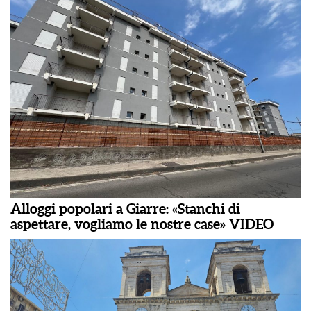
Alloggi popolari a Giarre: «Stanchi di
aspettare, vogliamo le nostre case» VIDEO