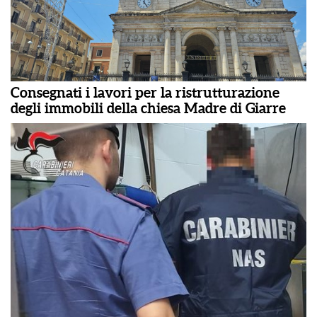
Consegnati i lavori per la ristrutturazione
degli immobili della chiesa Madre di Giarre