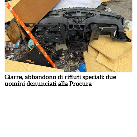
Giarre, abbandono di rifiuti speciali: due
uomini denunciati alla Procura