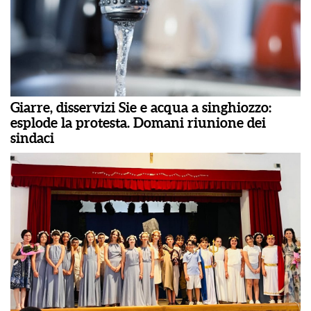
Giarre, disservizi Sie e acqua a singhiozzo:
esplode la protesta. Domani riunione dei
sindaci