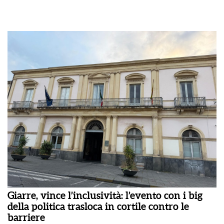
Giarre, vince l’inclusività: l’evento con i big
della politica trasloca in cortile contro le
barriere