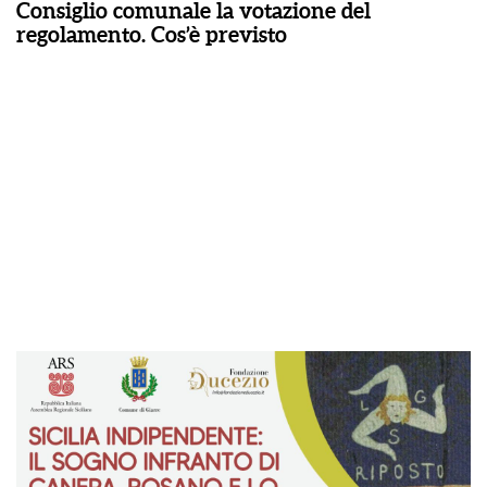
Consiglio comunale la votazione del
regolamento. Cos’è previsto