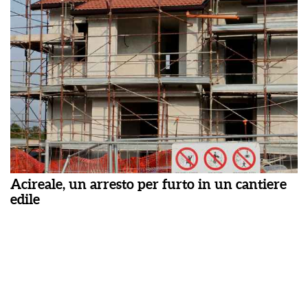
Acireale, un arresto per furto in un cantiere
edile