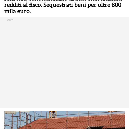
redditi al fisco. Sequestrati beni per oltre 800
mila euro.