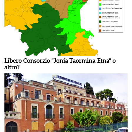
Libero Consorzio “Jonia-Taormina-Etna” o
altro?