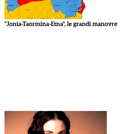
“Jonia-Taormina-Etna”, le grandi manovre