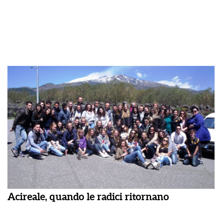
Acireale, quando le radici ritornano