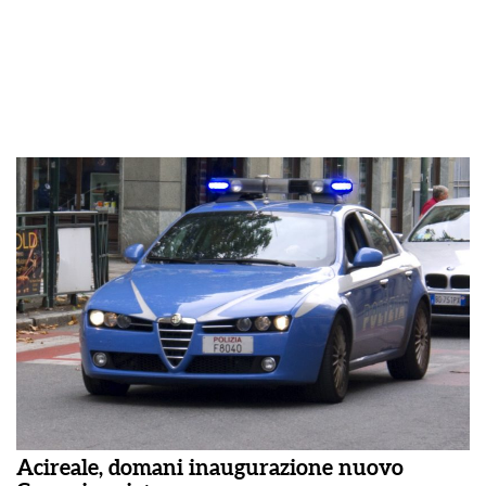
Acireale, domani inaugurazione nuovo