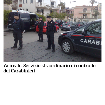
Acireale. Servizio straordinario di controllo
dei Carabinieri