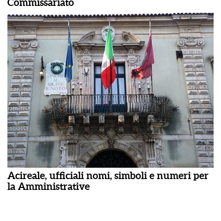
Commissariato
Acireale, ufficiali nomi, simboli e numeri per
la Amministrative