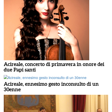
Acireale, concerto di primavera in onore dei
due Papi santi
Acireale, ennesimo gesto inconsulto di un
30enne