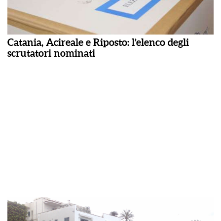
Catania, Acireale e Riposto: l’elenco degli
scrutatori nominati