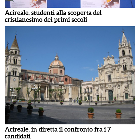
Acireale, studenti alla scoperta del
cristianesimo dei primi secoli
Acireale, in diretta il confronto fra i 7
candidati