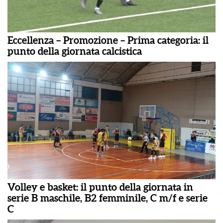
Eccellenza – Promozione – Prima categoria: il
punto della giornata calcistica
Volley e basket: il punto della giornata in
serie B maschile, B2 femminile, C m/f e serie
C