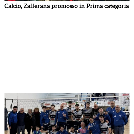
Calcio, Zafferana promosso in Prima categoria