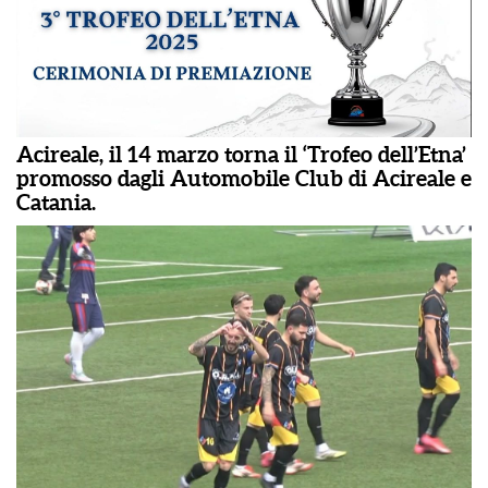
Acireale, il 14 marzo torna il ‘Trofeo dell’Etna’
promosso dagli Automobile Club di Acireale e
Catania.