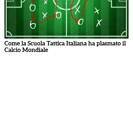
Come la Scuola Tattica Italiana ha plasmato il
Calcio Mondiale