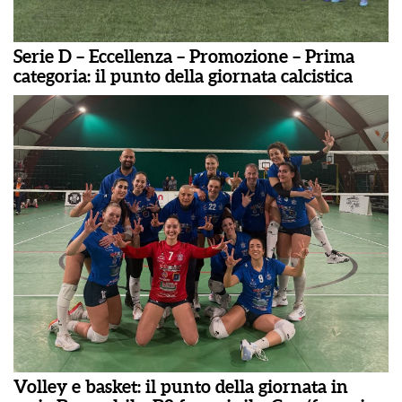
Serie D – Eccellenza – Promozione – Prima
categoria: il punto della giornata calcistica
Volley e basket: il punto della giornata in