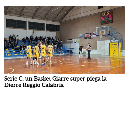
Serie C, un Basket Giarre super piega la
Dierre Reggio Calabria