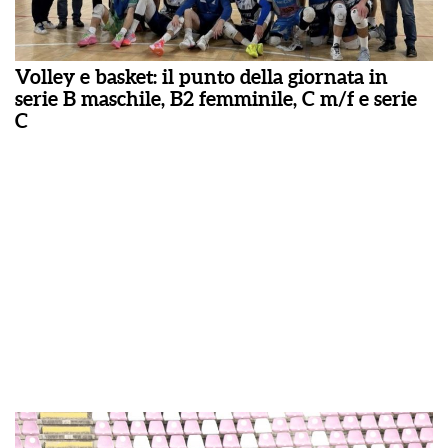
Volley e basket: il punto della giornata in
serie B maschile, B2 femminile, C m/f e serie
C