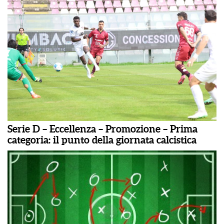
Serie D – Eccellenza – Promozione – Prima
categoria: il punto della giornata calcistica