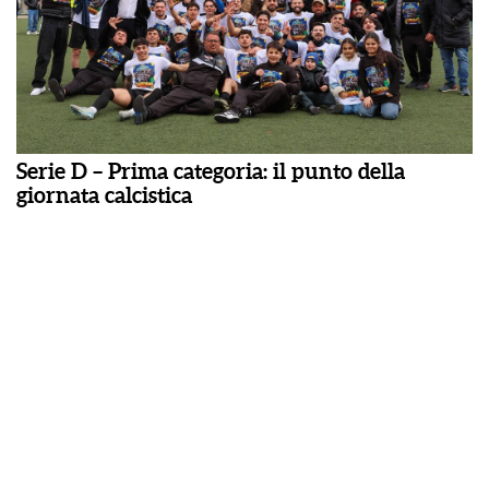
Serie D – Prima categoria: il punto della
giornata calcistica