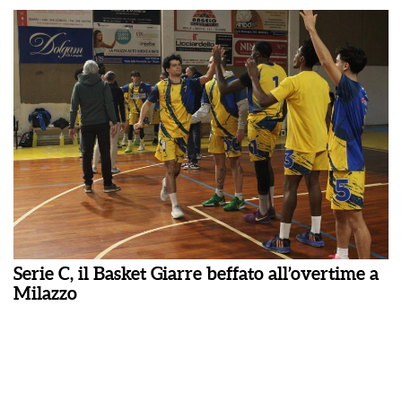
Serie C, il Basket Giarre beffato all’overtime a
Milazzo