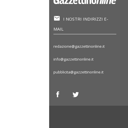
I NOSTRI INDIRIZZI E-
MAIL
redazione@gazzettinonline.it
info@gazzettinonline.it
pubblicita@gazzettinonline.it