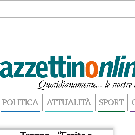
Venerdì 7 Agosto 2026 - 08.07
POLITICA
ATTUALITÀ
SPORT