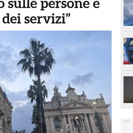
 sulle persone e
 dei servizi”