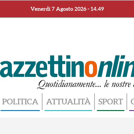
Venerdì 7 Agosto 2026 - 14.49
POLITICA
ATTUALITÀ
SPORT