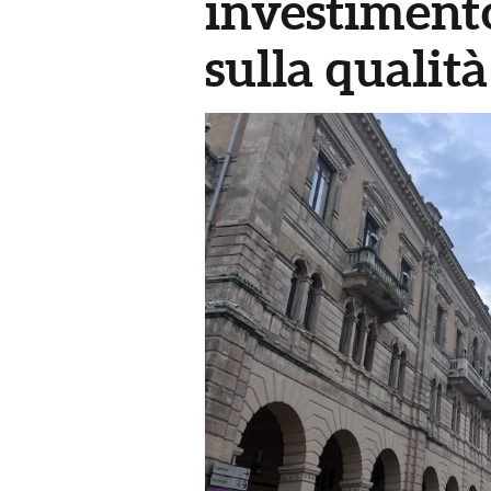
investimento
sulla qualità