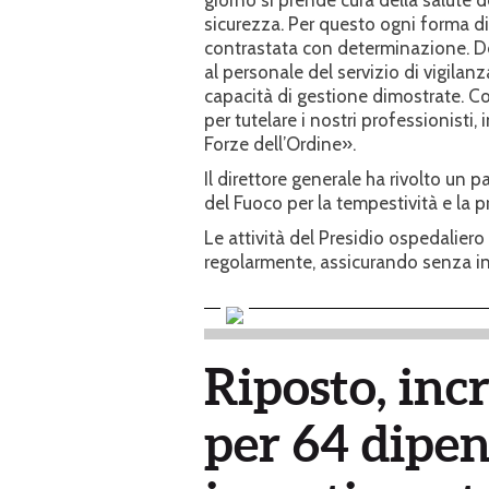
sicurezza. Per questo ogni forma di
contrastata con determinazione. De
al personale del servizio di vigilanz
capacità di gestione dimostrate. C
per tutelare i nostri professionisti, 
Forze dell’Ordine».
Il direttore generale ha rivolto un pa
del Fuoco per la tempestività e la 
Le attività del Presidio ospedalier
regolarmente, assicurando senza int
Riposto, inc
per 64 dipen