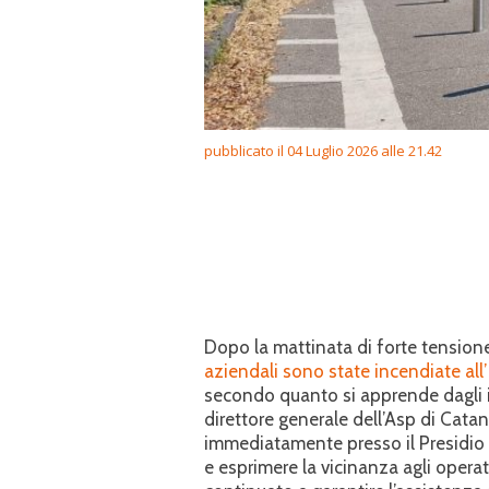
pubblicato il 04 Luglio 2026 alle 21.42
Dopo la mattinata di forte tensione
aziendali sono state incendiate all’
secondo quanto si apprende dagli i
direttore generale dell’Asp di Cata
immediatamente presso il Presidio 
e esprimere la vicinanza agli operat