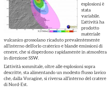
esplosioni è
stata
variabile.
L’attività ha
prodotto
materiale
vulcanico grossolano ricaduto prevalentemente
all’interno dell’orlo craterico e blande emissioni di
cenere, che si disperdono rapidamente in atmosfera
in direzione SSW.
L’attività sommitale, oltre alle esplosioni sopra
descritte, sta alimentando un modesto flusso lavico
che, dalla Voragine, si riversa all’interno del cratere
di Nord-Est.