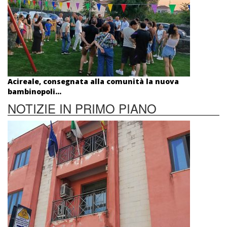
Acireale, consegnata alla comunità la nuova
bambinopoli...
NOTIZIE IN PRIMO PIANO