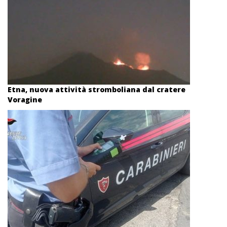
Etna, nuova attività stromboliana dal cratere
Voragine