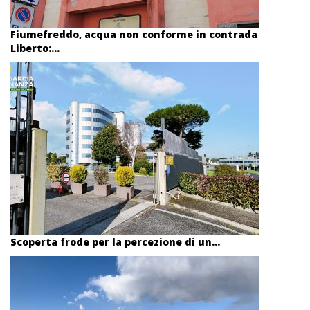
Fiumefreddo, acqua non conforme in contrada
Liberto:...
Scoperta frode per la percezione di un...