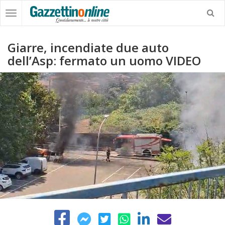
Giarre, incendiate due auto
dell’Asp: fermato un uomo VIDEO