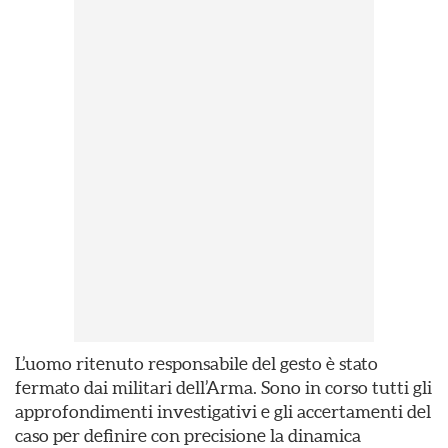
L’uomo ritenuto responsabile del gesto è stato
fermato dai militari dell’Arma. Sono in corso tutti gli
approfondimenti investigativi e gli accertamenti del
caso per definire con precisione la dinamica