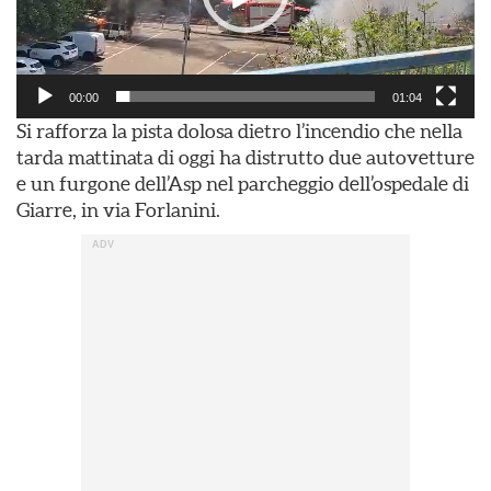
00:00
01:04
Si rafforza la pista dolosa dietro l’incendio che nella
tarda mattinata di oggi ha distrutto due autovetture
e un furgone dell’Asp nel parcheggio dell’ospedale di
Giarre, in via Forlanini.