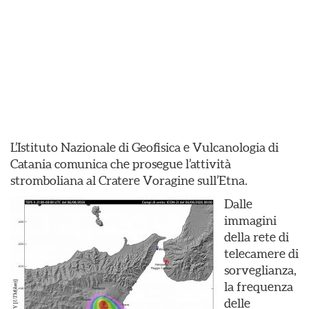
L’Istituto Nazionale di Geofisica e Vulcanologia di
Catania comunica che prosegue l’attività
stromboliana al Cratere Voragine sull’Etna.
Dalle
immagini
della rete di
telecamere di
sorveglianza,
la frequenza
delle