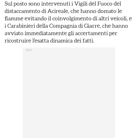
Sul posto sono intervenuti i Vigili del Fuoco del
distaccamento di Acireale, che hanno domato le
fiamme evitando il coinvolgimento di altri veicoli, e
i Carabinieri della Compagnia di Giarre, che hanno
avviato immediatamente gli accertamenti per
ricostruire l’esatta dinamica dei fatti.