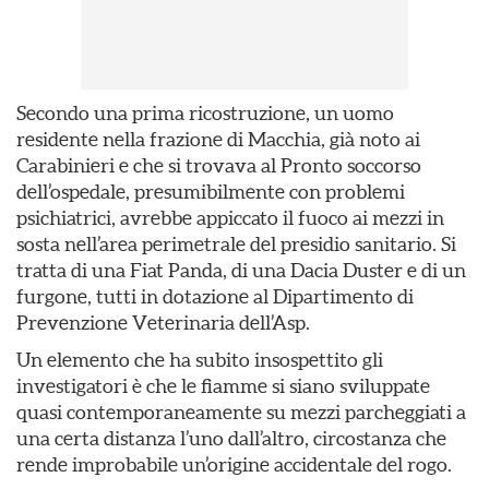
Secondo una prima ricostruzione, un uomo
residente nella frazione di Macchia, già noto ai
Carabinieri e che si trovava al Pronto soccorso
dell’ospedale, presumibilmente con problemi
psichiatrici, avrebbe appiccato il fuoco ai mezzi in
sosta nell’area perimetrale del presidio sanitario. Si
tratta di una Fiat Panda, di una Dacia Duster e di un
furgone, tutti in dotazione al Dipartimento di
Prevenzione Veterinaria dell’Asp.
Un elemento che ha subito insospettito gli
investigatori è che le fiamme si siano sviluppate
quasi contemporaneamente su mezzi parcheggiati a
una certa distanza l’uno dall’altro, circostanza che
rende improbabile un’origine accidentale del rogo.