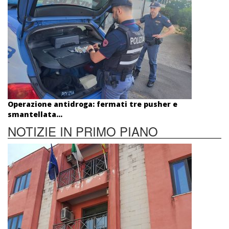
Operazione antidroga: fermati tre pusher e
smantellata...
NOTIZIE IN PRIMO PIANO