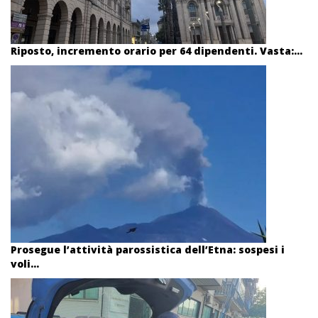
Riposto, incremento orario per 64 dipendenti. Vasta:...
Prosegue l’attività parossistica dell’Etna: sospesi i
voli...