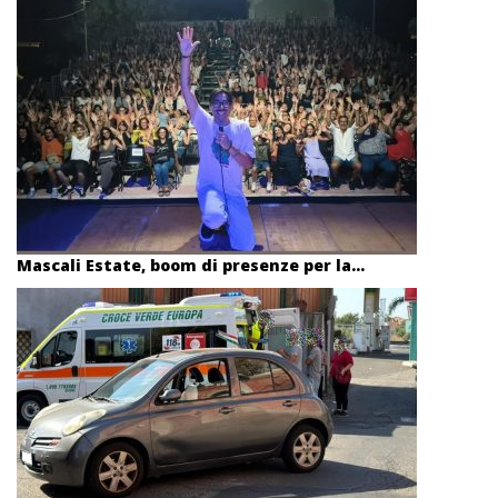
Mascali Estate, boom di presenze per la...