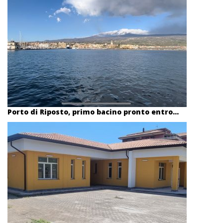
Porto di Riposto, primo bacino pronto entro...