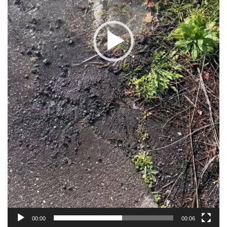
00:00
00:06