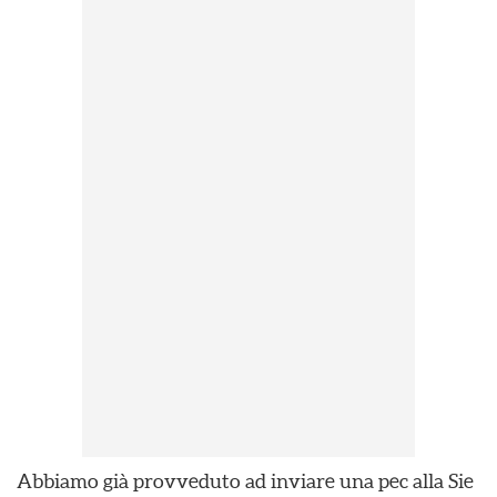
Abbiamo già provveduto ad inviare una pec alla Sie