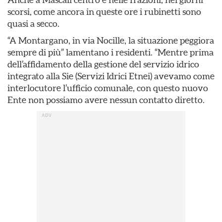
scorsi, come ancora in queste ore i rubinetti sono
quasi a secco.
“A Montargano, in via Nocille, la situazione peggiora
sempre di più” lamentano i residenti. “Mentre prima
dell’affidamento della gestione del servizio idrico
integrato alla Sie (Servizi Idrici Etnei) avevamo come
interlocutore l’ufficio comunale, con questo nuovo
Ente non possiamo avere nessun contatto diretto.