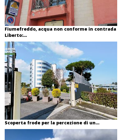
Fiumefreddo, acqua non conforme in contrada
Liberto:...
Scoperta frode per la percezione di un...