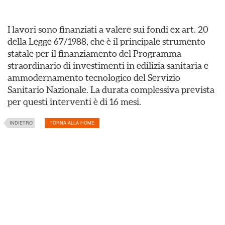
I lavori sono finanziati a valere sui fondi ex art. 20
della Legge 67/1988, che è il principale strumento
statale per il finanziamento del Programma
straordinario di investimenti in edilizia sanitaria e
ammodernamento tecnologico del Servizio
Sanitario Nazionale. La durata complessiva prevista
per questi interventi è di 16 mesi.
INDIETRO
TORNA ALLA HOME