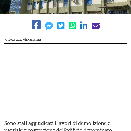
7 Agosto 2026
- di
Redazione
Sono stati aggiudicati i lavori di demolizione e
parziale ricostruzione dell’edificio denominato