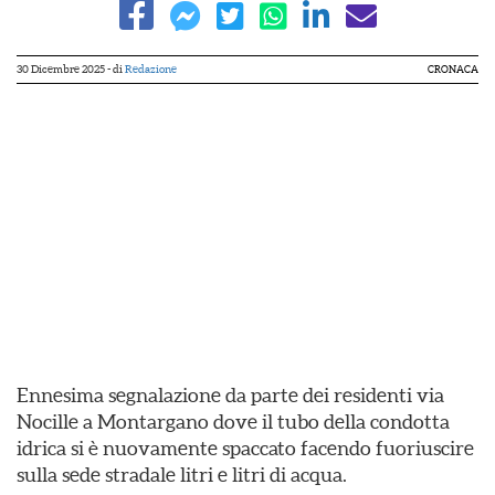
30 Dicembre 2025
- di
Redazione
CRONACA
Ennesima segnalazione da parte dei residenti via
Nocille a Montargano dove il tubo della condotta
idrica si è nuovamente spaccato facendo fuoriuscire
sulla sede stradale litri e litri di acqua.