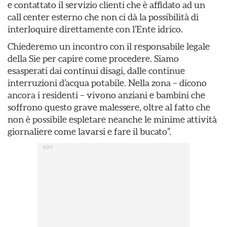
e contattato il servizio clienti che è affidato ad un
call center esterno che non ci dà la possibilità di
interloquire direttamente con l’Ente idrico.
Chiederemo un incontro con il responsabile legale
della Sie per capire come procedere. Siamo
esasperati dai continui disagi, dalle continue
interruzioni d’acqua potabile. Nella zona – dicono
ancora i residenti – vivono anziani e bambini che
soffrono questo grave malessere, oltre al fatto che
non è possibile espletare neanche le minime attività
giornaliere come lavarsi e fare il bucato”.