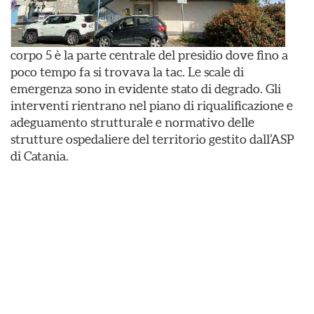
corpo 5 è la parte centrale del presidio dove fino a
poco tempo fa si trovava la tac. Le scale di
emergenza sono in evidente stato di degrado. Gli
interventi rientrano nel piano di riqualificazione e
adeguamento strutturale e normativo delle
strutture ospedaliere del territorio gestito dall’ASP
di Catania.