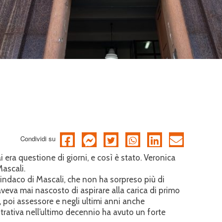
Condividi su
era questione di giorni, e così è stato. Veronica
ascali.
sindaco di Mascali, che non ha sorpreso più di
eva mai nascosto di aspirare alla carica di primo
, poi assessore e negli ultimi anni anche
trativa nell’ultimo decennio ha avuto un forte