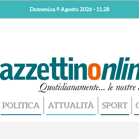
Domenica 9 Agosto 2026 - 11.28
POLITICA
ATTUALITÀ
SPORT