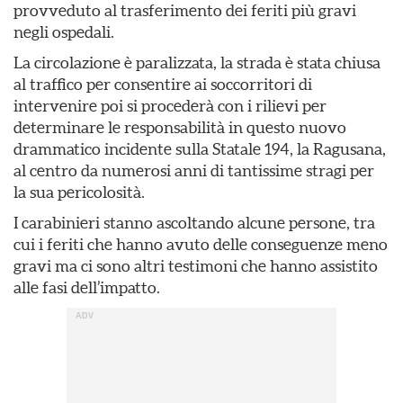
provveduto al trasferimento dei feriti più gravi
negli ospedali.
La circolazione è paralizzata, la strada è stata chiusa
al traffico per consentire ai soccorritori di
intervenire poi si procederà con i rilievi per
determinare le responsabilità in questo nuovo
drammatico incidente sulla Statale 194, la Ragusana,
al centro da numerosi anni di tantissime stragi per
la sua pericolosità.
I carabinieri stanno ascoltando alcune persone, tra
cui i feriti che hanno avuto delle conseguenze meno
gravi ma ci sono altri testimoni che hanno assistito
alle fasi dell’impatto.