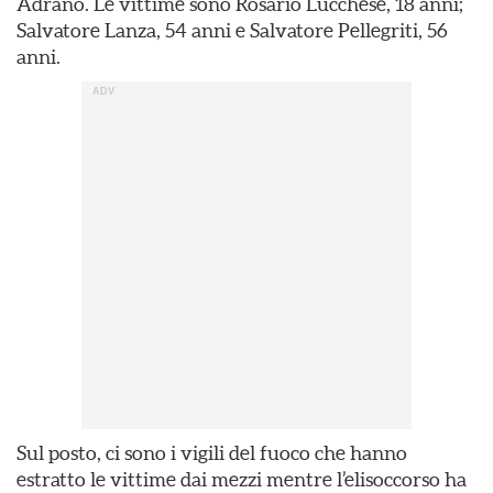
Adrano. Le vittime sono Rosario Lucchese, 18 anni;
Salvatore Lanza, 54 anni e Salvatore Pellegriti, 56
anni.
Sul posto, ci sono i vigili del fuoco che hanno
estratto le vittime dai mezzi mentre l’elisoccorso ha