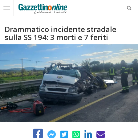
Drammatico incidente stradale
sulla SS 194: 3 morti e 7 feriti