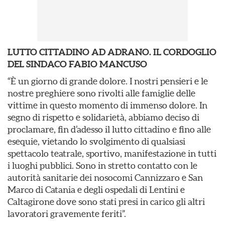
LUTTO CITTADINO AD ADRANO. IL CORDOGLIO
DEL SINDACO FABIO MANCUSO
“È un giorno di grande dolore. I nostri pensieri e le
nostre preghiere sono rivolti alle famiglie delle
vittime in questo momento di immenso dolore. In
segno di rispetto e solidarietà, abbiamo deciso di
proclamare, fin d’adesso il lutto cittadino e fino alle
esequie, vietando lo svolgimento di qualsiasi
spettacolo teatrale, sportivo, manifestazione in tutti
i luoghi pubblici. Sono in stretto contatto con le
autorità sanitarie dei nosocomi Cannizzaro e San
Marco di Catania e degli ospedali di Lentini e
Caltagirone dove sono stati presi in carico gli altri
lavoratori gravemente feriti”.