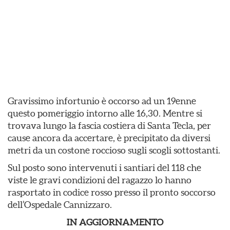
Gravissimo infortunio è occorso ad un 19enne
questo pomeriggio intorno alle 16,30. Mentre si
trovava lungo la fascia costiera di Santa Tecla, per
cause ancora da accertare, è precipitato da diversi
metri da un costone roccioso sugli scogli sottostanti.
Sul posto sono intervenuti i santiari del 118 che
viste le gravi condizioni del ragazzo lo hanno
rasportato in codice rosso presso il pronto soccorso
dell’Ospedale Cannizzaro.
IN AGGIORNAMENTO