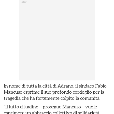
In nome di tutta la città di Adrano, il sindaco Fabio
Mancuso esprime il suo profondo cordoglio per la
tragedia che ha fortemente colpito la comunità.
“Il lutto cittadino – prosegue Mancuso – vuole
esprimere un abbraccio collettivo di solidarietà