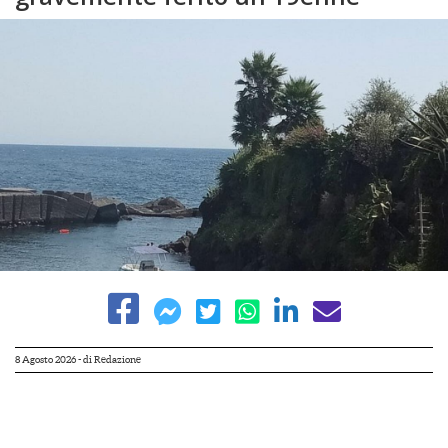
8 Agosto 2026
- di
Redazione