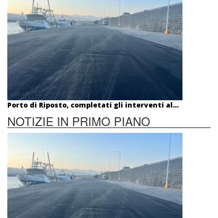
Porto di Riposto, completati gli interventi al...
NOTIZIE IN PRIMO PIANO