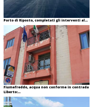
Porto di Riposto, completati gli interventi al...
Fiumefreddo, acqua non conforme in contrada
Liberto:...