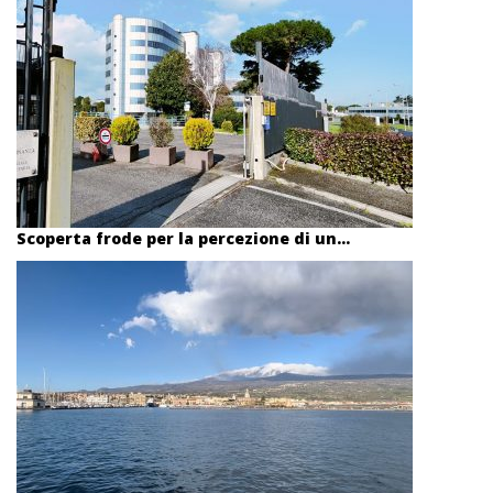
Scoperta frode per la percezione di un...