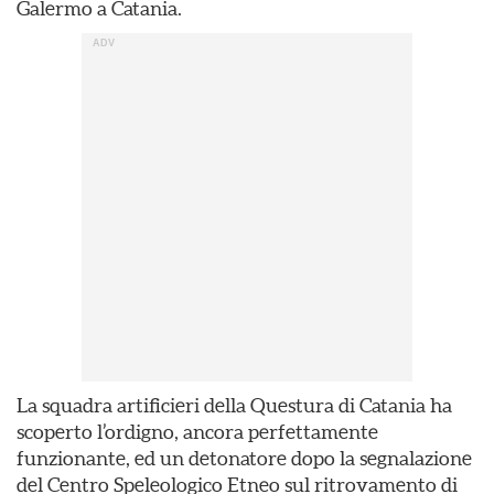
Galermo a Catania.
La squadra artificieri della Questura di Catania ha
scoperto l’ordigno, ancora perfettamente
funzionante, ed un detonatore dopo la segnalazione
del Centro Speleologico Etneo sul ritrovamento di