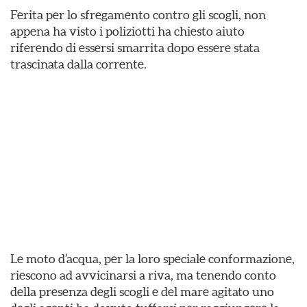
Ferita per lo sfregamento contro gli scogli, non
appena ha visto i poliziotti ha chiesto aiuto
riferendo di essersi smarrita dopo essere stata
trascinata dalla corrente.
Le moto d’acqua, per la loro speciale conformazione,
riescono ad avvicinarsi a riva, ma tenendo conto
della presenza degli scogli e del mare agitato uno