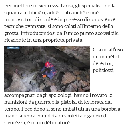
Per mettere in sicurezza l’area, gli specialisti della
squadra artificieri, addestrati anche come
manovratori di corde e in possesso di conoscenze
tecniche avanzate, si sono calati all’interno della
grotta, introducendosi dall’unico punto accessibile
ricadente in una proprietà privata.
Grazie all’uso
di un metal
detector, i
poliziotti,
accompagnati dagli speleologi, hanno trovato le
munizioni da guerra e la pistola, deteriorata dal
tempo. Poco dopo si sono imbattuti in una bomba a
mano, ancora completa di spoletta e gancio di
sicurezza, e in un detonatore.