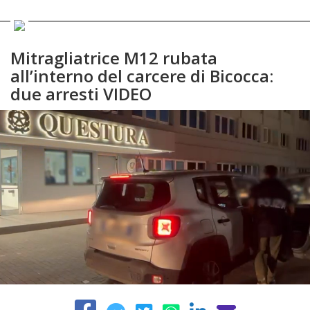
Mitragliatrice M12 rubata
all’interno del carcere di Bicocca:
due arresti VIDEO