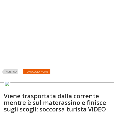
INDIETRO
TORNA ALLA HOME
Viene trasportata dalla corrente
mentre è sul materassino e finisce
sugli scogli: soccorsa turista VIDEO