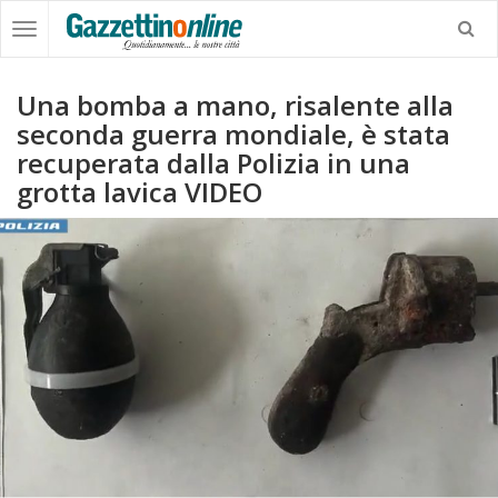
Una bomba a mano, risalente alla
seconda guerra mondiale, è stata
recuperata dalla Polizia in una
grotta lavica VIDEO