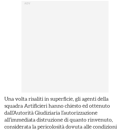
Una volta risaliti in superficie, gli agenti della
squadra Artificieri hanno chiesto ed ottenuto
dall’Autorità Giudiziaria l’autorizzazione
all’immediata distruzione di quanto rinvenuto,
considerata la pericolosità dovuta alle condizioni