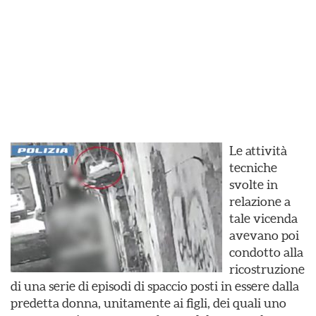
Le attività
tecniche
svolte in
relazione a
tale vicenda
avevano poi
condotto alla
ricostruzione
di una serie di episodi di spaccio posti in essere dalla
predetta donna, unitamente ai figli, dei quali uno