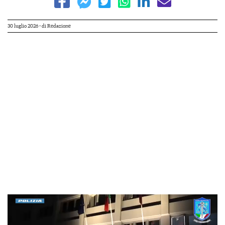
30 luglio 2026
- di
Redazione