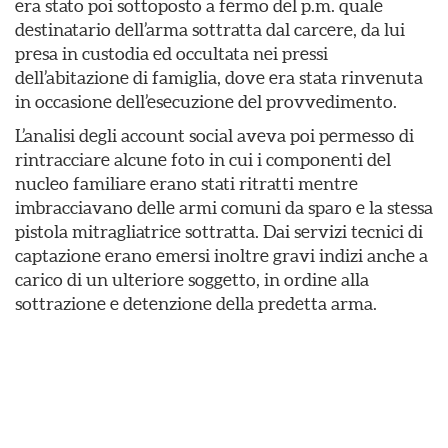
era stato poi sottoposto a fermo del p.m. quale
destinatario dell’arma sottratta dal carcere, da lui
presa in custodia ed occultata nei pressi
dell’abitazione di famiglia, dove era stata rinvenuta
in occasione dell’esecuzione del provvedimento.
L’analisi degli account social aveva poi permesso di
rintracciare alcune foto in cui i componenti del
nucleo familiare erano stati ritratti mentre
imbracciavano delle armi comuni da sparo e la stessa
pistola mitragliatrice sottratta. Dai servizi tecnici di
captazione erano emersi inoltre gravi indizi anche a
carico di un ulteriore soggetto, in ordine alla
sottrazione e detenzione della predetta arma.