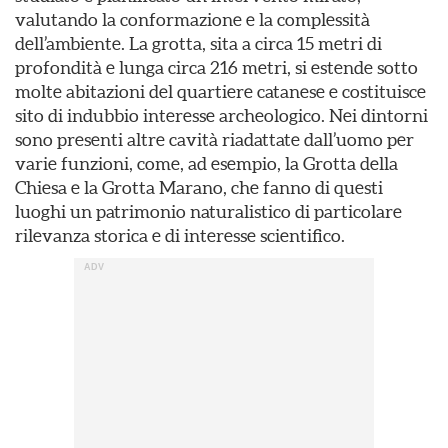
valutando la conformazione e la complessità
dell’ambiente. La grotta, sita a circa 15 metri di
profondità e lunga circa 216 metri, si estende sotto
molte abitazioni del quartiere catanese e costituisce
sito di indubbio interesse archeologico. Nei dintorni
sono presenti altre cavità riadattate dall’uomo per
varie funzioni, come, ad esempio, la Grotta della
Chiesa e la Grotta Marano, che fanno di questi
luoghi un patrimonio naturalistico di particolare
rilevanza storica e di interesse scientifico.