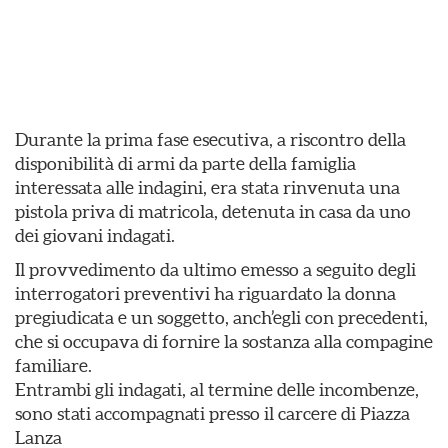
Durante la prima fase esecutiva, a riscontro della
disponibilità di armi da parte della famiglia
interessata alle indagini, era stata rinvenuta una
pistola priva di matricola, detenuta in casa da uno
dei giovani indagati.
Il provvedimento da ultimo emesso a seguito degli
interrogatori preventivi ha riguardato la donna
pregiudicata e un soggetto, anch’egli con precedenti,
che si occupava di fornire la sostanza alla compagine
familiare.
Entrambi gli indagati, al termine delle incombenze,
sono stati accompagnati presso il carcere di Piazza
Lanza