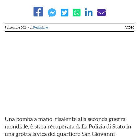
9 dicembre 2024
- di
Redazione
VIDEO
Una bomba a mano, risalente alla seconda guerra
mondiale, è stata recuperata dalla Polizia di Stato in
una grotta lavica del quartiere San Giovanni