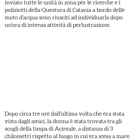
inviato tutte le unità in zona per le ricerche e i
poliziotti della Questura di Catania a bordo delle
moto d’acqua sono riusciti ad individuarla dopo
un’ora di intensa attività di perlustrazione.
Dopo circa tre ore dall’ultima volta che era stata
vista dagli amici, la donna è stata trovata tra gli
scogli della timpa di Acireale, a distanza di 3
chilometri rispetto al luogo in cui era scesa a mare.