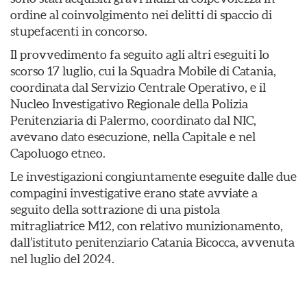
ordine al coinvolgimento nei delitti di spaccio di
stupefacenti in concorso.
Il provvedimento fa seguito agli altri eseguiti lo
scorso 17 luglio, cui la Squadra Mobile di Catania,
coordinata dal Servizio Centrale Operativo, e il
Nucleo Investigativo Regionale della Polizia
Penitenziaria di Palermo, coordinato dal NIC,
avevano dato esecuzione, nella Capitale e nel
Capoluogo etneo.
Le investigazioni congiuntamente eseguite dalle due
compagini investigative erano state avviate a
seguito della sottrazione di una pistola
mitragliatrice M12, con relativo munizionamento,
dall’istituto penitenziario Catania Bicocca, avvenuta
nel luglio del 2024.