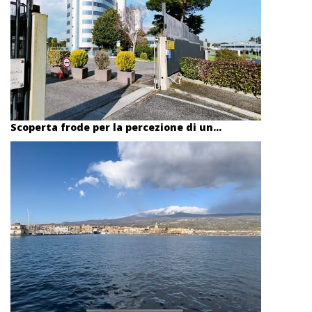
Scoperta frode per la percezione di un...