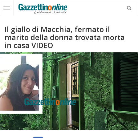
Il giallo di Macchia, fermato il
marito della donna trovata morta
in casa VIDEO