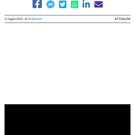
11 luglio 2022
- di
Redazione
ATTUALITÀ