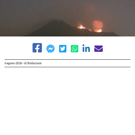
6 agosto 2026
- di
Redazione