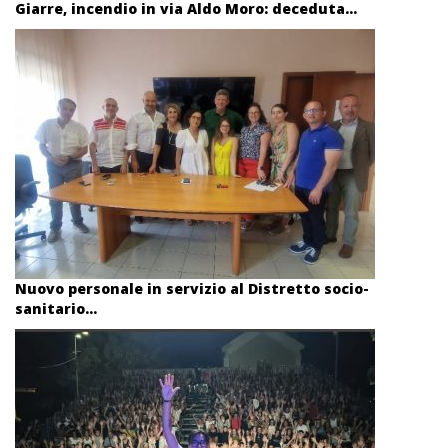
Giarre, incendio in via Aldo Moro: deceduta...
Nuovo personale in servizio al Distretto socio-
sanitario...