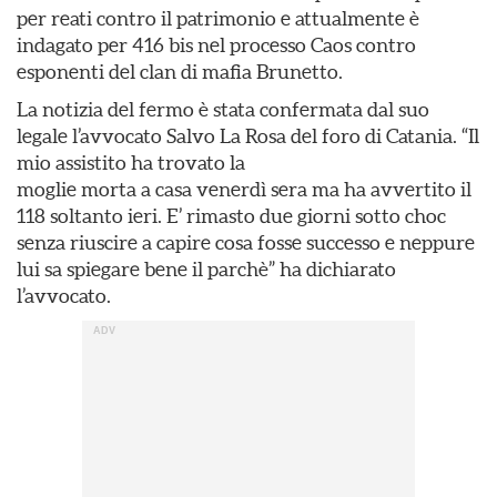
per reati contro il patrimonio e attualmente è
indagato per 416 bis nel processo Caos contro
esponenti del clan di mafia Brunetto.
La notizia del fermo è stata confermata dal suo
legale l’avvocato Salvo La Rosa del foro di Catania. “Il
mio assistito ha trovato la
moglie morta a casa venerdì sera ma ha avvertito il
118 soltanto ieri. E’ rimasto due giorni sotto choc
senza riuscire a capire cosa fosse successo e neppure
lui sa spiegare bene il parchè” ha dichiarato
l’avvocato.