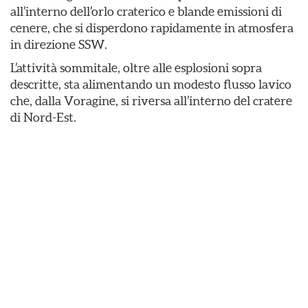
all’interno dell’orlo craterico e blande emissioni di
cenere, che si disperdono rapidamente in atmosfera
in direzione SSW.
L’attività sommitale, oltre alle esplosioni sopra
descritte, sta alimentando un modesto flusso lavico
che, dalla Voragine, si riversa all’interno del cratere
di Nord-Est.