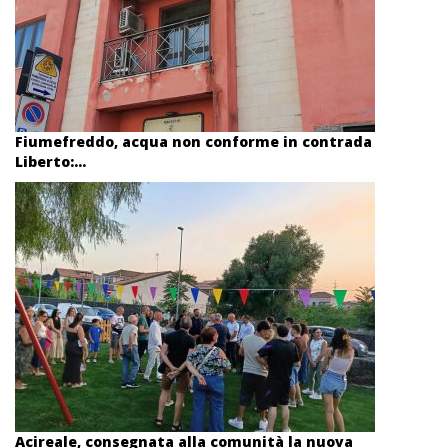
Fiumefreddo, acqua non conforme in contrada
Liberto:...
Acireale, consegnata alla comunità la nuova