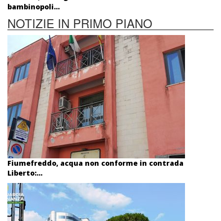
bambinopoli...
NOTIZIE IN PRIMO PIANO
Fiumefreddo, acqua non conforme in contrada
Liberto:...