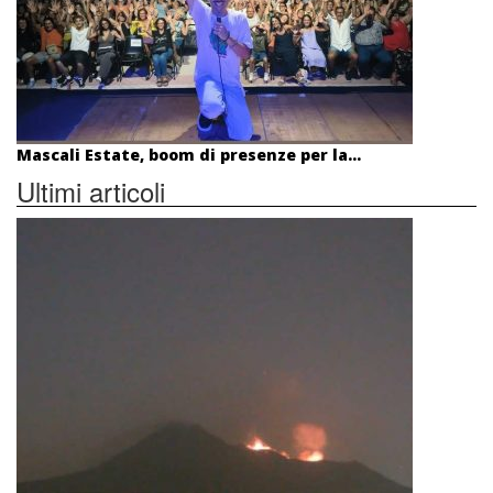
Mascali Estate, boom di presenze per la...
Ultimi articoli