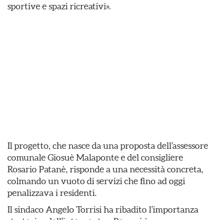
sportive e spazi ricreativi».
Il progetto, che nasce da una proposta dell’assessore
comunale Giosuè Malaponte e del consigliere
Rosario Patanè, risponde a una necessità concreta,
colmando un vuoto di servizi che fino ad oggi
penalizzava i residenti.
Il sindaco Angelo Torrisi ha ribadito l’importanza