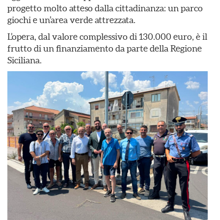
progetto molto atteso dalla cittadinanza: un parco
giochi e un’area verde attrezzata.
L’opera, dal valore complessivo di 130.000 euro, è il
frutto di un finanziamento da parte della Regione
Siciliana.