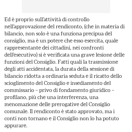
Ed è proprio sull’attività di controllo
nell’approvazione del rendiconto, (che in materia di
bilancio, non solo è una funziona precipua del
consiglio, ma è un potere che esso esercita, quale
rappresentante dei cittadini, nei confronti
dell’esecutivo) si è verificata una grave lesione delle
funzioni del Consiglio. Fatti quali la trasmissione
degli atti accidentata, la durata della sessione di
bilancio ridotta a ordinaria seduta e il ricatto dello
scioglimento del Consiglio e insediamento del
commissario – privo di fondamento giuridico –
profilano, più che una interferenza, una
menomazione delle prerogative del Consiglio
comunale. Il rendiconto è stato approvato, ma i
conti non tornano e il Consiglio non lo ha potuto
appurare.