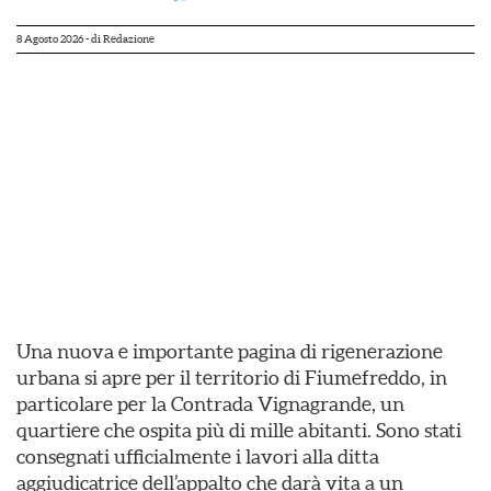
8 Agosto 2026
- di
Redazione
Una nuova e importante pagina di rigenerazione
urbana si apre per il territorio di Fiumefreddo, in
particolare per la Contrada Vignagrande, un
quartiere che ospita più di mille abitanti. Sono stati
consegnati ufficialmente i lavori alla ditta
aggiudicatrice dell’appalto che darà vita a un