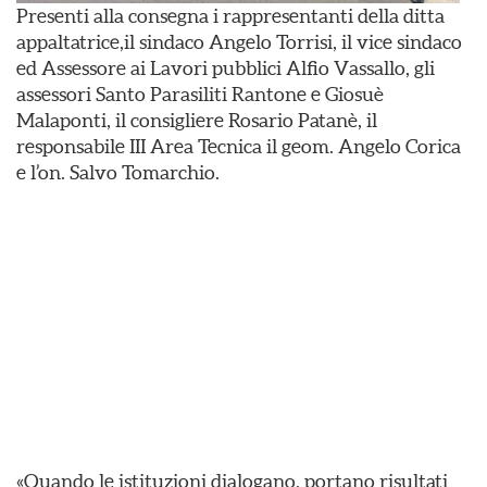
Presenti alla consegna i rappresentanti della ditta
appaltatrice,il sindaco Angelo Torrisi, il vice sindaco
ed Assessore ai Lavori pubblici Alfio Vassallo, gli
assessori Santo Parasiliti Rantone e Giosuè
Malaponti, il consigliere Rosario Patanè, il
responsabile III Area Tecnica il geom. Angelo Corica
e l’on. Salvo Tomarchio.
«Quando le istituzioni dialogano, portano risultati