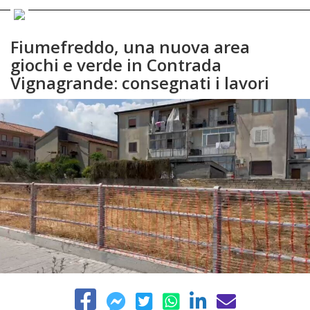
Fiumefreddo, una nuova area
giochi e verde in Contrada
Vignagrande: consegnati i lavori