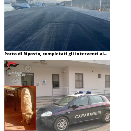
Porto di Riposto, completati gli interventi al...