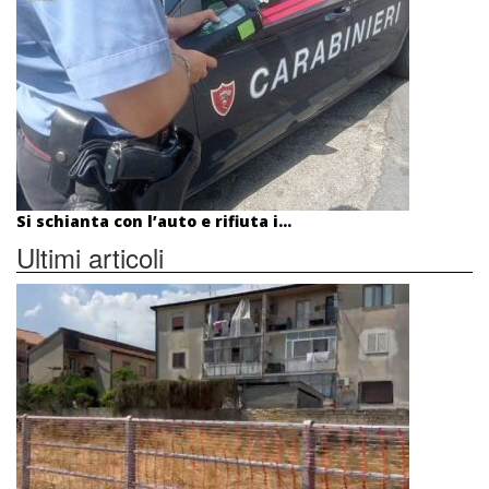
Si schianta con l’auto e rifiuta i...
Ultimi articoli