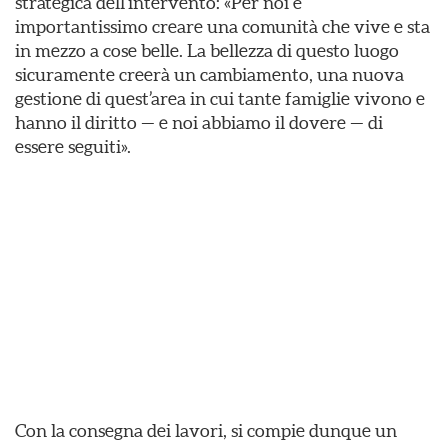
strategica dell’intervento: «Per noi è
importantissimo creare una comunità che vive e sta
in mezzo a cose belle. La bellezza di questo luogo
sicuramente creerà un cambiamento, una nuova
gestione di quest’area in cui tante famiglie vivono e
hanno il diritto — e noi abbiamo il dovere — di
essere seguiti».
Con la consegna dei lavori, si compie dunque un