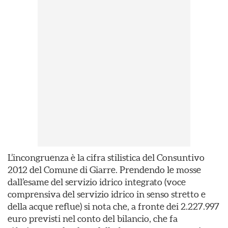
L’incongruenza è la cifra stilistica del Consuntivo
2012 del Comune di Giarre. Prendendo le mosse
dall’esame del servizio idrico integrato (voce
comprensiva del servizio idrico in senso stretto e
della acque reflue) si nota che, a fronte dei 2.227.997
euro previsti nel conto del bilancio, che fa