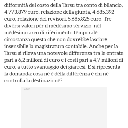
difformità del costo della Tarsu tra conto di bilancio,
4.773.879 euro, relazione della giunta, 4.685.392
euro, relazione dei revisori, 5.685.825 euro. Tre
diversi valori per il medesimo servizio, nel
medesimo arco di riferimento temporale,
circostanza questa che non dovrebbe lasciare
insensibile la magistratura contabile. Anche per la
Tarsu si rileva una notevole differenza tra le entrate
pari a 6,2 milioni di euro e i costi pari a 4,7 milioni di
euro, a tutto svantaggio dei giarresi. E si ripresenta
la domanda: cosa ne è della differenza e chi ne
controlla la destinazione?