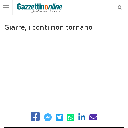
Giarre, i conti non tornano