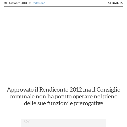
21 Dicembre 2013
- di
Redazione
ATTUALITÀ
Approvato il Rendiconto 2012 ma il Consiglio
comunale non ha potuto operare nel pieno
delle sue funzioni e prerogative