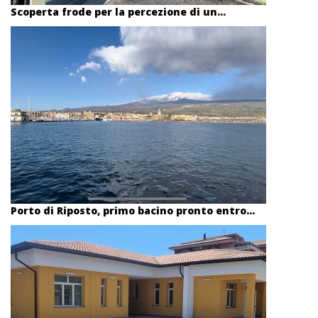
Scoperta frode per la percezione di un...
Porto di Riposto, primo bacino pronto entro...