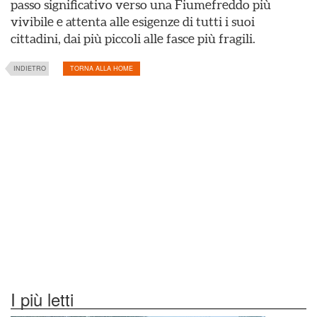
passo significativo verso una Fiumefreddo più
vivibile e attenta alle esigenze di tutti i suoi
cittadini, dai più piccoli alle fasce più fragili.
INDIETRO
TORNA ALLA HOME
I più letti