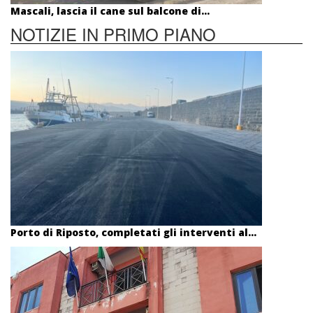
Mascali, lascia il cane sul balcone di...
NOTIZIE IN PRIMO PIANO
Porto di Riposto, completati gli interventi al...