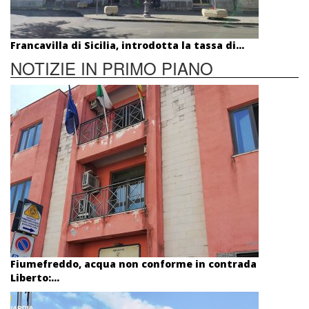
Francavilla di Sicilia, introdotta la tassa di...
NOTIZIE IN PRIMO PIANO
Fiumefreddo, acqua non conforme in contrada
Liberto:...