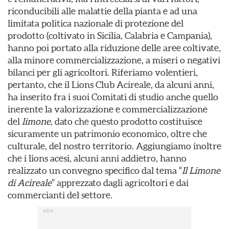
riconducibili alle malattie della pianta e ad una
limitata politica nazionale di protezione del
prodotto (coltivato in Sicilia, Calabria e Campania),
hanno poi portato alla riduzione delle aree coltivate,
alla minore commercializzazione, a miseri o negativi
bilanci per gli agricoltori. Riferiamo volentieri,
pertanto, che il Lions Club Acireale, da alcuni anni,
ha inserito fra i suoi Comitati di studio anche quello
inerente la valorizzazione e commercializzazione
del
limone
, dato che questo prodotto costituisce
sicuramente un patrimonio economico, oltre che
culturale, del nostro territorio. Aggiungiamo inoltre
che i lions acesi, alcuni anni addietro, hanno
realizzato un convegno specifico dal tema “
Il Limone
di Acireale
” apprezzato dagli agricoltori e dai
commercianti del settore.