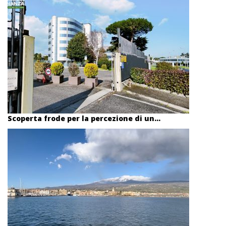
Scoperta frode per la percezione di un...