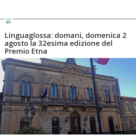
Linguaglossa: domani, domenica 2
agosto la 32esima edizione del
Premio Etna