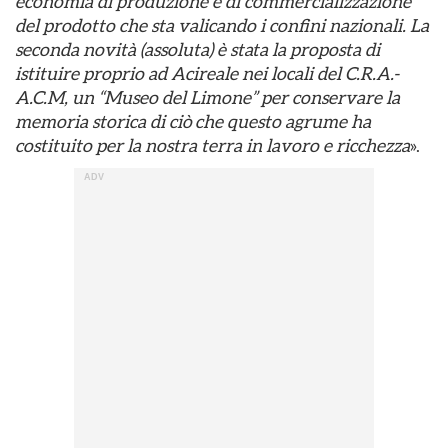
economia di produzione e di commercializzazione
del prodotto che sta valicando i confini nazionali. La
seconda novità (
assoluta) è stata la proposta di
istituire proprio ad Acireale nei locali del C.R.A.-
A.C.M, un “Museo del Limone” per conservare la
memoria storica di ciò che questo agrume ha
costituito per la nostra terra in lavoro e ricchezza
».