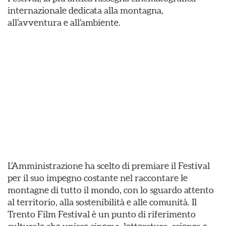
internazionale dedicata alla montagna,
all’avventura e all’ambiente.
L’Amministrazione ha scelto di premiare il Festival
per il suo impegno costante nel raccontare le
montagne di tutto il mondo, con lo sguardo attento
al territorio, alla sostenibilità e alle comunità. Il
Trento Film Festival è un punto di riferimento