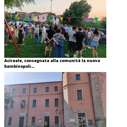
Acireale, consegnata alla comunità la nuova
bambinopoli...