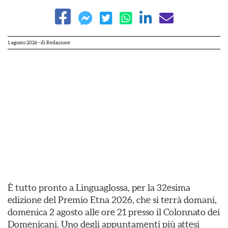
1 agosto 2026
- di
Redazione
È tutto pronto a Linguaglossa, per la 32esima
edizione del Premio Etna 2026, che si terrà domani,
domenica 2 agosto alle ore 21 presso il Colonnato dei
Domenicani. Uno degli appuntamenti più attesi