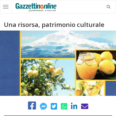
Una risorsa, patrimonio culturale