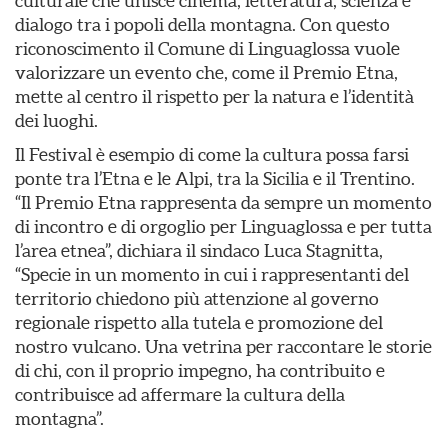
culturale che unisce cinema, letteratura, scienza e
dialogo tra i popoli della montagna. Con questo
riconoscimento il Comune di Linguaglossa vuole
valorizzare un evento che, come il Premio Etna,
mette al centro il rispetto per la natura e l’identità
dei luoghi.
Il Festival è esempio di come la cultura possa farsi
ponte tra l’Etna e le Alpi, tra la Sicilia e il Trentino.
“Il Premio Etna rappresenta da sempre un momento
di incontro e di orgoglio per Linguaglossa e per tutta
l’area etnea”, dichiara il sindaco Luca Stagnitta,
“Specie in un momento in cui i rappresentanti del
territorio chiedono più attenzione al governo
regionale rispetto alla tutela e promozione del
nostro vulcano. Una vetrina per raccontare le storie
di chi, con il proprio impegno, ha contribuito e
contribuisce ad affermare la cultura della
montagna”.