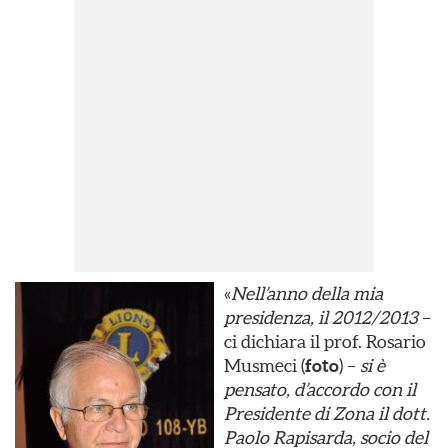
«
Nell’anno della mia
presidenza, il 2012/2013
–
ci dichiara il prof. Rosario
Musmeci (
foto
) –
si è
pensato, d’accordo con il
Presidente di Zona il dott.
Paolo Rapisarda, socio del