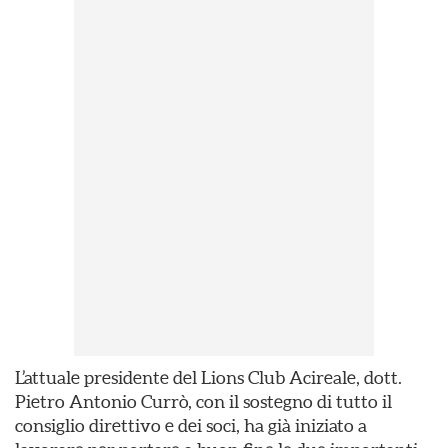
L’attuale presidente del Lions Club Acireale, dott.
Pietro Antonio Currò, con il sostegno di tutto il
consiglio direttivo e dei soci, ha già iniziato a