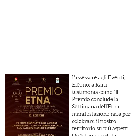
L’assessore agli Eventi,
Eleonora Raiti
testimonia come “Il
Premio conclude la
Settimana dell’Etna,
manifestazione nata per
celebrare il nostro
territorio su più aspetti.
Quest’anno è stata