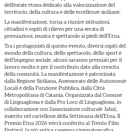
dell’estate etnea dedicato alla valorizzazione del
territorio, della cultura e delle eccellenze siciliane.
La manifestazione, torna a riunire istituzioni,
cittadini e ospiti di rilievo per una serata di
premiazioni, musica e spettacolo ai piedi dell’Etna.
Tra i protagonisti di questo evento, diversi ospiti del
mondo della cultura, dello spettacolo, dello sport e
dell’impegno sociale, alcuni saranno premiati per il
lavoro svolto e per il contributo dato alla crescita
della comunità. La manifestazione è patrocinata
dalla Regione Siciliana, Assessorato delle Autonomie
Locali e della Funzione Pubblica, dalla Città
Metropolitana di Catania. Organizzata dal Comune
di Linguaglossa e dalla Pro Loco di Linguaglossa, in
collaborazione con l’associazione culturale Jabal,
inserito nel cartellone della Settimana dell’Etna. Il
Premio Etna 2026 verrà conferito al Trento Film
Festival, la più antica rassegna cinematografica