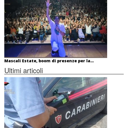
Mascali Estate, boom di presenze per la...
Ultimi articoli