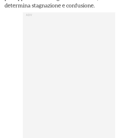
determina stagnazione e confusione.