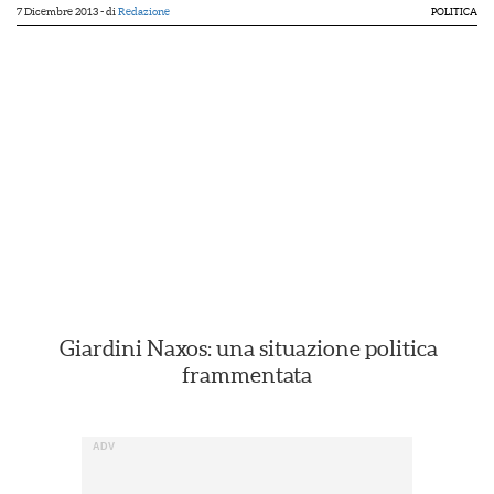
7 Dicembre 2013
- di
Redazione
POLITICA
Giardini Naxos: una situazione politica
frammentata