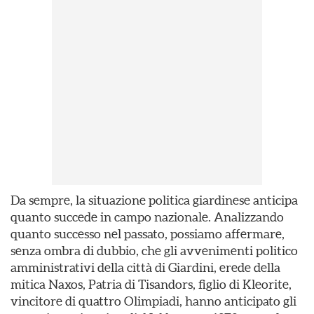
Da sempre, la situazione politica giardinese anticipa
quanto succede in campo nazionale. Analizzando
quanto successo nel passato, possiamo affermare,
senza ombra di dubbio, che gli avvenimenti politico
amministrativi della città di Giardini, erede della
mitica Naxos, Patria di Tisandors, figlio di Kleorite,
vincitore di quattro Olimpiadi, hanno anticipato gli