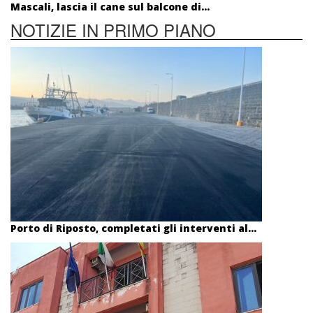
Mascali, lascia il cane sul balcone di...
NOTIZIE IN PRIMO PIANO
Porto di Riposto, completati gli interventi al...