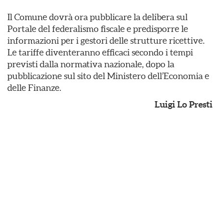
Il Comune dovrà ora pubblicare la delibera sul
Portale del federalismo fiscale e predisporre le
informazioni per i gestori delle strutture ricettive.
Le tariffe diventeranno efficaci secondo i tempi
previsti dalla normativa nazionale, dopo la
pubblicazione sul sito del Ministero dell’Economia e
delle Finanze.
Luigi Lo Presti