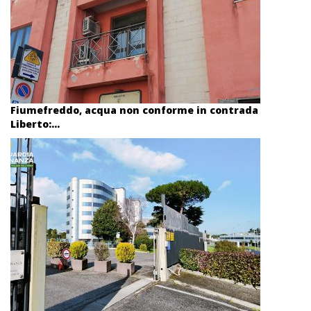
Fiumefreddo, acqua non conforme in contrada
Liberto:...