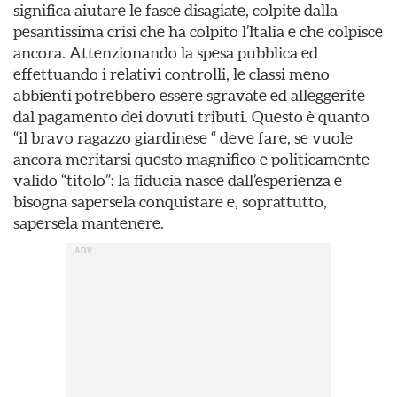
significa aiutare le fasce disagiate, colpite dalla
pesantissima crisi che ha colpito l’Italia e che colpisce
ancora. Attenzionando la spesa pubblica ed
effettuando i relativi controlli, le classi meno
abbienti potrebbero essere sgravate ed alleggerite
dal pagamento dei dovuti tributi. Questo è quanto
“il bravo ragazzo giardinese “ deve fare, se vuole
ancora meritarsi questo magnifico e politicamente
valido “titolo”: la fiducia nasce dall’esperienza e
bisogna sapersela conquistare e, soprattutto,
sapersela mantenere.