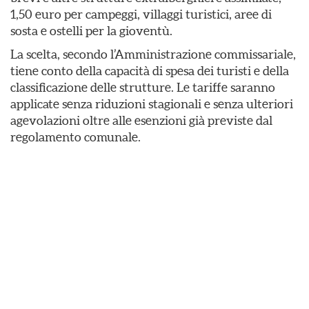
1,50 euro per campeggi, villaggi turistici, aree di
sosta e ostelli per la gioventù.
La scelta, secondo l’Amministrazione commissariale,
tiene conto della capacità di spesa dei turisti e della
classificazione delle strutture. Le tariffe saranno
applicate senza riduzioni stagionali e senza ulteriori
agevolazioni oltre alle esenzioni già previste dal
regolamento comunale.