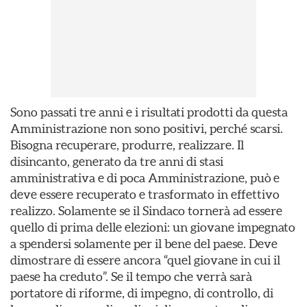
Sono passati tre anni e i risultati prodotti da questa
Amministrazione non sono positivi, perché scarsi.
Bisogna recuperare, produrre, realizzare. Il
disincanto, generato da tre anni di stasi
amministrativa e di poca Amministrazione, può e
deve essere recuperato e trasformato in effettivo
realizzo. Solamente se il Sindaco tornerà ad essere
quello di prima delle elezioni: un giovane impegnato
a spendersi solamente per il bene del paese. Deve
dimostrare di essere ancora “quel giovane in cui il
paese ha creduto”. Se il tempo che verrà sarà
portatore di riforme, di impegno, di controllo, di