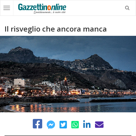
Il risveglio che ancora manca