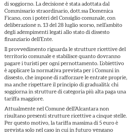
di soggiorno. La decisione è stata adottata dal
Commissario straordinario, dott.ssa Domenica
Ficano, con i poteri del Consiglio comunale, con
deliberazione n. 13 del 28 luglio scorso, nell’ambito
degli adempimenti legati allo stato di dissesto
finanziario dell’Ente.
Il provvedimento riguarda le strutture ricettive del
territorio comunale e stabilisce quanto dovranno
pagare i turisti per ogni pernottamento. L’obiettivo
è applicare la normativa prevista per i Comuni in
dissesto, che impone di rafforzare le entrate proprie,
ma anche rispettare il principio di gradualità: chi
soggiorna in strutture di categoria più alta paga una
tariffa maggiore.
Attualmente nel Comune dell’Alcantara non
risultano presenti strutture ricettive a cinque stelle.
Per questo motivo, la tariffa massima di 5 euro è
prevista solo nel caso in cui in futuro vengano