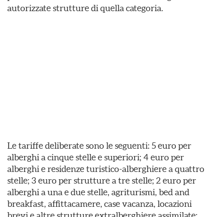
autorizzate strutture di quella categoria.
Le tariffe deliberate sono le seguenti: 5 euro per
alberghi a cinque stelle e superiori; 4 euro per
alberghi e residenze turistico-alberghiere a quattro
stelle; 3 euro per strutture a tre stelle; 2 euro per
alberghi a una e due stelle, agriturismi, bed and
breakfast, affittacamere, case vacanza, locazioni
brevi e altre strutture extralberghiere assimilate;