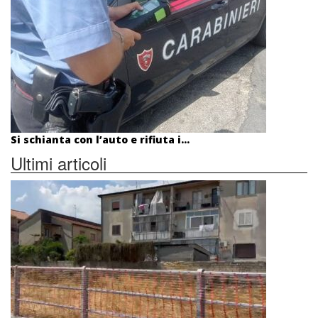
Si schianta con l’auto e rifiuta i...
Ultimi articoli