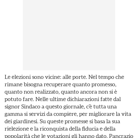
Le elezioni sono vicine: alle porte. Nel tempo che
rimane bisogna recuperare quanto promesso,
quanto non realizzato, quanto ancora non si è
potuto fare. Nelle ultime dichiarazioni fatte dal
signor Sindaco a questo giornale, c’è tutta una
gamma si servizi da compiere, per migliorare la vita
dei giardinesi. Su queste promesse si basa la sua
rielezione e la riconquista della fiducia e della
popolarità che le votazioni gli hanno dato. Pancrazio