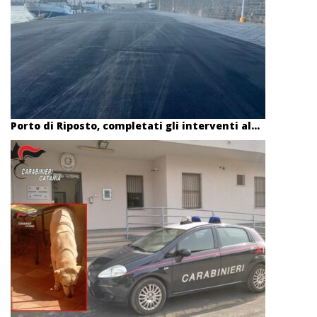
Porto di Riposto, completati gli interventi al...