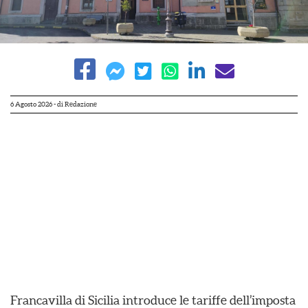
6 Agosto 2026
- di
Redazione
Francavilla di Sicilia introduce le tariffe dell’imposta