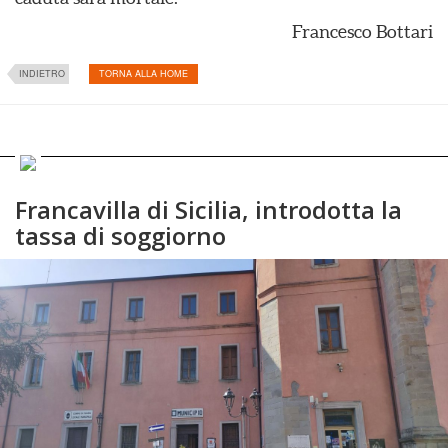
Francesco Bottari
INDIETRO
TORNA ALLA HOME
Francavilla di Sicilia, introdotta la
tassa di soggiorno