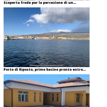
Scoperta frode per la percezione di un...
Porto di Riposto, primo bacino pronto entro...