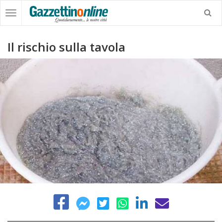
Il rischio sulla tavola