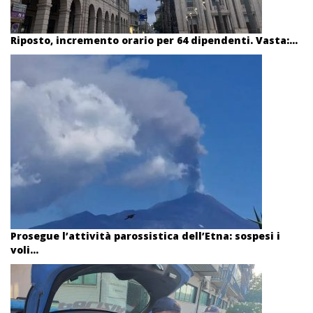
Riposto, incremento orario per 64 dipendenti. Vasta:...
Prosegue l’attività parossistica dell’Etna: sospesi i
voli...