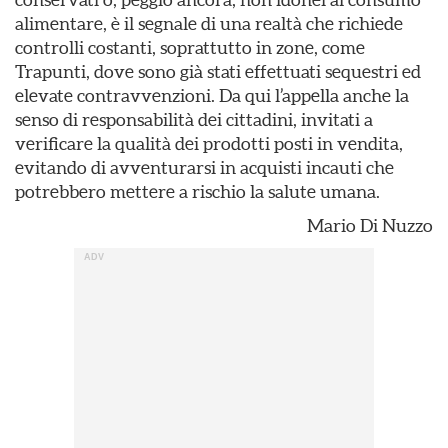
alimentare, è il segnale di una realtà che richiede
controlli costanti, soprattutto in zone, come
Trapunti, dove sono già stati effettuati sequestri ed
elevate contravvenzioni. Da qui l’appella anche la
senso di responsabilità dei cittadini, invitati a
verificare la qualità dei prodotti posti in vendita,
evitando di avventurarsi in acquisti incauti che
potrebbero mettere a rischio la salute umana.
Mario Di Nuzzo