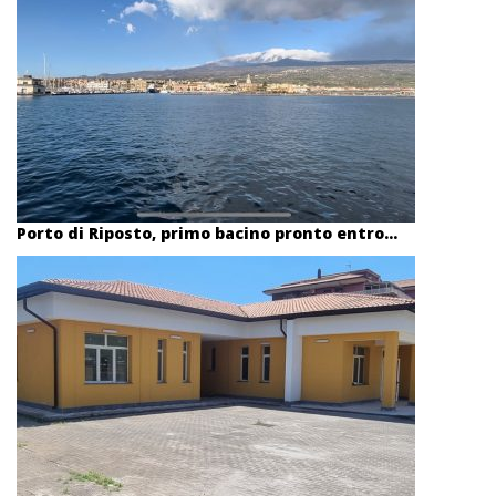
Porto di Riposto, primo bacino pronto entro...