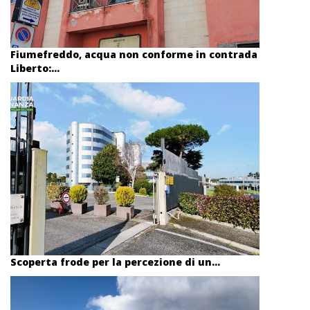
Fiumefreddo, acqua non conforme in contrada
Liberto:...
Scoperta frode per la percezione di un...