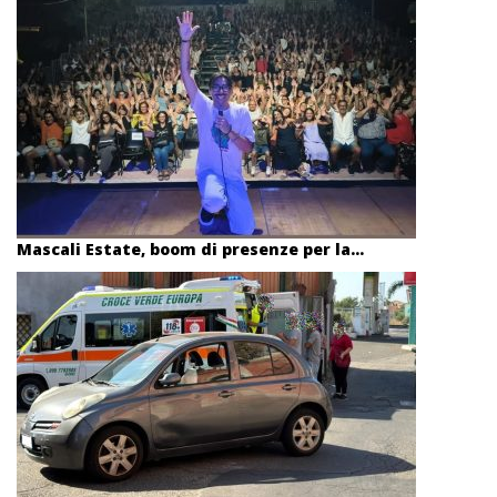
Mascali Estate, boom di presenze per la...