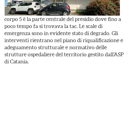
corpo 5 è la parte centrale del presidio dove fino a
poco tempo fa si trovava la tac. Le scale di
emergenza sono in evidente stato di degrado. Gli
interventi rientrano nel piano di riqualificazione e
adeguamento strutturale e normativo delle
strutture ospedaliere del territorio gestito dall’ASP
di Catania.