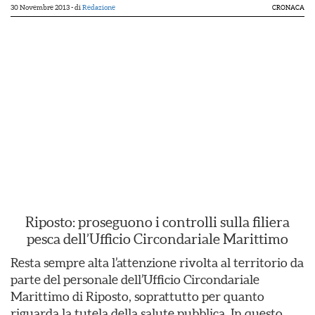
30 Novembre 2013
- di
Redazione
CRONACA
Riposto: proseguono i controlli sulla filiera
pesca dell’Ufficio Circondariale Marittimo
Resta sempre alta l’attenzione rivolta al territorio da
parte del personale dell’Ufficio Circondariale
Marittimo di Riposto, soprattutto per quanto
riguarda la tutela della salute pubblica. In questo