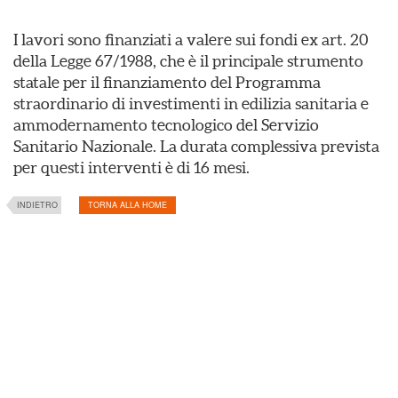
I lavori sono finanziati a valere sui fondi ex art. 20
della Legge 67/1988, che è il principale strumento
statale per il finanziamento del Programma
straordinario di investimenti in edilizia sanitaria e
ammodernamento tecnologico del Servizio
Sanitario Nazionale. La durata complessiva prevista
per questi interventi è di 16 mesi.
INDIETRO
TORNA ALLA HOME