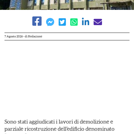
7 Agosto 2026
- di
Redazione
Sono stati aggiudicati i lavori di demolizione e
parziale ricostruzione dell’edificio denominato