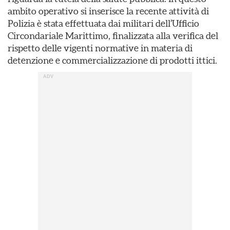
ambito operativo si inserisce la recente attività di
Polizia è stata effettuata dai militari dell’Ufficio
Circondariale Marittimo, finalizzata alla verifica del
rispetto delle vigenti normative in materia di
detenzione e commercializzazione di prodotti ittici.