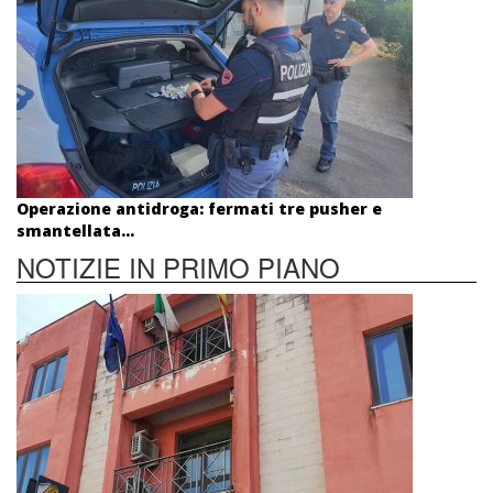
Operazione antidroga: fermati tre pusher e
smantellata...
NOTIZIE IN PRIMO PIANO