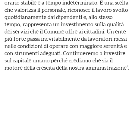
orario stabile e a tempo indeterminato. È una scelta
che valorizza il personale, riconosce il lavoro svolto
quotidianamente dai dipendenti e, allo stesso
tempo, rappresenta un investimento sulla qualità
dei servizi che il Comune offre ai cittadini. Un ente
più forte passa inevitabilmente da lavoratori messi
nelle condizioni di operare con maggiore serenità e
con strumenti adeguati. Continueremo a investire
sul capitale umano perché crediamo che sia il
motore della crescita della nostra amministrazione”.