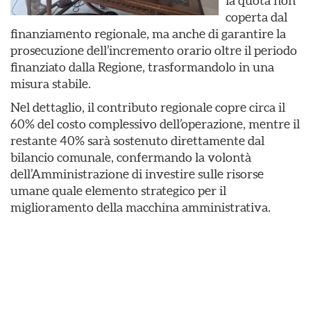
la quota non
coperta dal
finanziamento regionale, ma anche di garantire la
prosecuzione dell’incremento orario oltre il periodo
finanziato dalla Regione, trasformandolo in una
misura stabile.
Nel dettaglio, il contributo regionale copre circa il
60% del costo complessivo dell’operazione, mentre il
restante 40% sarà sostenuto direttamente dal
bilancio comunale, confermando la volontà
dell’Amministrazione di investire sulle risorse
umane quale elemento strategico per il
miglioramento della macchina amministrativa.