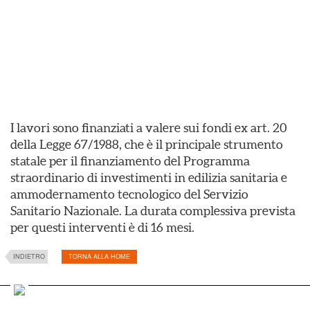
I lavori sono finanziati a valere sui fondi ex art. 20
della Legge 67/1988, che è il principale strumento
statale per il finanziamento del Programma
straordinario di investimenti in edilizia sanitaria e
ammodernamento tecnologico del Servizio
Sanitario Nazionale. La durata complessiva prevista
per questi interventi è di 16 mesi.
INDIETRO
TORNA ALLA HOME