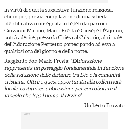
In virtù di questa suggestiva funzione religiosa,
chiunque, previa compilazione di una scheda
identificativa consegnata ai fedeli dai parroci
Giovanni Marino, Mario Fresta e Giusepe D’Aquino,
potrà aderire, presso la Chiesa al Calvario, al rituale
dell’Adorazione Perpetua partecipando ad essa a
qualsiasi ora del giorno e della notte.
Raggiante don Mario Fresta: “
L’Adorazione
rappresenta un passaggio fondamentale in funzione
della riduzione delle distanze tra Dio e la comunità
cristiana. Offrire quest’opportunità alla collettività
locale, costituisce un’occasione per corroborare il
vincolo che lega l’uomo al Divino
”.
Umberto Trovato