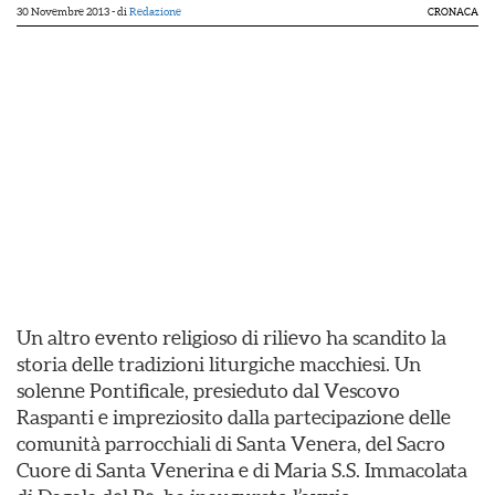
30 Novembre 2013
- di
Redazione
CRONACA
Un altro evento religioso di rilievo ha scandito la
storia delle tradizioni liturgiche macchiesi. Un
solenne Pontificale, presieduto dal Vescovo
Raspanti e impreziosito dalla partecipazione delle
comunità parrocchiali di Santa Venera, del Sacro
Cuore di Santa Venerina e di Maria S.S. Immacolata