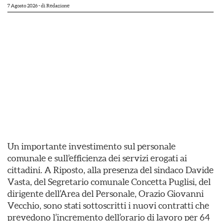
7 Agosto 2026
- di
Redazione
Un importante investimento sul personale
comunale e sull’efficienza dei servizi erogati ai
cittadini. A Riposto, alla presenza del sindaco Davide
Vasta, del Segretario comunale Concetta Puglisi, del
dirigente dell’Area del Personale, Orazio Giovanni
Vecchio, sono stati sottoscritti i nuovi contratti che
prevedono l’incremento dell’orario di lavoro per 64