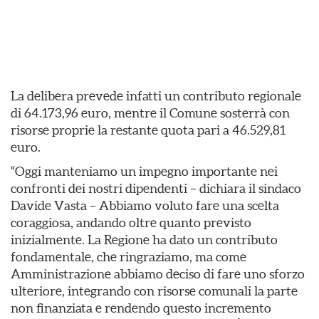
La delibera prevede infatti un contributo regionale
di 64.173,96 euro, mentre il Comune sosterrà con
risorse proprie la restante quota pari a 46.529,81
euro.
“Oggi manteniamo un impegno importante nei
confronti dei nostri dipendenti – dichiara il sindaco
Davide Vasta – Abbiamo voluto fare una scelta
coraggiosa, andando oltre quanto previsto
inizialmente. La Regione ha dato un contributo
fondamentale, che ringraziamo, ma come
Amministrazione abbiamo deciso di fare uno sforzo
ulteriore, integrando con risorse comunali la parte
non finanziata e rendendo questo incremento