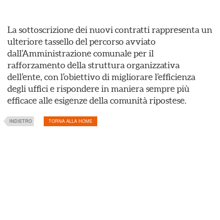
La sottoscrizione dei nuovi contratti rappresenta un
ulteriore tassello del percorso avviato
dall’Amministrazione comunale per il
rafforzamento della struttura organizzativa
dell’ente, con l’obiettivo di migliorare l’efficienza
degli uffici e rispondere in maniera sempre più
efficace alle esigenze della comunità ripostese.
INDIETRO
TORNA ALLA HOME