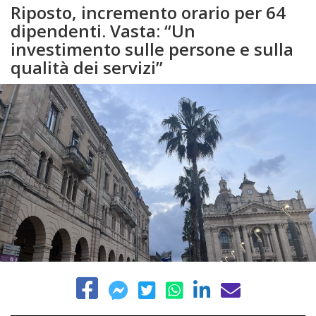
Riposto, incremento orario per 64
dipendenti. Vasta: “Un
investimento sulle persone e sulla
qualità dei servizi”