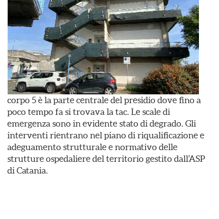
corpo 5 è la parte centrale del presidio dove fino a
poco tempo fa si trovava la tac. Le scale di
emergenza sono in evidente stato di degrado. Gli
interventi rientrano nel piano di riqualificazione e
adeguamento strutturale e normativo delle
strutture ospedaliere del territorio gestito dall’ASP
di Catania.