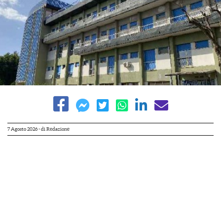
7 Agosto 2026
- di
Redazione