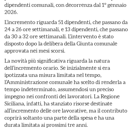
dipendenti comunali, con decorrenza dal 1° gennaio
2026.
L’incremento riguarda 51 dipendenti, che passano da
24 a 26 ore settimanali, e 13 dipendenti, che passano
da 30 a 32 ore settimanali. L’intervento è stato
disposto dopo la delibera della Giunta comunale
approvata nei mesi scorsi.
La novità più significativa riguarda la natura
dell’incremento orario. Se inizialmente si era
ipotizzata una misura limitata nel tempo,
l’Amministrazione comunale ha scelto di renderla a
tempo indeterminato, assumendosi un preciso
impegno nei confronti dei lavoratori. La Regione
Siciliana, infatti, ha stanziato risorse destinate
all’incremento delle ore lavorative, ma il contributo
coprirà soltanto una parte della spesa e ha una
durata limitata ai prossimi tre anni.