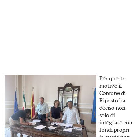
Per questo
motivo il
Comune di
Riposto ha
deciso non
solo di
integrare con
fondi propri