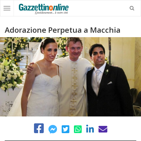
Adorazione Perpetua a Macchia