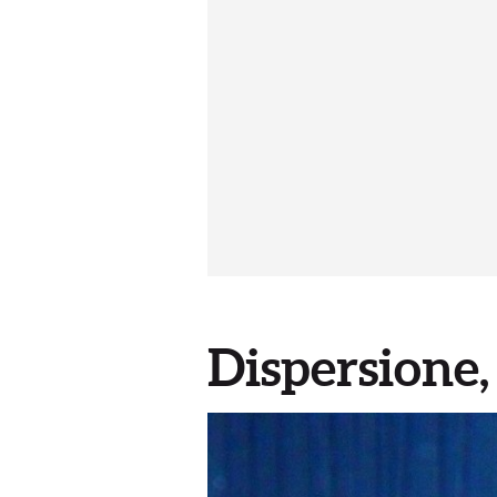
Dispersione, 