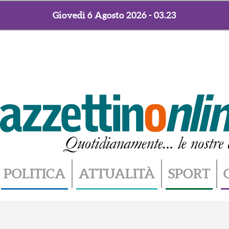
Giovedì 6 Agosto 2026 - 03.23
POLITICA
ATTUALITÀ
SPORT