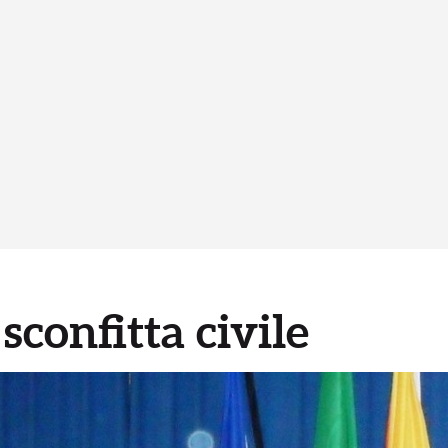
sconfitta civile