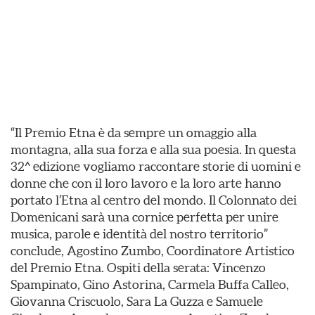
“Il Premio Etna è da sempre un omaggio alla
montagna, alla sua forza e alla sua poesia. In questa
32^ edizione vogliamo raccontare storie di uomini e
donne che con il loro lavoro e la loro arte hanno
portato l’Etna al centro del mondo. Il Colonnato dei
Domenicani sarà una cornice perfetta per unire
musica, parole e identità del nostro territorio”
conclude, Agostino Zumbo, Coordinatore Artistico
del Premio Etna. Ospiti della serata: Vincenzo
Spampinato, Gino Astorina, Carmela Buffa Calleo,
Giovanna Criscuolo, Sara La Guzza e Samuele