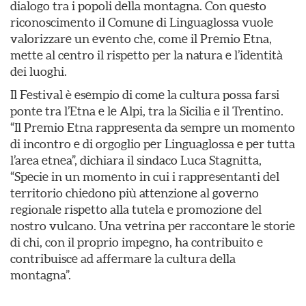
dialogo tra i popoli della montagna. Con questo
riconoscimento il Comune di Linguaglossa vuole
valorizzare un evento che, come il Premio Etna,
mette al centro il rispetto per la natura e l’identità
dei luoghi.
Il Festival è esempio di come la cultura possa farsi
ponte tra l’Etna e le Alpi, tra la Sicilia e il Trentino.
“Il Premio Etna rappresenta da sempre un momento
di incontro e di orgoglio per Linguaglossa e per tutta
l’area etnea”, dichiara il sindaco Luca Stagnitta,
“Specie in un momento in cui i rappresentanti del
territorio chiedono più attenzione al governo
regionale rispetto alla tutela e promozione del
nostro vulcano. Una vetrina per raccontare le storie
di chi, con il proprio impegno, ha contribuito e
contribuisce ad affermare la cultura della
montagna”.