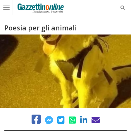
Poesia per gli animali