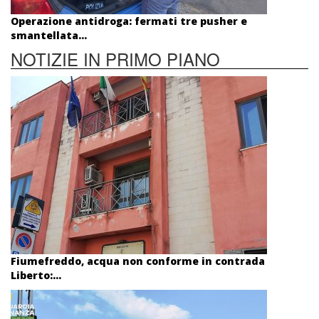
Operazione antidroga: fermati tre pusher e
smantellata...
NOTIZIE IN PRIMO PIANO
Fiumefreddo, acqua non conforme in contrada
Liberto:...