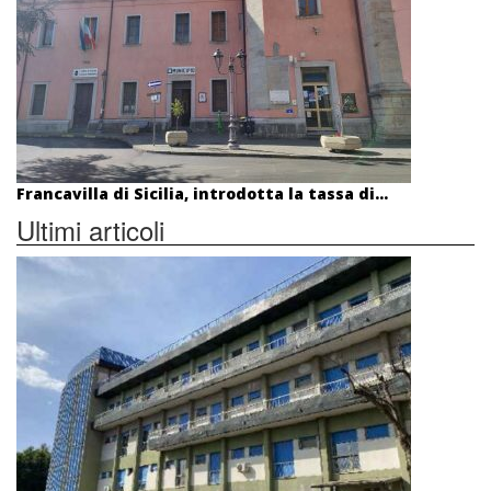
Francavilla di Sicilia, introdotta la tassa di...
Ultimi articoli