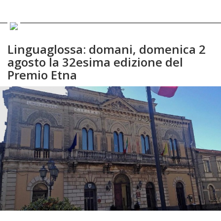
Linguaglossa: domani, domenica 2
agosto la 32esima edizione del
Premio Etna