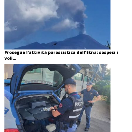
Prosegue l’attività parossistica dell’Etna: sospesi i
voli...