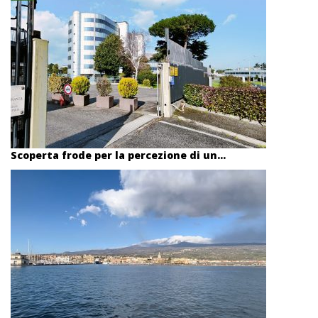
Scoperta frode per la percezione di un...