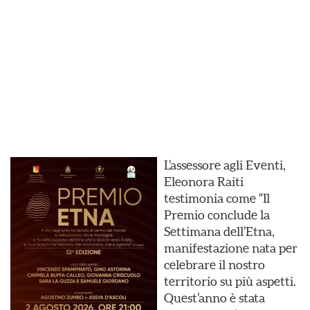
L’assessore agli Eventi,
Eleonora Raiti
testimonia come “Il
Premio conclude la
Settimana dell’Etna,
manifestazione nata per
celebrare il nostro
territorio su più aspetti.
Quest’anno è stata