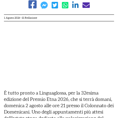
1 Agosto 2026
- di
Redazione
È tutto pronto a Linguaglossa, per la 32esima
edizione del Premio Etna 2026, che si terrà domani,
domenica 2 agosto alle ore 21 presso il Colonnato dei
Domenicani. Uno degli appuntamenti più attesi