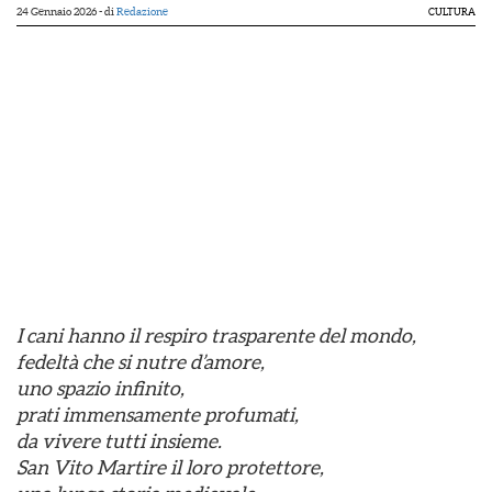
24 Gennaio 2026
- di
Redazione
CULTURA
I cani hanno il respiro trasparente del mondo,
fedeltà che si nutre d’amore,
uno spazio infinito,
prati immensamente profumati,
da vivere tutti insieme.
San Vito Martire il loro protettore,