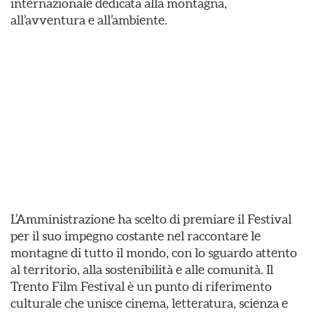
internazionale dedicata alla montagna,
all’avventura e all’ambiente.
L’Amministrazione ha scelto di premiare il Festival
per il suo impegno costante nel raccontare le
montagne di tutto il mondo, con lo sguardo attento
al territorio, alla sostenibilità e alle comunità. Il
Trento Film Festival è un punto di riferimento
culturale che unisce cinema, letteratura, scienza e