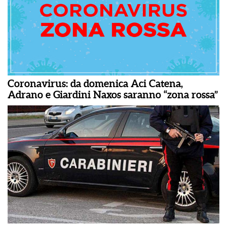
Coronavirus: da domenica Aci Catena,
Adrano e Giardini Naxos saranno “zona rossa”