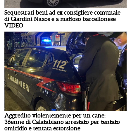
Sequestrati beni ad ex consigliere comunale
di Giardini Naxos e a mafioso barcellonese
VIDEO
Aggredito violentemente per un cane:
36enne di Calatabiano arrestato per tentato
omicidio e tentata estorsione