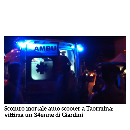
Scontro mortale auto scooter a Taormina:
vittima un 34enne di Giardini