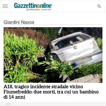
Giardini Naxos
A18, tragico incidente stradale vicino
Fiumefreddo: due morti, tra cui un bambino
di 14 anni