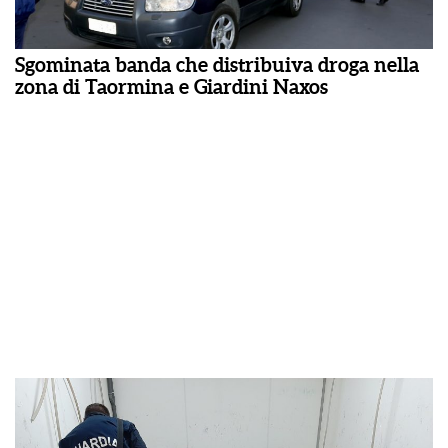
Sgominata banda che distribuiva droga nella
zona di Taormina e Giardini Naxos