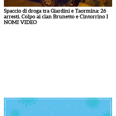
Spaccio di droga tra Giardini e Taormina: 26
arresti. Colpo ai clan Brunetto e Cintorrino I
NOMI VIDEO