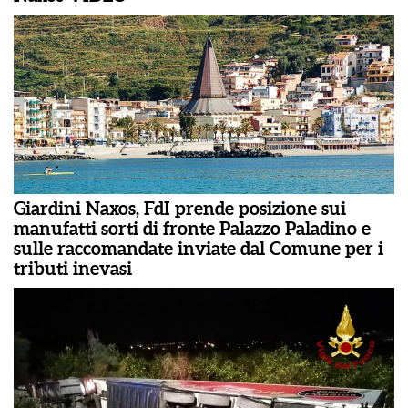
Giardini Naxos, FdI prende posizione sui
manufatti sorti di fronte Palazzo Paladino e
sulle raccomandate inviate dal Comune per i
tributi inevasi