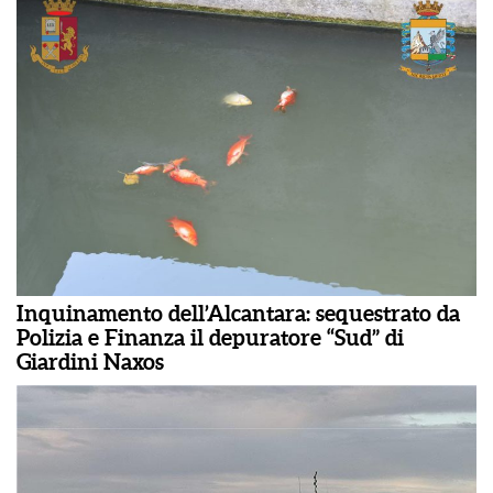
Inquinamento dell’Alcantara: sequestrato da
Polizia e Finanza il depuratore “Sud” di
Giardini Naxos