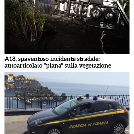
A18, spaventoso incidente stradale:
autoarticolato “plana” sulla vegetazione