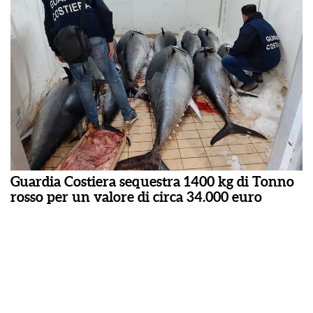
Guardia Costiera sequestra 1400 kg di Tonno
rosso per un valore di circa 34.000 euro