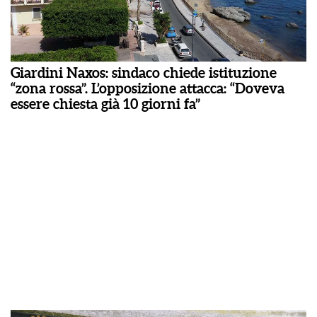
Giardini Naxos: sindaco chiede istituzione
“zona rossa”. L’opposizione attacca: “Doveva
essere chiesta già 10 giorni fa”