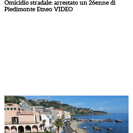
Omicidio stradale: arrestato un 26enne di
Piedimonte Etneo VIDEO