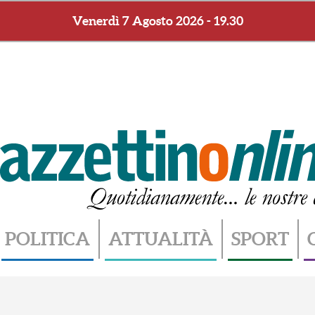
Venerdì 7 Agosto 2026 - 19.30
POLITICA
ATTUALITÀ
SPORT