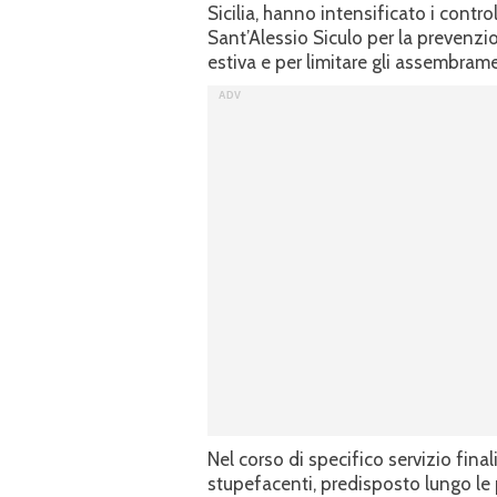
Sicilia, hanno intensificato i contro
Sant’Alessio Siculo per la prevenzi
estiva e per limitare gli assembrame
Nel corso di specifico servizio fin
stupefacenti, predisposto lungo le 