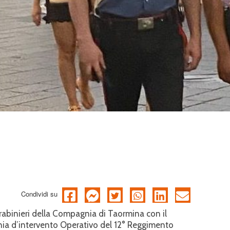
Condividi su
arabinieri della Compagnia di Taormina con il
nia d’intervento Operativo del 12° Reggimento