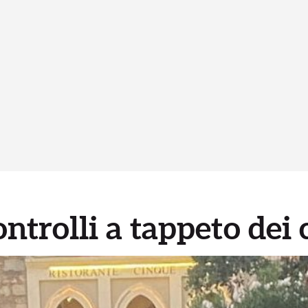
ntrolli a tappeto dei 