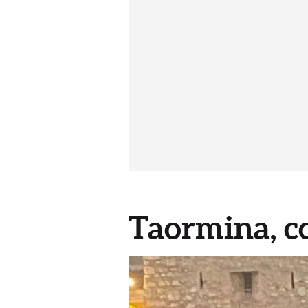
Taormina, co