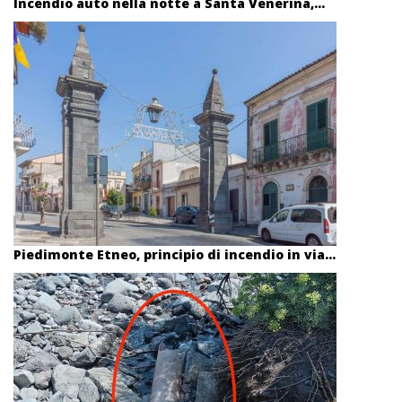
Incendio auto nella notte a Santa Venerina,...
Piedimonte Etneo, principio di incendio in via...