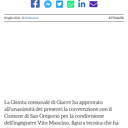
8 luglio 2026
- di
Redazione
ATTUALITÀ
La Giunta comunale di Giarre ha approvato
all’unanimità dei presenti la convenzione con il
Comune di San Gregorio per la condivisione
dell’ingegnere Vito Mancino, figura tecnica che ha