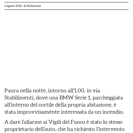
6 agosto 2026
- di
Redazione
Paura nella notte, intorno all’1,00, in via
Stabilimenti, dove una BMW Serie 1, parcheggiata
all’interno del cortile della propria abitazione, è
stata improvvisamente interessata da un incendio.
A dare l’allarme ai Vigili del Fuoco è stato lo stesso
proprietario dell’auto, che ha richiesto l’intervento