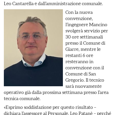
Leo Cantarella e dall’amministrazione comunale.
Con la nuova
convenzione,
l’ingegnere Mancino
svolgerà servizio per
30 ore settimanali
presso il Comune di
Giarre, mentre le
restanti 6 ore
resteranno in
convenzione con il
Comune di San
Gregorio. Il tecnico
sarà nuovamente
operativo già dalla prossima settimana presso l’area
tecnica comunale.
«Esprimo soddisfazione per questo risultato –
dichiara l’assessore al Personale, Leo Patanè – perché