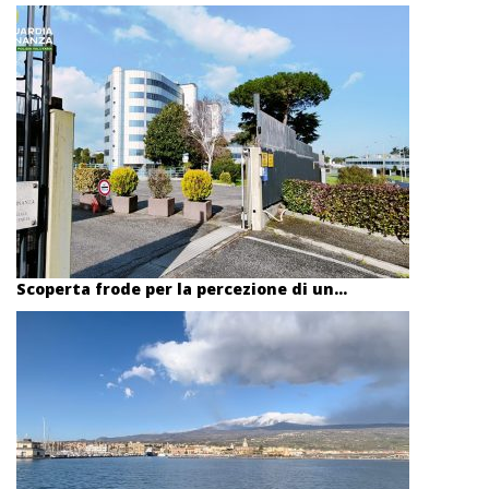
Scoperta frode per la percezione di un...