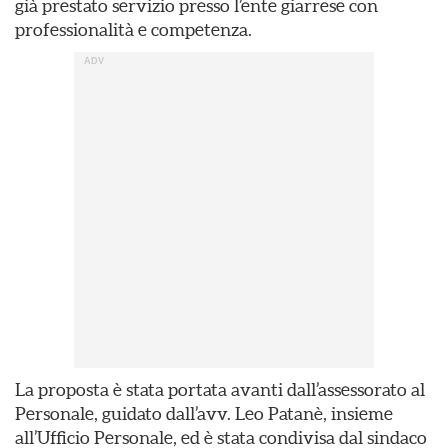
già prestato servizio presso l’ente giarrese con
professionalità e competenza.
La proposta è stata portata avanti dall’assessorato al
Personale, guidato dall’avv. Leo Patanè, insieme
all’Ufficio Personale, ed è stata condivisa dal sindaco