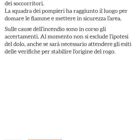
dei soccorritori.
La squadra dei pompieri ha raggiunto il luogo per
domare le fiamme e mettere in sicurezza l’area.
Sulle cause dell’incendio sono in corso gli
accertamenti. Al momento non si esclude l’ipotesi
del dolo, anche se sarà necessario attendere gli esiti
delle verifiche per stabilire l’origine del rogo.