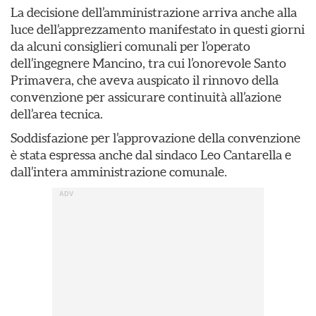
La decisione dell’amministrazione arriva anche alla
luce dell’apprezzamento manifestato in questi giorni
da alcuni consiglieri comunali per l’operato
dell’ingegnere Mancino, tra cui l’onorevole Santo
Primavera, che aveva auspicato il rinnovo della
convenzione per assicurare continuità all’azione
dell’area tecnica.
Soddisfazione per l’approvazione della convenzione
è stata espressa anche dal sindaco Leo Cantarella e
dall’intera amministrazione comunale.