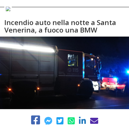
Incendio auto nella notte a Santa
Venerina, a fuoco una BMW