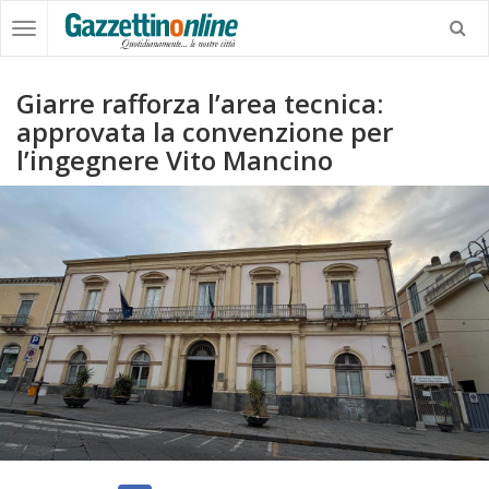
Giarre rafforza l’area tecnica:
approvata la convenzione per
l’ingegnere Vito Mancino