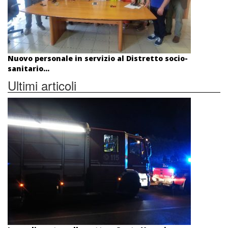
Nuovo personale in servizio al Distretto socio-
sanitario...
Ultimi articoli