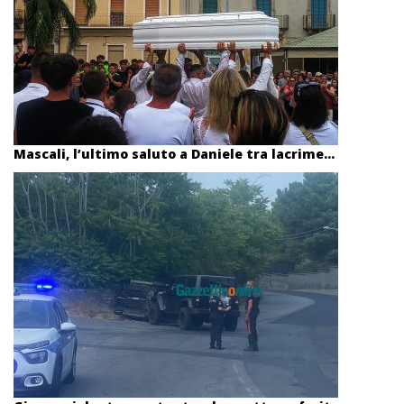
Mascali, l’ultimo saluto a Daniele tra lacrime...