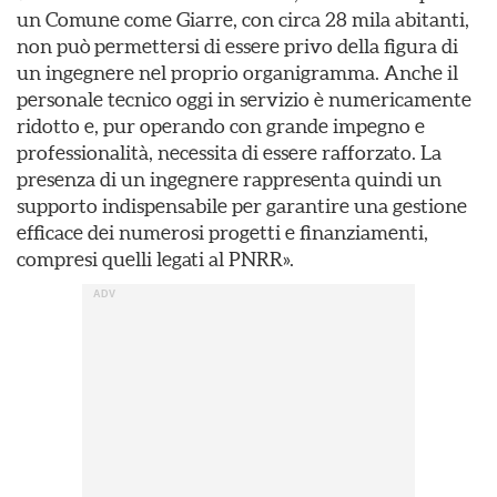
un Comune come Giarre, con circa 28 mila abitanti,
non può permettersi di essere privo della figura di
un ingegnere nel proprio organigramma. Anche il
personale tecnico oggi in servizio è numericamente
ridotto e, pur operando con grande impegno e
professionalità, necessita di essere rafforzato. La
presenza di un ingegnere rappresenta quindi un
supporto indispensabile per garantire una gestione
efficace dei numerosi progetti e finanziamenti,
compresi quelli legati al PNRR».