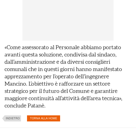
«Come assessorato al Personale abbiamo portato
avanti questa soluzione, condivisa dal sindaco,
dall’amministrazione e da diversi consiglieri
comunali che in questi giorni hanno manifestato
apprezzamento per l’operato dell’ingegnere
Mancino. L’obiettivo è rafforzare un settore
strategico per il futuro del Comune e garantire
maggiore continuità all’attività dell’area tecnica»,
conclude Patanè.
INDIETRO
TORNA ALLA HOME