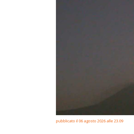
pubblicato il 06 agosto 2026 alle 23.09