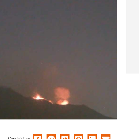
Condividi su