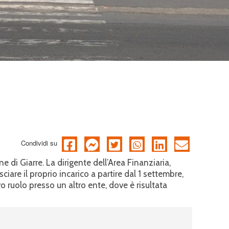
Condividi su
e di Giarre. La dirigente dell’Area Finanziaria,
iare il proprio incarico a partire dal 1 settembre,
ruolo presso un altro ente, dove è risultata