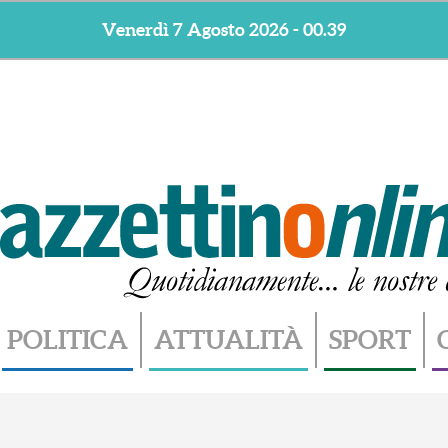
Venerdì 7 Agosto 2026 - 00.39
POLITICA
ATTUALITÀ
SPORT