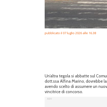
pubblicato il 07 luglio 2026 alle 16.38
Un’altra tegola si abbatte sul Comun
dott.ssa Alfina Marino, dovrebbe lasc
avendo scelto di assumere un nuovo 
vincitrice di concorso.