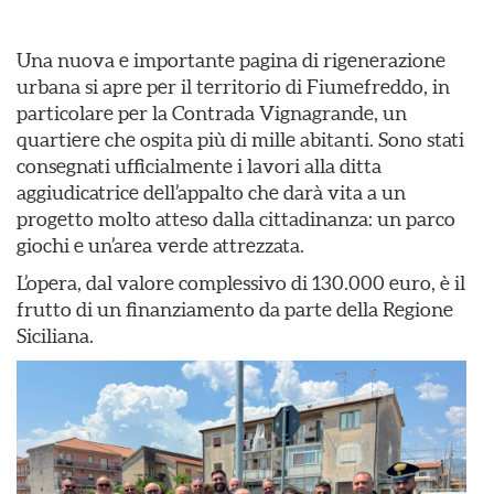
Una nuova e importante pagina di rigenerazione
urbana si apre per il territorio di Fiumefreddo, in
particolare per la Contrada Vignagrande, un
quartiere che ospita più di mille abitanti. Sono stati
consegnati ufficialmente i lavori alla ditta
aggiudicatrice dell’appalto che darà vita a un
progetto molto atteso dalla cittadinanza: un parco
giochi e un’area verde attrezzata.
L’opera, dal valore complessivo di 130.000 euro, è il
frutto di un finanziamento da parte della Regione
Siciliana.