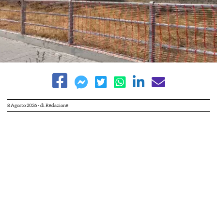
8 Agosto 2026
- di
Redazione