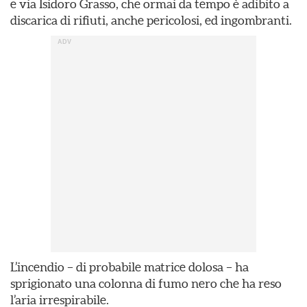
e via Isidoro Grasso, che ormai da tempo è adibito a
discarica di rifiuti, anche pericolosi, ed ingombranti.
L’incendio – di probabile matrice dolosa – ha
sprigionato una colonna di fumo nero che ha reso
l’aria irrespirabile.