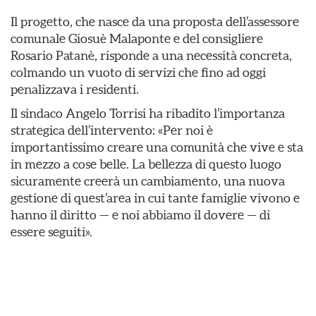
Il progetto, che nasce da una proposta dell’assessore
comunale Giosuè Malaponte e del consigliere
Rosario Patanè, risponde a una necessità concreta,
colmando un vuoto di servizi che fino ad oggi
penalizzava i residenti.
Il sindaco Angelo Torrisi ha ribadito l’importanza
strategica dell’intervento: «Per noi è
importantissimo creare una comunità che vive e sta
in mezzo a cose belle. La bellezza di questo luogo
sicuramente creerà un cambiamento, una nuova
gestione di quest’area in cui tante famiglie vivono e
hanno il diritto — e noi abbiamo il dovere — di
essere seguiti».