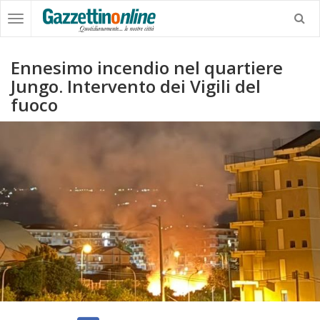
Ennesimo incendio nel quartiere
Jungo. Intervento dei Vigili del
fuoco