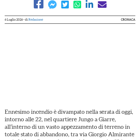
6 Luglio 2026
- di
Redazione
CRONACA
Ennesimo incendio è divampato nella serata di oggi,
intorno alle 22, nel quartiere Jungo a Giarre,
all’interno di un vasto appezzamento di terreno in
totale stato di abbandono, tra via Giorgio Almirante