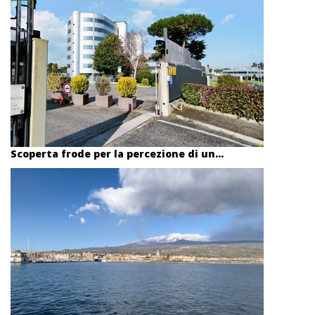
Scoperta frode per la percezione di un...