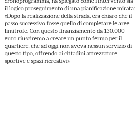
cronoprogramma, ha spiegato come l’intervento sia
il logico proseguimento di una pianificazione mirata:
«Dopo la realizzazione della strada, era chiaro che il
passo successivo fosse quello di completare le aree
limitrofe. Con questo finanziamento da 130.000
euro riusciremo a creare un punto fermo per il
quartiere, che ad oggi non aveva nessun servizio di
questo tipo, offrendo ai cittadini attrezzature
sportive e spazi ricreativi».