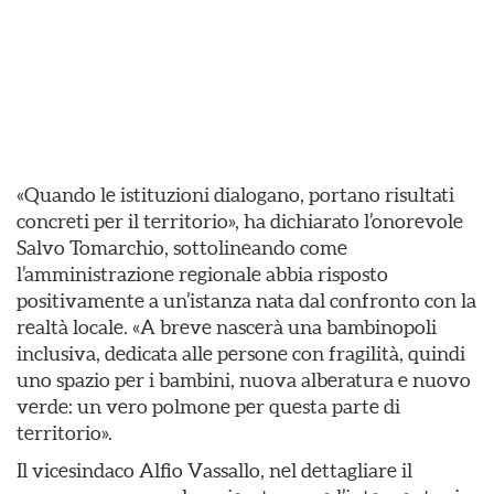
«Quando le istituzioni dialogano, portano risultati
concreti per il territorio», ha dichiarato l’onorevole
Salvo Tomarchio, sottolineando come
l’amministrazione regionale abbia risposto
positivamente a un’istanza nata dal confronto con la
realtà locale. «A breve nascerà una bambinopoli
inclusiva, dedicata alle persone con fragilità, quindi
uno spazio per i bambini, nuova alberatura e nuovo
verde: un vero polmone per questa parte di
territorio».
Il vicesindaco Alfio Vassallo, nel dettagliare il