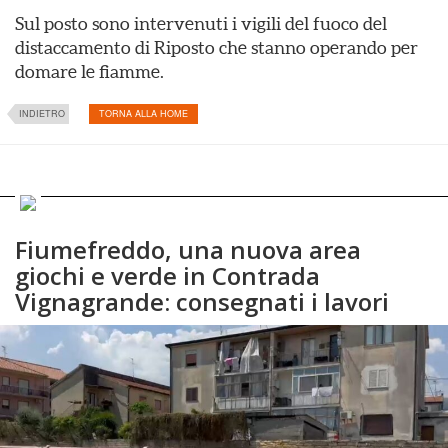
Sul posto sono intervenuti i vigili del fuoco del
distaccamento di Riposto che stanno operando per
domare le fiamme.
INDIETRO
TORNA ALLA HOME
Fiumefreddo, una nuova area
giochi e verde in Contrada
Vignagrande: consegnati i lavori