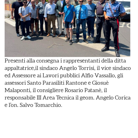
Presenti alla consegna i rappresentanti della ditta
appaltatrice,il sindaco Angelo Torrisi, il vice sindaco
ed Assessore ai Lavori pubblici Alfio Vassallo, gli
assessori Santo Parasiliti Rantone e Giosuè
Malaponti, il consigliere Rosario Patanè, il
responsabile III Area Tecnica il geom. Angelo Corica
e l’on. Salvo Tomarchio.