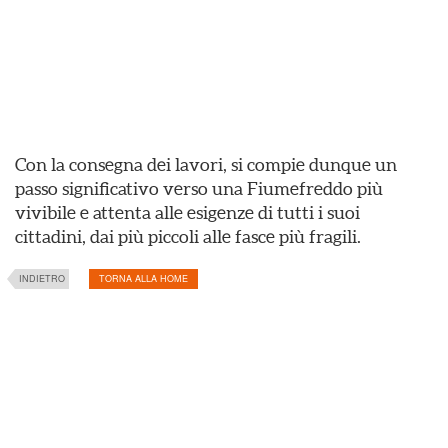
Con la consegna dei lavori, si compie dunque un
passo significativo verso una Fiumefreddo più
vivibile e attenta alle esigenze di tutti i suoi
cittadini, dai più piccoli alle fasce più fragili.
INDIETRO
TORNA ALLA HOME