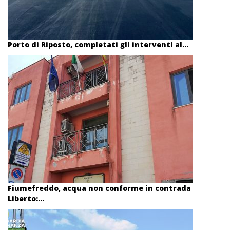
Porto di Riposto, completati gli interventi al...
Fiumefreddo, acqua non conforme in contrada
Liberto:...