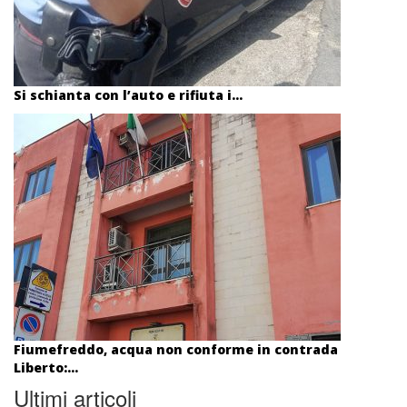
Si schianta con l’auto e rifiuta i...
Fiumefreddo, acqua non conforme in contrada
Liberto:...
Ultimi articoli