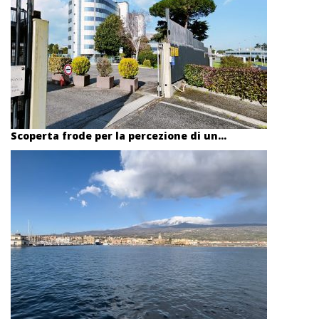
Scoperta frode per la percezione di un...