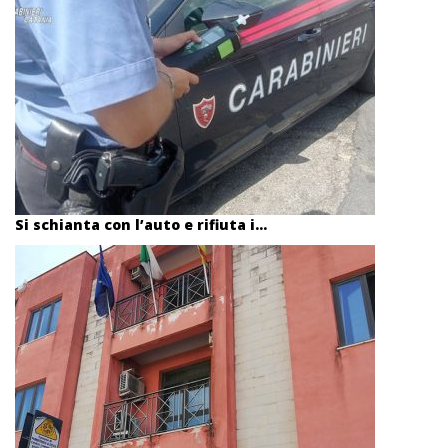
Si schianta con l’auto e rifiuta i...