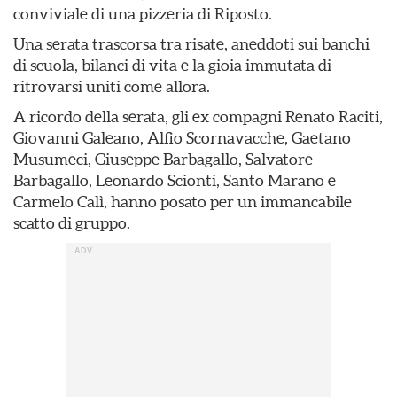
conviviale di una pizzeria di Riposto.
Una serata trascorsa tra risate, aneddoti sui banchi
di scuola, bilanci di vita e la gioia immutata di
ritrovarsi uniti come allora.
A ricordo della serata, gli ex compagni Renato Raciti,
Giovanni Galeano, Alfio Scornavacche, Gaetano
Musumeci, Giuseppe Barbagallo, Salvatore
Barbagallo, Leonardo Scionti, Santo Marano e
Carmelo Calì, hanno posato per un immancabile
scatto di gruppo.