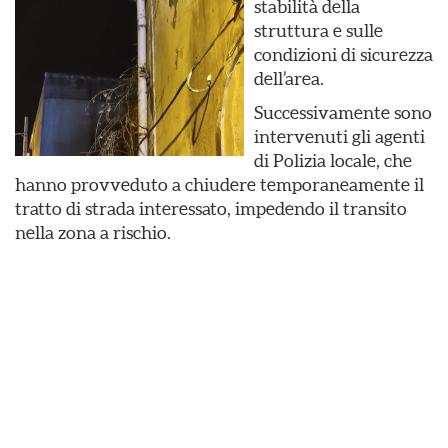
stabilità della
struttura e sulle
condizioni di sicurezza
dell’area.
Successivamente sono
intervenuti gli agenti
di Polizia locale, che
hanno provveduto a chiudere temporaneamente il
tratto di strada interessato, impedendo il transito
nella zona a rischio.