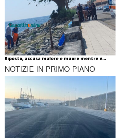
Riposto, accusa malore e muore mentre è...
NOTIZIE IN PRIMO PIANO