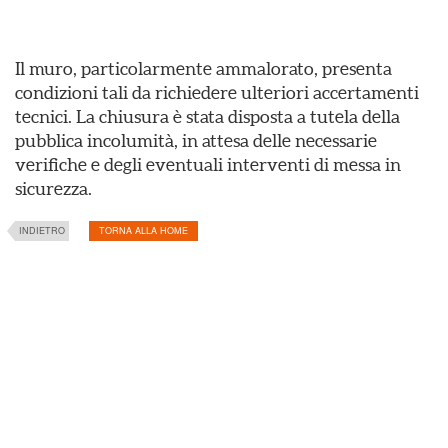
Il muro, particolarmente ammalorato, presenta
condizioni tali da richiedere ulteriori accertamenti
tecnici. La chiusura è stata disposta a tutela della
pubblica incolumità, in attesa delle necessarie
verifiche e degli eventuali interventi di messa in
sicurezza.
INDIETRO
TORNA ALLA HOME