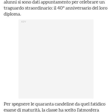
alunni si sono dati appuntamento per celebrare un
traguardo straordinario: il 40° anniversario del loro
diploma.
Per spegnere le quaranta candeline da quel fatidico
esame di maturità, la classe ha scelto l’atmosfera