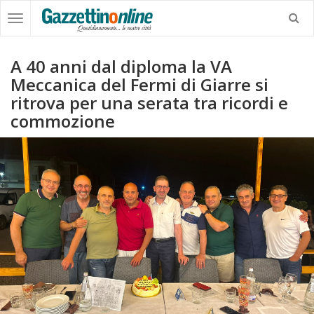
A 40 anni dal diploma la VA
Meccanica del Fermi di Giarre si
ritrova per una serata tra ricordi e
commozione