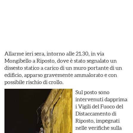
Allarme ieri sera, intorno alle 21.30, in via
Mongibello a Riposto, dove è stato segnalato un
dissesto statico a carico di un muro portante di un
edificio, apparso gravemente ammalorato e con
possibile rischio di crollo.
Sul posto sono
intervenuti dapprima
i Vigili del Fuoco del
Distaccamento di
Riposto, impegnati
nelle verifiche sulla