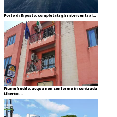
Porto di Riposto, completati gli interventi al...
Fiumefreddo, acqua non conforme in contrada
Liberto:...