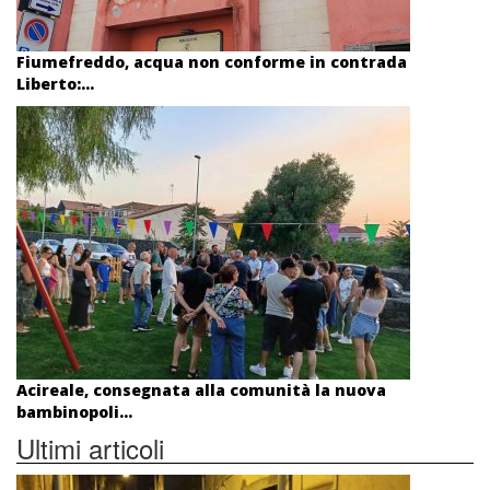
Fiumefreddo, acqua non conforme in contrada
Liberto:...
Acireale, consegnata alla comunità la nuova
bambinopoli...
Ultimi articoli