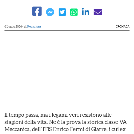
6 Luglio 2026
- di
Redazione
CRONACA
Il tempo passa, ma i legami veri resistono alle
stagioni della vita. Ne è la prova la storica classe VA
Meccanica, dell’ ITIS Enrico Fermi di Giarre, i cui ex