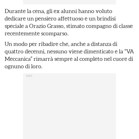
Durante la cena, gli ex alunni hanno voluto
dedicare un pensiero affettuoso e un brindisi
speciale a Orazio Grasso, stimato compagno di classe
recentemente scomparso.
Un modo per ribadire che, anche a distanza di
quattro decenni, nessuno viene dimenticato e la “VA
Meccanica” rimarrà sempre al completo nel cuore di
ognuno di loro.