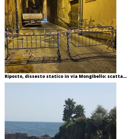
Riposto, dissesto statico in via Mongibello: scatta...