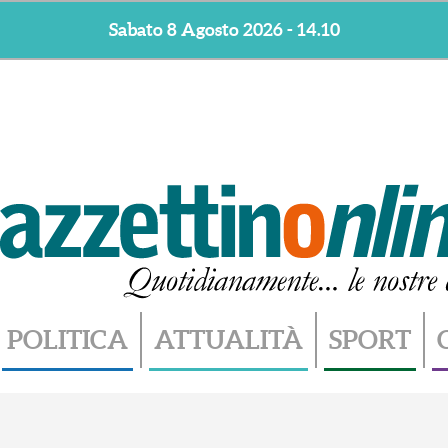
Sabato 8 Agosto 2026 - 14.10
POLITICA
ATTUALITÀ
SPORT