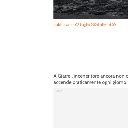
pubblicato il 02 Luglio 2026 alle 14.09
A Giarre l’inceneritore ancora non c’
accende praticamente ogni giorno.