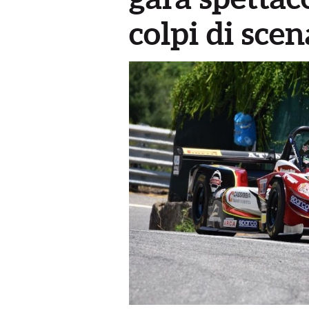
colpi di scen