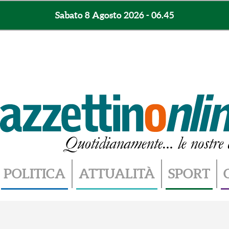
Sabato 8 Agosto 2026 - 06.45
POLITICA
ATTUALITÀ
SPORT