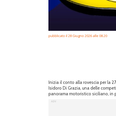
pubblicato il 28 Giugno 2026 alle 08.20
Inizia il conto alla rovescia per la
Isidoro Di Grazia, una delle compet
panorama motoristico siciliano, in 