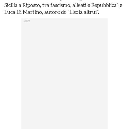
Sicilia a Riposto, tra fascismo, alleati e Repubblica”, e
Luca Di Martino, autore de “L’Isola altrui”.