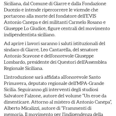
Siciliana, dal Comune di Giarre e dalla Fondazione
Ducezio e intende ripercorrere le vicende che
portarono alla morte del fondatore dell’EVIS
Antonio Canepa e dei militanti Carmelo Rosano e
Giuseppe Lo Giudice, figure centrali del movimento
indipendentista siciliano.
Ad aprire i lavori saranno i saluti istituzionali del
sindaco di Giarre, Leo Cantarella, del senatore
Antonio Scavone e dell’onorevole Giuseppe
Lombardo, presidente dei Questori dell’Assemblea
Regionale Siciliana.
L’introduzione sarà affidata all’onorevole Santo
Primavera, deputato regionale dell’MPA-Grande
Sicilia. Seguiranno gli interventi degli studiosi
Salvatore Falzone, autore del volume “Un eroe da
dimenticare. Attorno al mistero di Antonio Canepa”,
Alberto Micalizzi, autore di “Frammenti di
memoria. Il movimento per l’indipendenza della