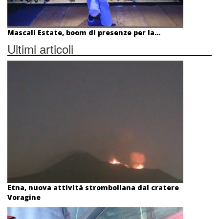
Mascali Estate, boom di presenze per la...
Ultimi articoli
Etna, nuova attività stromboliana dal cratere
Voragine