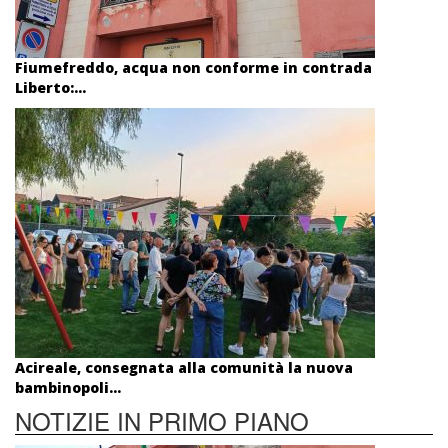
Fiumefreddo, acqua non conforme in contrada
Liberto:...
Acireale, consegnata alla comunità la nuova
bambinopoli...
NOTIZIE IN PRIMO PIANO