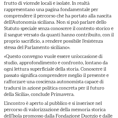
frutto di vicende locali e isolate. In realtà
rappresentano una pagina fondamentale per
comprendere il percorso che ha portato alla nascita
dell’Autonomia siciliana. Non si può parlare dello
Statuto speciale senza conoscere il contesto storico e
il sangue versato da quanti hanno contribuito, con il
proprio sacrificio, a rendere possibile l’esistenza
stessa del Parlamento siciliano».
«Questo convegno vuole essere un’occasione di
studio, approfondimento e confronto, lontano da
ogni lettura superficiale della storia. Conoscere il
passato significa comprendere meglio il presente e
rafforzare una coscienza autonomista capace di
tradursi in azione politica concreta per il futuro
della Sicilia», conclude Primavera.
L’incontro è aperto al pubblico e si inserisce nel
percorso di valorizzazione della memoria storica
dell’Isola promosso dalla Fondazione Ducezio e dalle