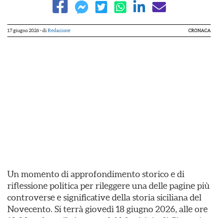
17 giugno 2026
- di
Redazione
CRONACA
Un momento di approfondimento storico e di
riflessione politica per rileggere una delle pagine più
controverse e significative della storia siciliana del
Novecento. Si terrà giovedì 18 giugno 2026, alle ore