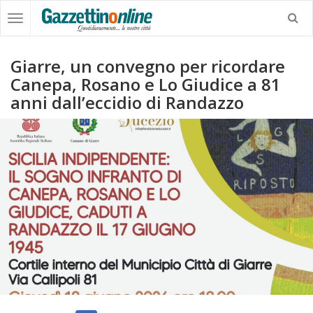
Giarre, un convegno per ricordare
Canepa, Rosano e Lo Giudice a 81
anni dall’eccidio di Randazzo