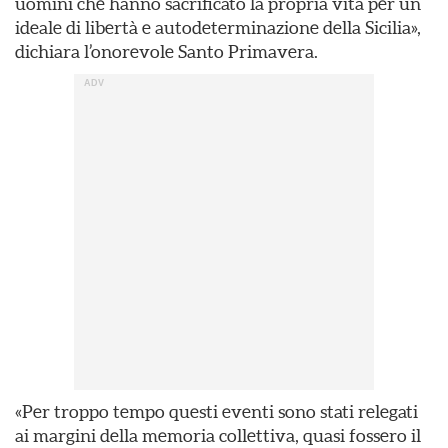
uomini che hanno sacrificato la propria vita per un
ideale di libertà e autodeterminazione della Sicilia»,
dichiara l’onorevole Santo Primavera.
«Per troppo tempo questi eventi sono stati relegati
ai margini della memoria collettiva, quasi fossero il