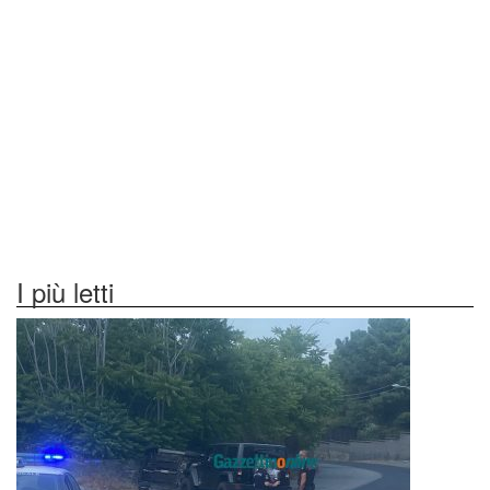
I più letti