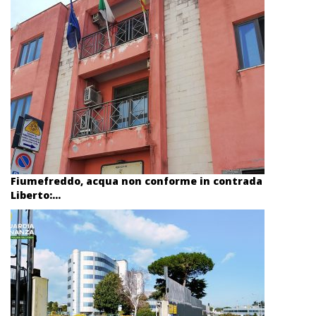
Fiumefreddo, acqua non conforme in contrada
Liberto:...