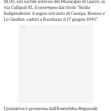
18.00, nel cortile interno del Municipio di Giarre, in
via Callipoli 81, il convegno dal titolo “Sicilia
Indipendente: il sogno infranto di Canepa, Rosano e
Lo Giudice, caduti a Randazzo il 17 giugno 1945”.
L’iniziativa è promossa dall’Assemblea Regionale