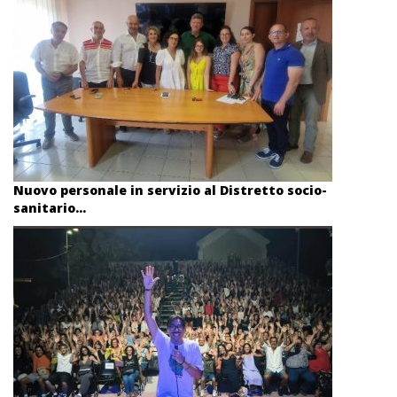
Nuovo personale in servizio al Distretto socio-
sanitario...