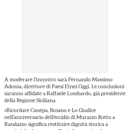
A moderare l’incontro sarà Fernando Massimo
Adonia, direttore di Paesi Etnei Oggi. Le conclusioni
saranno affidate a Raffaele Lombardo, già presidente
della Regione Siciliana.
«Ricordare Canepa, Rosano e Lo Giudice
nell’anniversario dell’eccidio di Murazzo Rotto a
Randazzo significa restituire dignità storica a