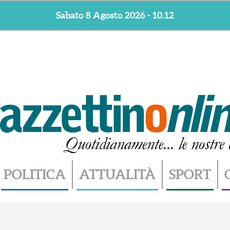
Sabato 8 Agosto 2026 - 10.12
POLITICA
ATTUALITÀ
SPORT