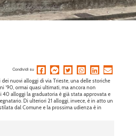
Condividi su
dei nuovi alloggi di via Trieste, una delle storiche
anni ‘90, ormai quasi ultimati, ma ancora non
 40 alloggi la graduatoria è già stata approvata e
gnatario. Di ulteriori 21 alloggi, invece, è in atto un
a stilata dal Comune e la prossima udienza è in