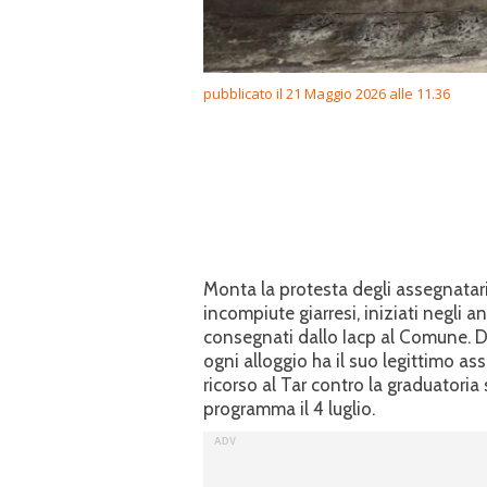
pubblicato il 21 Maggio 2026 alle 11.36
Monta la protesta degli assegnatari 
incompiute giarresi, iniziati negli 
consegnati dallo Iacp al Comune. Di
ogni alloggio ha il suo legittimo asse
ricorso al Tar contro la graduatori
programma il 4 luglio.