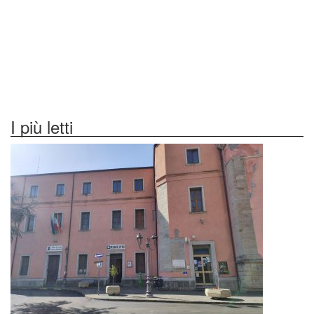
I più letti