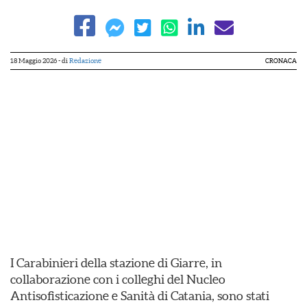
18 Maggio 2026
- di
Redazione
CRONACA
I Carabinieri della stazione di Giarre, in
collaborazione con i colleghi del Nucleo
Antisofisticazione e Sanità di Catania, sono stati