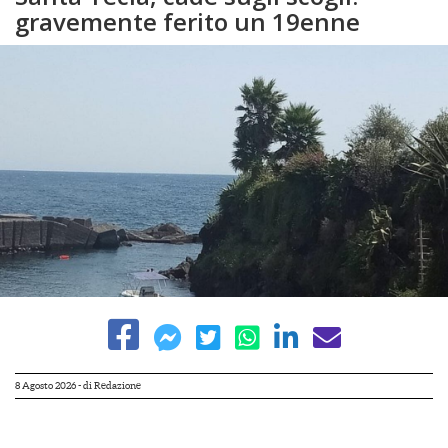
gravemente ferito un 19enne
8 Agosto 2026
- di
Redazione