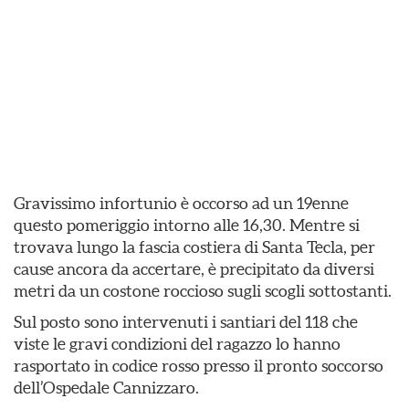
Gravissimo infortunio è occorso ad un 19enne
questo pomeriggio intorno alle 16,30. Mentre si
trovava lungo la fascia costiera di Santa Tecla, per
cause ancora da accertare, è precipitato da diversi
metri da un costone roccioso sugli scogli sottostanti.
Sul posto sono intervenuti i santiari del 118 che
viste le gravi condizioni del ragazzo lo hanno
rasportato in codice rosso presso il pronto soccorso
dell’Ospedale Cannizzaro.