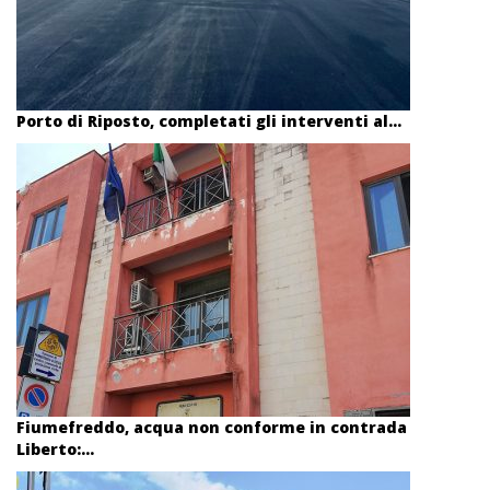
Porto di Riposto, completati gli interventi al...
Fiumefreddo, acqua non conforme in contrada
Liberto:...