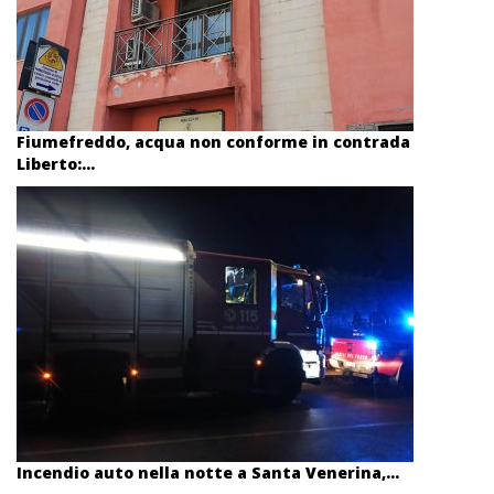
Fiumefreddo, acqua non conforme in contrada
Liberto:...
Incendio auto nella notte a Santa Venerina,...