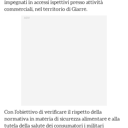
impegnati in accessi ispettivi presso attività
commerciali, nel territorio di Giarre.
Con l’obiettivo di verificare il rispetto della
normativa in materia di sicurezza alimentare e alla
tutela della salute dei consumatori i militari