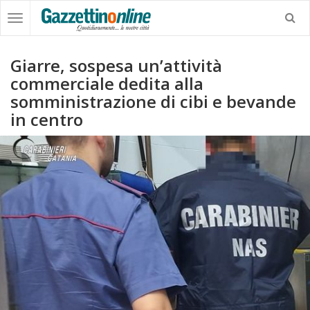
Giarre, sospesa un’attività
commerciale dedita alla
somministrazione di cibi e bevande
in centro