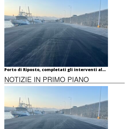
Porto di Riposto, completati gli interventi al...
NOTIZIE IN PRIMO PIANO