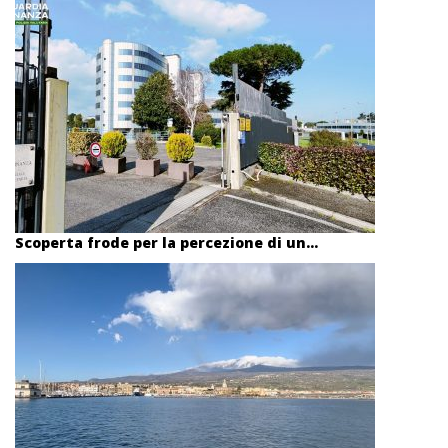
Scoperta frode per la percezione di un...