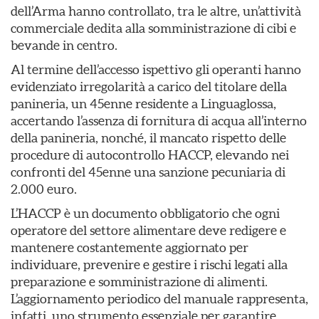
dell’Arma hanno controllato, tra le altre, un’attività
commerciale dedita alla somministrazione di cibi e
bevande in centro.
Al termine dell’accesso ispettivo gli operanti hanno
evidenziato irregolarità a carico del titolare della
panineria, un 45enne residente a Linguaglossa,
accertando l’assenza di fornitura di acqua all’interno
della panineria, nonché, il mancato rispetto delle
procedure di autocontrollo HACCP, elevando nei
confronti del 45enne una sanzione pecuniaria di
2.000 euro.
L’HACCP è un documento obbligatorio che ogni
operatore del settore alimentare deve redigere e
mantenere costantemente aggiornato per
individuare, prevenire e gestire i rischi legati alla
preparazione e somministrazione di alimenti.
L’aggiornamento periodico del manuale rappresenta,
infatti, uno strumento essenziale per garantire