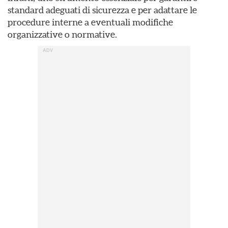
standard adeguati di sicurezza e per adattare le
procedure interne a eventuali modifiche
organizzative o normative.