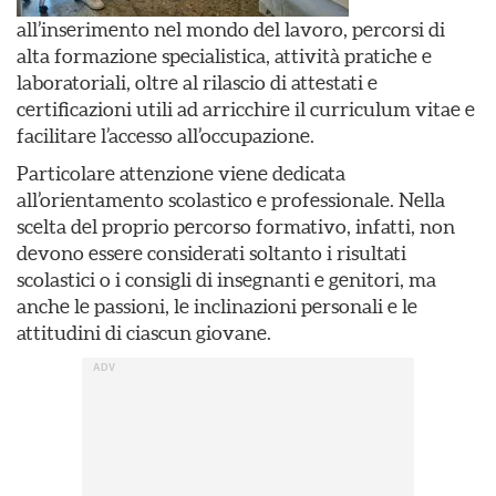
all’inserimento nel mondo del lavoro, percorsi di
alta formazione specialistica, attività pratiche e
laboratoriali, oltre al rilascio di attestati e
certificazioni utili ad arricchire il curriculum vitae e
facilitare l’accesso all’occupazione.
Particolare attenzione viene dedicata
all’orientamento scolastico e professionale. Nella
scelta del proprio percorso formativo, infatti, non
devono essere considerati soltanto i risultati
scolastici o i consigli di insegnanti e genitori, ma
anche le passioni, le inclinazioni personali e le
attitudini di ciascun giovane.