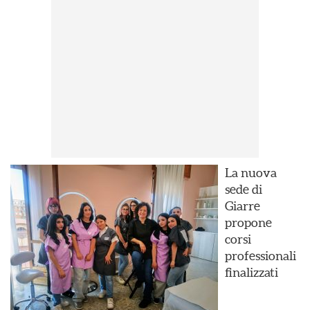
La nuova
sede di
Giarre
propone
corsi
professionali
finalizzati