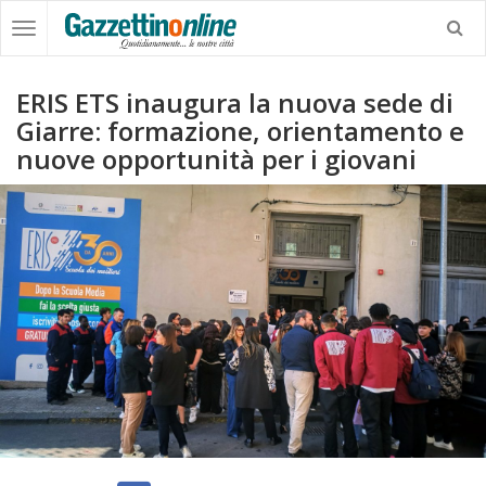
ERIS ETS inaugura la nuova sede di
Giarre: formazione, orientamento e
nuove opportunità per i giovani