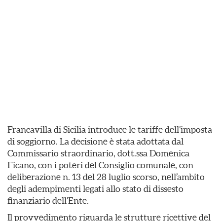
Francavilla di Sicilia introduce le tariffe dell’imposta
di soggiorno. La decisione è stata adottata dal
Commissario straordinario, dott.ssa Domenica
Ficano, con i poteri del Consiglio comunale, con
deliberazione n. 13 del 28 luglio scorso, nell’ambito
degli adempimenti legati allo stato di dissesto
finanziario dell’Ente.
Il provvedimento riguarda le strutture ricettive del