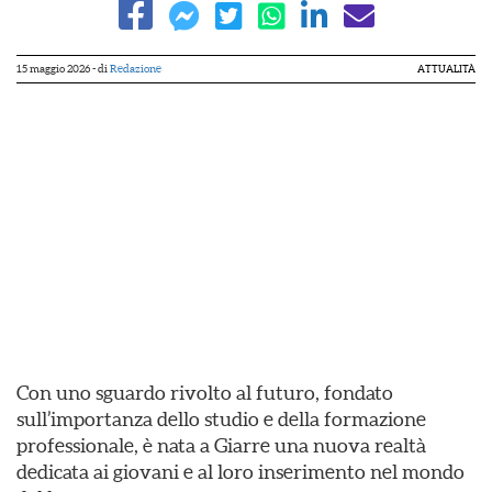
15 maggio 2026
- di
Redazione
ATTUALITÀ
Con uno sguardo rivolto al futuro, fondato
sull’importanza dello studio e della formazione
professionale, è nata a Giarre una nuova realtà
dedicata ai giovani e al loro inserimento nel mondo