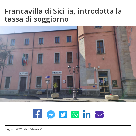
Francavilla di Sicilia, introdotta la
tassa di soggiorno
6 agosto 2026
- di
Redazione