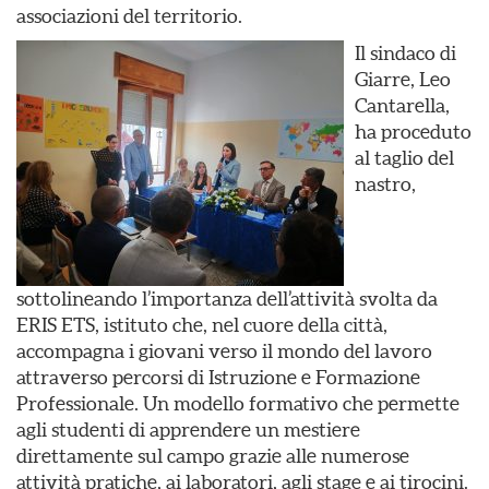
associazioni del territorio.
Il sindaco di
Giarre, Leo
Cantarella,
ha proceduto
al taglio del
nastro,
sottolineando l’importanza dell’attività svolta da
ERIS ETS, istituto che, nel cuore della città,
accompagna i giovani verso il mondo del lavoro
attraverso percorsi di Istruzione e Formazione
Professionale. Un modello formativo che permette
agli studenti di apprendere un mestiere
direttamente sul campo grazie alle numerose
attività pratiche, ai laboratori, agli stage e ai tirocini.