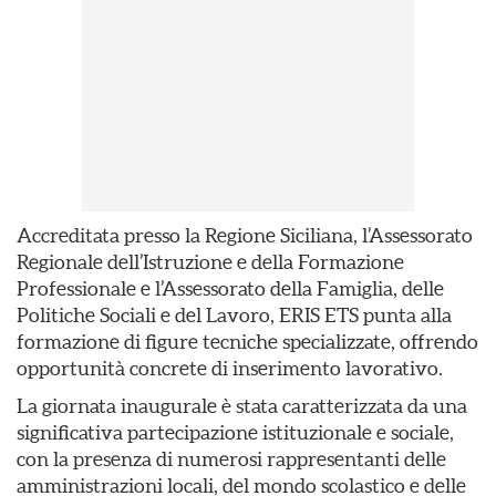
Accreditata presso la Regione Siciliana, l’Assessorato
Regionale dell’Istruzione e della Formazione
Professionale e l’Assessorato della Famiglia, delle
Politiche Sociali e del Lavoro, ERIS ETS punta alla
formazione di figure tecniche specializzate, offrendo
opportunità concrete di inserimento lavorativo.
La giornata inaugurale è stata caratterizzata da una
significativa partecipazione istituzionale e sociale,
con la presenza di numerosi rappresentanti delle
amministrazioni locali, del mondo scolastico e delle