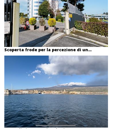
Scoperta frode per la percezione di un...