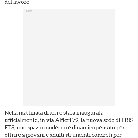
del lavoro.
Nella mattinata di ieri è stata inaugurata
ufficialmente, in via Alfieri 79, la nuova sede di ERIS
ETS, uno spazio moderno e dinamico pensato per
offrire a giovani e adulti strumenti concreti per