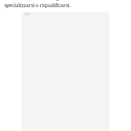
specializzarsi o riqualificarsi.