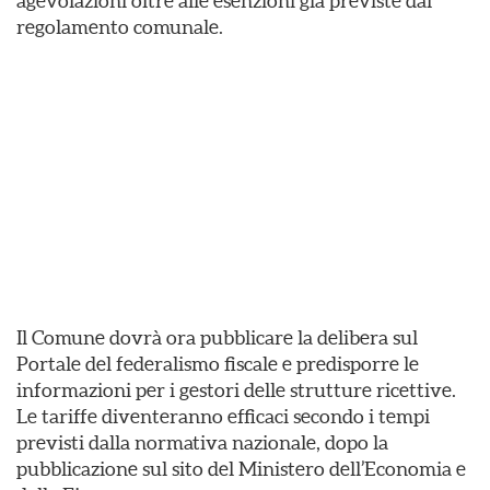
agevolazioni oltre alle esenzioni già previste dal
regolamento comunale.
Il Comune dovrà ora pubblicare la delibera sul
Portale del federalismo fiscale e predisporre le
informazioni per i gestori delle strutture ricettive.
Le tariffe diventeranno efficaci secondo i tempi
previsti dalla normativa nazionale, dopo la
pubblicazione sul sito del Ministero dell’Economia e