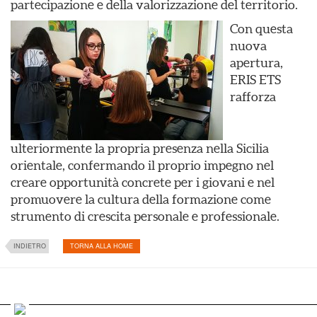
partecipazione e della valorizzazione del territorio.
Con questa
nuova
apertura,
ERIS ETS
rafforza
ulteriormente la propria presenza nella Sicilia
orientale, confermando il proprio impegno nel
creare opportunità concrete per i giovani e nel
promuovere la cultura della formazione come
strumento di crescita personale e professionale.
INDIETRO
TORNA ALLA HOME