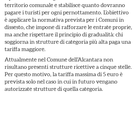
territorio comunale e stabilisce quanto dovranno
pagare i turisti per ogni pernottamento. L’obiettivo
è applicare la normativa prevista per i Comuni in
dissesto, che impone di rafforzare le entrate proprie,
ma anche rispettare il principio di gradualità: chi
soggiorna in strutture di categoria più alta paga una
tariffa maggiore.
Attualmente nel Comune dell’Alcantara non
risultano presenti strutture ricettive a cinque stelle.
Per questo motivo, la tariffa massima di 5 euro è
prevista solo nel caso in cui in futuro vengano
autorizzate strutture di quella categoria.