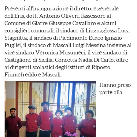
Presenti all’inaugurazione il direttore generale
dell’Eris, dott. Antonio Oliveri, l’assessore al
Comune di Giarre Giuseppe Cavallaro e alcuni
consiglieri comunali, il sindaco di Linguaglossa Luca
Stagnitta, il sindaco di Piedimonte Etneo Ignazio
Puglisi, il sindaco di Mascali Luigi Messina insieme al
vice sindaco Veronica Musumeci, il vice sindaco di
Castiglione di Sicilia, Concetta Nadia Di Carlo, oltre
ai dirigenti scolastici degli istituti di Riposto,
Fiumefreddo e Mascali.
Hanno preso
parte alla