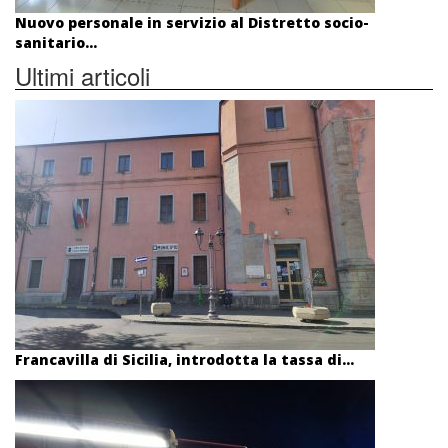
Nuovo personale in servizio al Distretto socio-
sanitario...
Ultimi articoli
Francavilla di Sicilia, introdotta la tassa di...