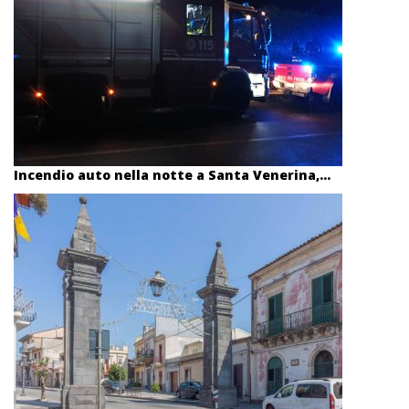
Incendio auto nella notte a Santa Venerina,...