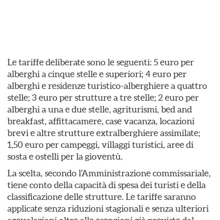
Le tariffe deliberate sono le seguenti: 5 euro per
alberghi a cinque stelle e superiori; 4 euro per
alberghi e residenze turistico-alberghiere a quattro
stelle; 3 euro per strutture a tre stelle; 2 euro per
alberghi a una e due stelle, agriturismi, bed and
breakfast, affittacamere, case vacanza, locazioni
brevi e altre strutture extralberghiere assimilate;
1,50 euro per campeggi, villaggi turistici, aree di
sosta e ostelli per la gioventù.
La scelta, secondo l’Amministrazione commissariale,
tiene conto della capacità di spesa dei turisti e della
classificazione delle strutture. Le tariffe saranno
applicate senza riduzioni stagionali e senza ulteriori