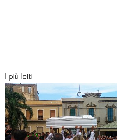
I più letti