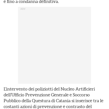
e fino a condanna definitiva.
L’intervento dei poliziotti del Nucleo Artificieri
dell’Ufficio Prevenzione Generale e Soccorso
Pubblico della Questura di Catania si inserisce tra le
costanti azioni di prevenzione e contrasto del