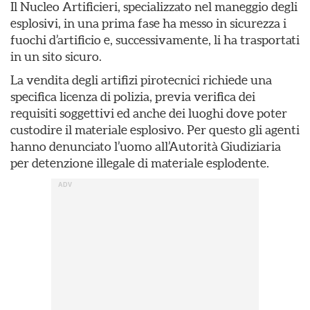
Il Nucleo Artificieri, specializzato nel maneggio degli
esplosivi, in una prima fase ha messo in sicurezza i
fuochi d’artificio e, successivamente, li ha trasportati
in un sito sicuro.
La vendita degli artifizi pirotecnici richiede una
specifica licenza di polizia, previa verifica dei
requisiti soggettivi ed anche dei luoghi dove poter
custodire il materiale esplosivo. Per questo gli agenti
hanno denunciato l’uomo all’Autorità Giudiziaria
per detenzione illegale di materiale esplodente.