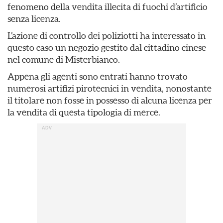
fenomeno della vendita illecita di fuochi d’artificio
senza licenza.
L’azione di controllo dei poliziotti ha interessato in
questo caso un negozio gestito dal cittadino cinese
nel comune di Misterbianco.
Appena gli agenti sono entrati hanno trovato
numerosi artifizi pirotecnici in vendita, nonostante
il titolare non fosse in possesso di alcuna licenza per
la vendita di questa tipologia di merce.