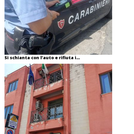
Si schianta con l’auto e rifiuta i...