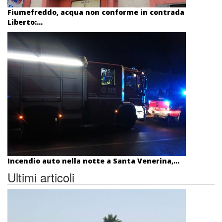
Fiumefreddo, acqua non conforme in contrada
Liberto:...
Incendio auto nella notte a Santa Venerina,...
Ultimi articoli