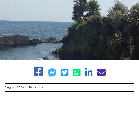
8 Agosto 2026
- di
Redazione