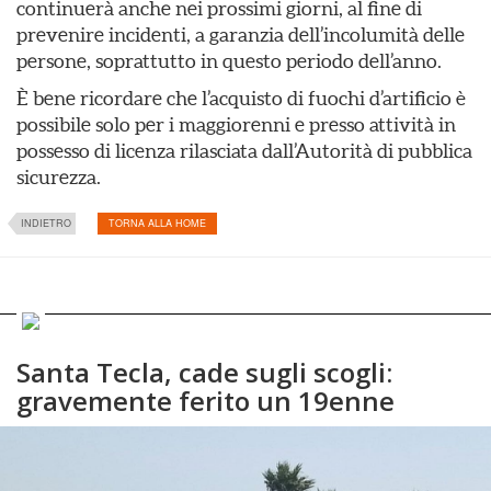
continuerà anche nei prossimi giorni, al fine di
prevenire incidenti, a garanzia dell’incolumità delle
persone, soprattutto in questo periodo dell’anno.
È bene ricordare che l’acquisto di fuochi d’artificio è
possibile solo per i maggiorenni e presso attività in
possesso di licenza rilasciata dall’Autorità di pubblica
sicurezza.
INDIETRO
TORNA ALLA HOME
Santa Tecla, cade sugli scogli:
gravemente ferito un 19enne