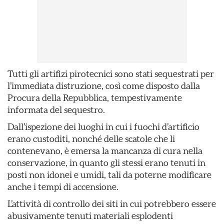
Tutti gli artifizi pirotecnici sono stati sequestrati per
l’immediata distruzione, così come disposto dalla
Procura della Repubblica, tempestivamente
informata del sequestro.
Dall’ispezione dei luoghi in cui i fuochi d’artificio
erano custoditi, nonché delle scatole che li
contenevano, è emersa la mancanza di cura nella
conservazione, in quanto gli stessi erano tenuti in
posti non idonei e umidi, tali da poterne modificare
anche i tempi di accensione.
L’attività di controllo dei siti in cui potrebbero essere
abusivamente tenuti materiali esplodenti