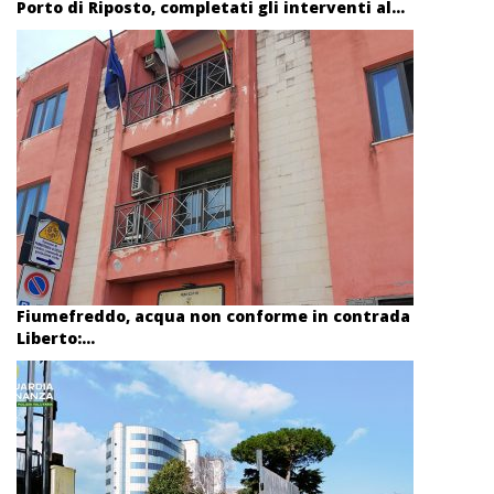
Porto di Riposto, completati gli interventi al...
Fiumefreddo, acqua non conforme in contrada
Liberto:...