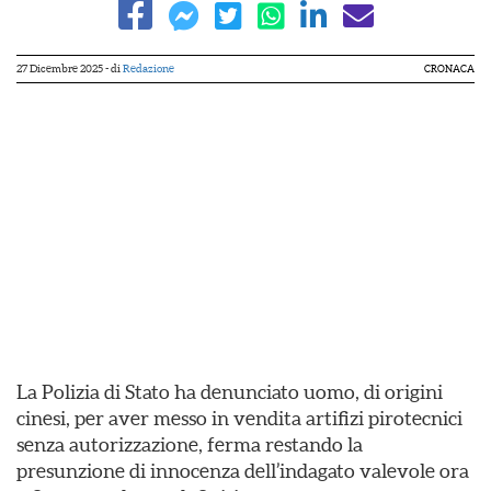
27 Dicembre 2025
- di
Redazione
CRONACA
La Polizia di Stato ha denunciato uomo, di origini
cinesi, per aver messo in vendita artifizi pirotecnici
senza autorizzazione, ferma restando la
presunzione di innocenza dell’indagato valevole ora