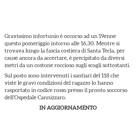
Gravissimo infortunio è occorso ad un 19enne
questo pomeriggio intorno alle 16,30. Mentre si
trovava lungo la fascia costiera di Santa Tecla, per
cause ancora da accertare, è precipitato da diversi
metri da un costone roccioso sugli scogli sottostanti.
Sul posto sono intervenuti i santiari del 118 che
viste le gravi condizioni del ragazzo lo hanno
rasportato in codice rosso presso il pronto soccorso
dell’Ospedale Cannizzaro.
IN AGGIORNAMENTO