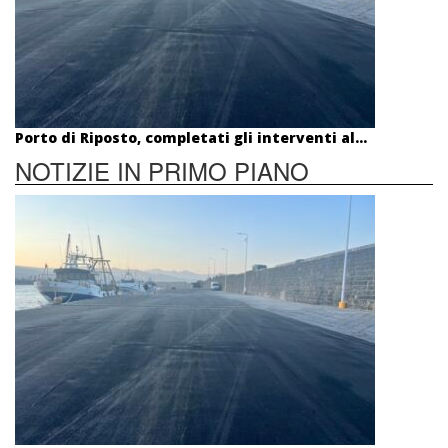
Porto di Riposto, completati gli interventi al...
NOTIZIE IN PRIMO PIANO