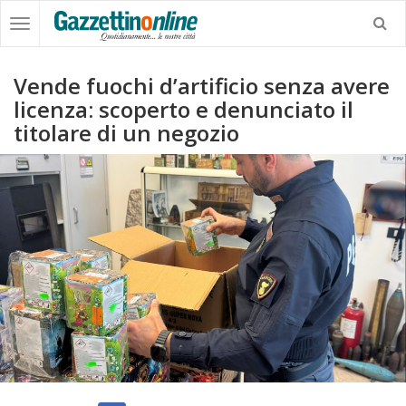
Vende fuochi d’artificio senza avere
licenza: scoperto e denunciato il
titolare di un negozio