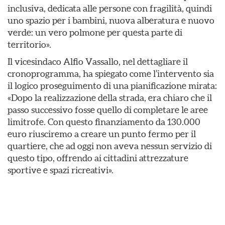
inclusiva, dedicata alle persone con fragilità, quindi
uno spazio per i bambini, nuova alberatura e nuovo
verde: un vero polmone per questa parte di
territorio».
Il vicesindaco Alfio Vassallo, nel dettagliare il
cronoprogramma, ha spiegato come l’intervento sia
il logico proseguimento di una pianificazione mirata:
«Dopo la realizzazione della strada, era chiaro che il
passo successivo fosse quello di completare le aree
limitrofe. Con questo finanziamento da 130.000
euro riusciremo a creare un punto fermo per il
quartiere, che ad oggi non aveva nessun servizio di
questo tipo, offrendo ai cittadini attrezzature
sportive e spazi ricreativi».