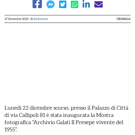
27 Dicembre 2025
- di
Redazione
CRONACA
Lunedì 22 dicembre scorso, presso il Palazzo di Città
di via Callipoli 81 è stata inaugurata la Mostra
fotografica “Archivio Galati Il Presepe vivente del
1955”.