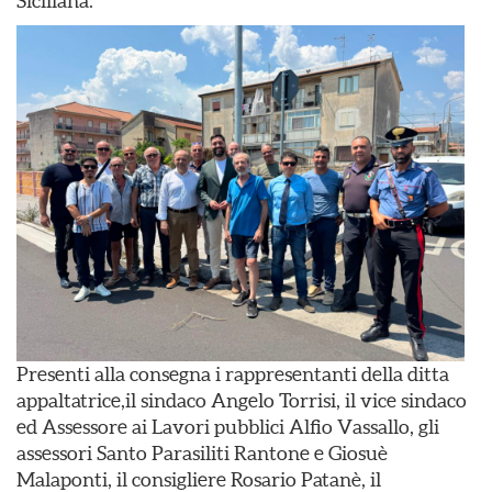
Siciliana.
Presenti alla consegna i rappresentanti della ditta
appaltatrice,il sindaco Angelo Torrisi, il vice sindaco
ed Assessore ai Lavori pubblici Alfio Vassallo, gli
assessori Santo Parasiliti Rantone e Giosuè
Malaponti, il consigliere Rosario Patanè, il