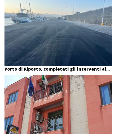
Porto di Riposto, completati gli interventi al...