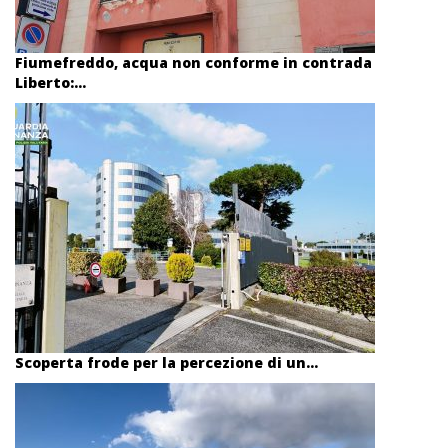
Fiumefreddo, acqua non conforme in contrada
Liberto:...
Scoperta frode per la percezione di un...