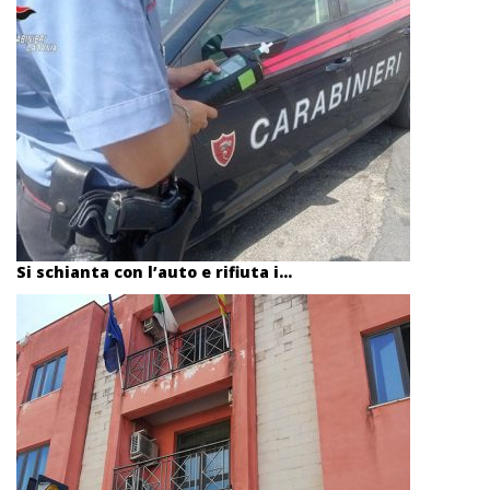
Si schianta con l’auto e rifiuta i...