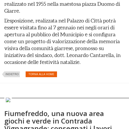
realizzato nel 1955 nella maestosa piazza Duomo di
Giarre.
L’esposizione, realizzata nel Palazzo di Città potrà
essere visitata fino al 7 gennaio nei negli orari di
apertura al pubblico del Municipio e si configura
come un progetto di valorizzazione della memoria
visiva della comunità giarrese, promosso su
iniziativa del sindaco, dott. Leonardo Cantarella, in
occasione delle festività natalizie.
INDIETRO
TORNA ALLA HOME
Fiumefreddo, una nuova area
giochi e verde in Contrada
Vignagrande: consegnati i lavori