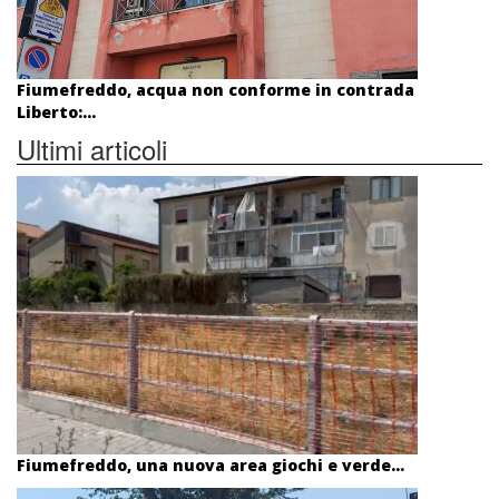
Fiumefreddo, acqua non conforme in contrada
Liberto:...
Ultimi articoli
Fiumefreddo, una nuova area giochi e verde...