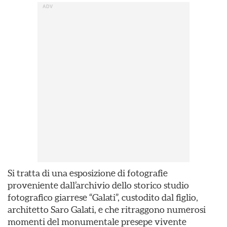
Si tratta di una esposizione di fotografie
proveniente dall’archivio dello storico studio
fotografico giarrese “Galati”, custodito dal figlio,
architetto Saro Galati, e che ritraggono numerosi
momenti del monumentale presepe vivente