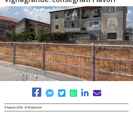
8 Agosto 2026
- di
Redazione