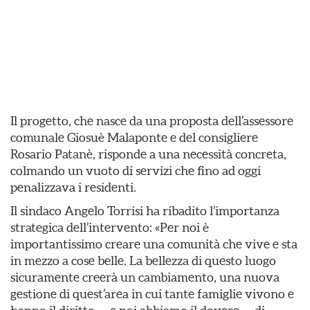
Il progetto, che nasce da una proposta dell’assessore
comunale Giosuè Malaponte e del consigliere
Rosario Patanè, risponde a una necessità concreta,
colmando un vuoto di servizi che fino ad oggi
penalizzava i residenti.
Il sindaco Angelo Torrisi ha ribadito l’importanza
strategica dell’intervento: «Per noi è
importantissimo creare una comunità che vive e sta
in mezzo a cose belle. La bellezza di questo luogo
sicuramente creerà un cambiamento, una nuova
gestione di quest’area in cui tante famiglie vivono e