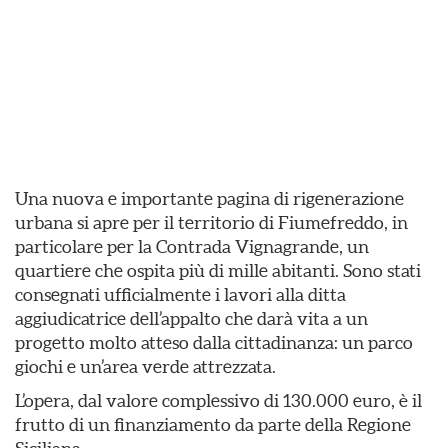
Una nuova e importante pagina di rigenerazione
urbana si apre per il territorio di Fiumefreddo, in
particolare per la Contrada Vignagrande, un
quartiere che ospita più di mille abitanti. Sono stati
consegnati ufficialmente i lavori alla ditta
aggiudicatrice dell’appalto che darà vita a un
progetto molto atteso dalla cittadinanza: un parco
giochi e un’area verde attrezzata.
L’opera, dal valore complessivo di 130.000 euro, è il
frutto di un finanziamento da parte della Regione