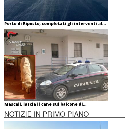
Porto di Riposto, completati gli interventi al...
Mascali, lascia il cane sul balcone di...
NOTIZIE IN PRIMO PIANO