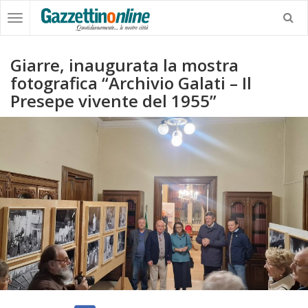
Giarre, inaugurata la mostra
fotografica “Archivio Galati – Il
Presepe vivente del 1955”