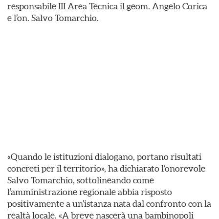
responsabile III Area Tecnica il geom. Angelo Corica
e l’on. Salvo Tomarchio.
«Quando le istituzioni dialogano, portano risultati
concreti per il territorio», ha dichiarato l’onorevole
Salvo Tomarchio, sottolineando come
l’amministrazione regionale abbia risposto
positivamente a un’istanza nata dal confronto con la
realtà locale. «A breve nascerà una bambinopoli