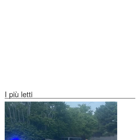
I più letti