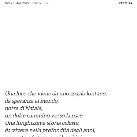
25 Dicembre 2025
- di
Redazione
CULTURA
Una luce che viene da uno spazio lontano,
dà speranza al mondo,
notte di Natale,
un dolce cammino verso la pace.
Una lunghissima storia celeste,
da vivere nella profondità degli anni,