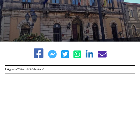
1 Agosto 2026
- di
Redazione