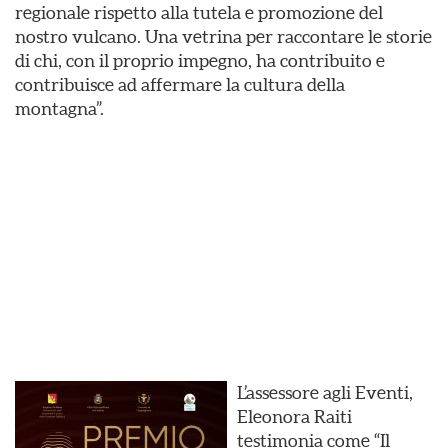
regionale rispetto alla tutela e promozione del
nostro vulcano. Una vetrina per raccontare le storie
di chi, con il proprio impegno, ha contribuito e
contribuisce ad affermare la cultura della
montagna”.
L’assessore agli Eventi,
Eleonora Raiti
testimonia come “Il