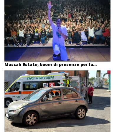
Mascali Estate, boom di presenze per la...