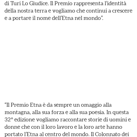
di Turi Lo Giudice. Il Premio rappresenta l’identità
della nostra terra e vogliamo che continui a crescere
e a portare il nome dell’Etna nel mondo”.
“Il Premio Etna è da sempre un omaggio alla
montagna, alla sua forza e alla sua poesia. In questa
32^ edizione vogliamo raccontare storie di uomini e
donne che con il loro lavoro e la loro arte hanno
portato l’Etna al centro del mondo. Il Colonnato dei