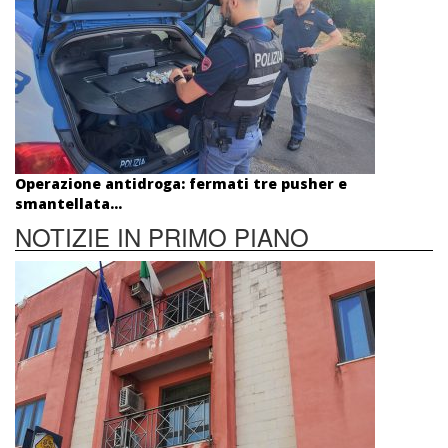
Operazione antidroga: fermati tre pusher e
smantellata...
NOTIZIE IN PRIMO PIANO