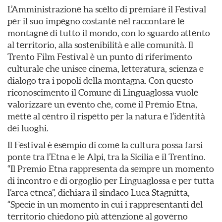
L’Amministrazione ha scelto di premiare il Festival
per il suo impegno costante nel raccontare le
montagne di tutto il mondo, con lo sguardo attento
al territorio, alla sostenibilità e alle comunità. Il
Trento Film Festival è un punto di riferimento
culturale che unisce cinema, letteratura, scienza e
dialogo tra i popoli della montagna. Con questo
riconoscimento il Comune di Linguaglossa vuole
valorizzare un evento che, come il Premio Etna,
mette al centro il rispetto per la natura e l’identità
dei luoghi.
Il Festival è esempio di come la cultura possa farsi
ponte tra l’Etna e le Alpi, tra la Sicilia e il Trentino.
“Il Premio Etna rappresenta da sempre un momento
di incontro e di orgoglio per Linguaglossa e per tutta
l’area etnea”, dichiara il sindaco Luca Stagnitta,
“Specie in un momento in cui i rappresentanti del
territorio chiedono più attenzione al governo