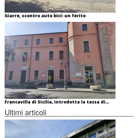
Giarre, scontro auto bici: un ferito
Francavilla di Sicilia, introdotta la tassa di...
Ultimi articoli