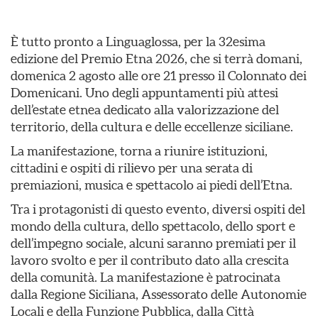
È tutto pronto a Linguaglossa, per la 32esima
edizione del Premio Etna 2026, che si terrà domani,
domenica 2 agosto alle ore 21 presso il Colonnato dei
Domenicani. Uno degli appuntamenti più attesi
dell’estate etnea dedicato alla valorizzazione del
territorio, della cultura e delle eccellenze siciliane.
La manifestazione, torna a riunire istituzioni,
cittadini e ospiti di rilievo per una serata di
premiazioni, musica e spettacolo ai piedi dell’Etna.
Tra i protagonisti di questo evento, diversi ospiti del
mondo della cultura, dello spettacolo, dello sport e
dell’impegno sociale, alcuni saranno premiati per il
lavoro svolto e per il contributo dato alla crescita
della comunità. La manifestazione è patrocinata
dalla Regione Siciliana, Assessorato delle Autonomie
Locali e della Funzione Pubblica, dalla Città