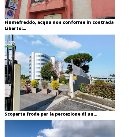
Fiumefreddo, acqua non conforme in contrada
Liberto:...
Scoperta frode per la percezione di un...