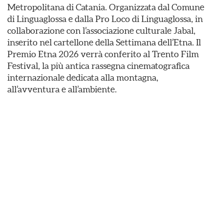
Metropolitana di Catania. Organizzata dal Comune
di Linguaglossa e dalla Pro Loco di Linguaglossa, in
collaborazione con l’associazione culturale Jabal,
inserito nel cartellone della Settimana dell’Etna. Il
Premio Etna 2026 verrà conferito al Trento Film
Festival, la più antica rassegna cinematografica
internazionale dedicata alla montagna,
all’avventura e all’ambiente.