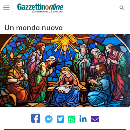
Un mondo nuovo