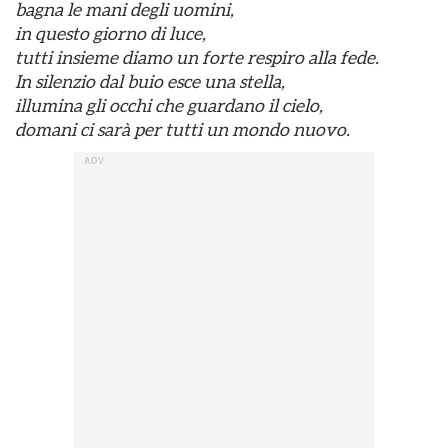
bagna le mani degli uomini,
in questo giorno di luce,
tutti insieme diamo un forte respiro alla fede.
In silenzio dal buio esce una stella,
illumina gli occhi che guardano il cielo,
domani ci sarà per tutti un mondo nuovo.