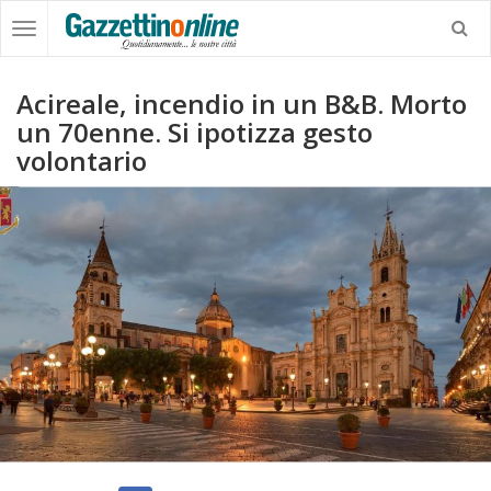
Acireale, incendio in un B&B. Morto
un 70enne. Si ipotizza gesto
volontario