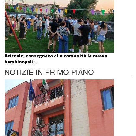
Acireale, consegnata alla comunità la nuova
bambinopoli...
NOTIZIE IN PRIMO PIANO