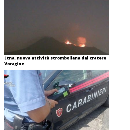
Etna, nuova attività stromboliana dal cratere
Voragine