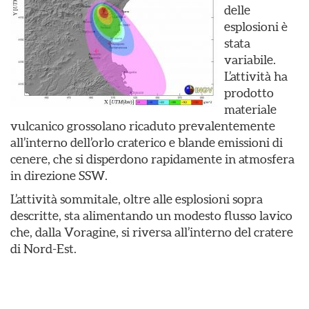
delle
esplosioni è
stata
variabile.
L’attività ha
prodotto
materiale
vulcanico grossolano ricaduto prevalentemente
all’interno dell’orlo craterico e blande emissioni di
cenere, che si disperdono rapidamente in atmosfera
in direzione SSW.
L’attività sommitale, oltre alle esplosioni sopra
descritte, sta alimentando un modesto flusso lavico
che, dalla Voragine, si riversa all’interno del cratere
di Nord-Est.