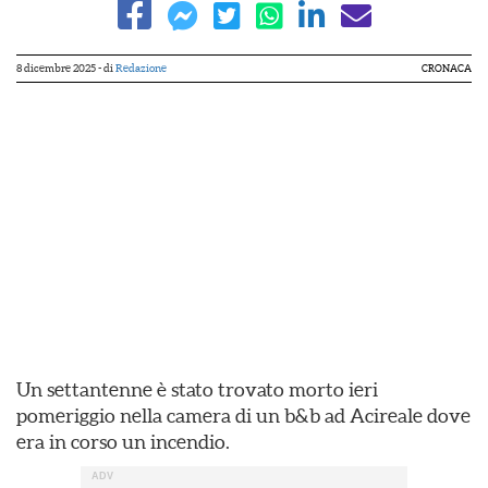
8 dicembre 2025
- di
Redazione
CRONACA
Un settantenne è stato trovato morto ieri
pomeriggio nella camera di un b&b ad Acireale dove
era in corso un incendio.