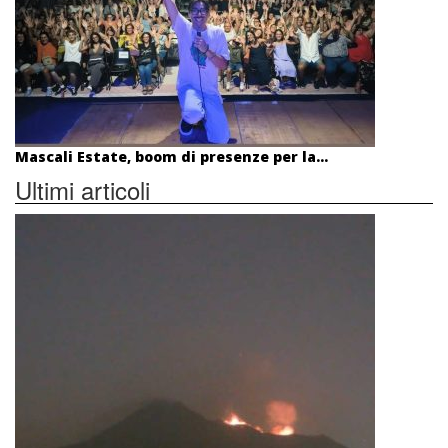
Mascali Estate, boom di presenze per la...
Ultimi articoli