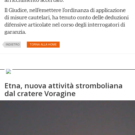
Il Giudice, nell’emettere l’ordinanza di applicazione
di misure cautelari, ha tenuto conto delle deduzioni
difensive articolate nel corso degli interrogatori di
garanzia.
INDIETRO
TORNA ALLA HOME
Etna, nuova attività stromboliana
dal cratere Voragine