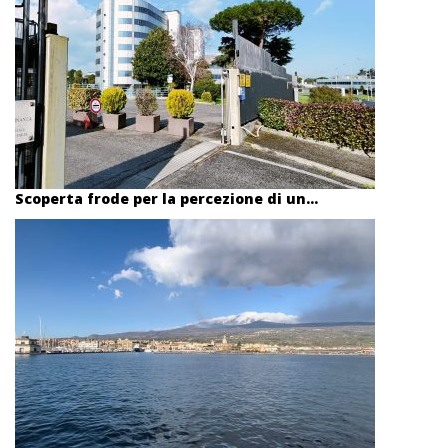
Scoperta frode per la percezione di un...