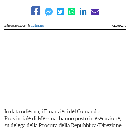
2 dicembre 2025
- di
Redazione
CRONACA
In data odierna, i Finanzieri del Comando
Provinciale di Messina, hanno posto in esecuzione,
su delega della Procura della Repubblica/Direzione