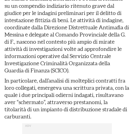
su un compendio indiziario ritenuto grave dal
giudice per le indagini preliminari per il delitto di
intestazione fittizia di beni. Le attività di indagine,
coordinate dalla Direzione Distrettuale Antimafia di
Messina e delegate al Comando Provinciale della G.
di F., nascono nel contesto più ampio di mirate
attività di investigazioni volte ad approfondire le
informazioni operative dal Servizio Centrale
Investigazione Criminalità Organizzata della
Guardia di Finanza (SCICO).
In particolare, dall’analisi di molteplici contratti fra
loro collegati, emergeva una scrittura privata, con la
quale i due principali odierni indagati, risultavano
aver “schermato”, attraverso prestanomi, la
titolarità di un impianto di distribuzione stradale di
carburanti.