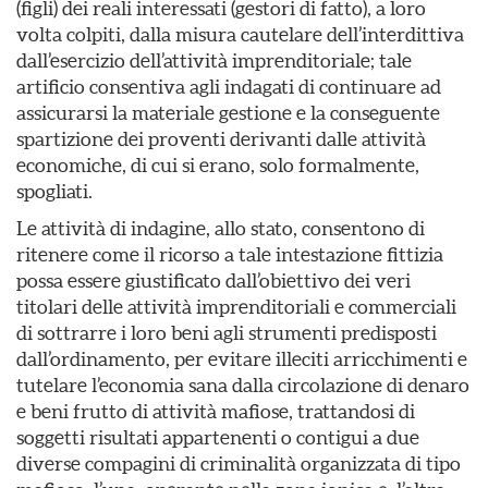
(figli) dei reali interessati (gestori di fatto), a loro
volta colpiti, dalla misura cautelare dell’interdittiva
dall’esercizio dell’attività imprenditoriale; tale
artificio consentiva agli indagati di continuare ad
assicurarsi la materiale gestione e la conseguente
spartizione dei proventi derivanti dalle attività
economiche, di cui si erano, solo formalmente,
spogliati.
Le attività di indagine, allo stato, consentono di
ritenere come il ricorso a tale intestazione fittizia
possa essere giustificato dall’obiettivo dei veri
titolari delle attività imprenditoriali e commerciali
di sottrarre i loro beni agli strumenti predisposti
dall’ordinamento, per evitare illeciti arricchimenti e
tutelare l’economia sana dalla circolazione di denaro
e beni frutto di attività mafiose, trattandosi di
soggetti risultati appartenenti o contigui a due
diverse compagini di criminalità organizzata di tipo