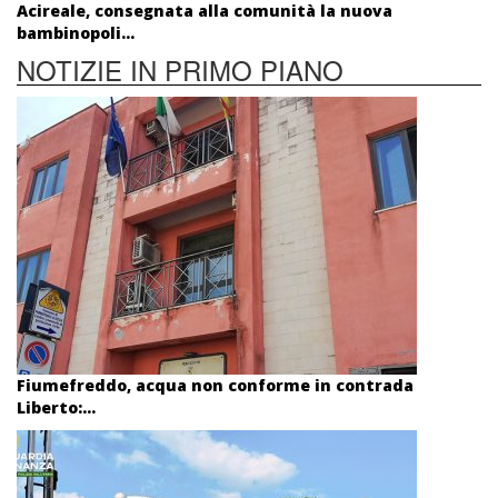
Acireale, consegnata alla comunità la nuova
bambinopoli...
NOTIZIE IN PRIMO PIANO
Fiumefreddo, acqua non conforme in contrada
Liberto:...