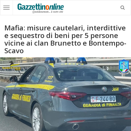
Mafia: misure cautelari, interdittive
e sequestro di beni per 5 persone
vicine ai clan Brunetto e Bontempo-
Scavo