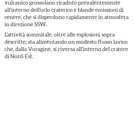
vulcanico grossolano ricaduto prevalentemente
all’interno dell’orlo craterico e blande emissioni di
cenere, che si disperdono rapidamente in atmosfera
in direzione SSW.
L’attività sommitale, oltre alle esplosioni sopra
descritte, sta alimentando un modesto flusso lavico
che, dalla Voragine, si riversa all’interno del cratere
di Nord-Est.