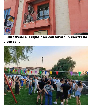
Fiumefreddo, acqua non conforme in contrada
Liberto:...