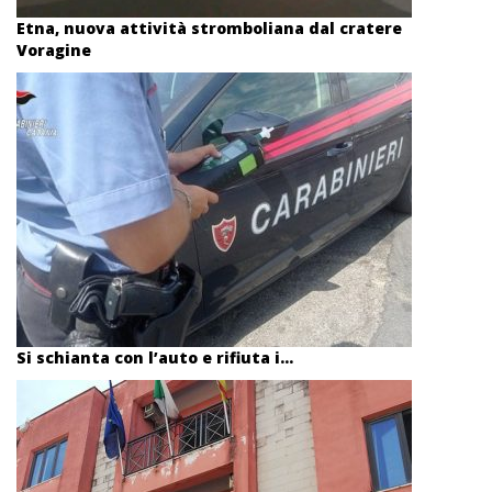
Etna, nuova attività stromboliana dal cratere
Voragine
Si schianta con l’auto e rifiuta i...