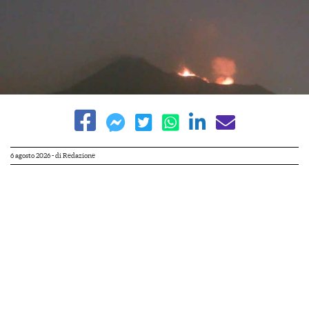
6 agosto 2026
- di
Redazione