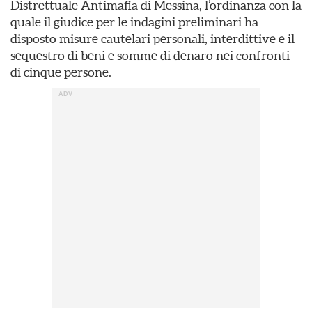
Distrettuale Antimafia di Messina, l’ordinanza con la
quale il giudice per le indagini preliminari ha
disposto misure cautelari personali, interdittive e il
sequestro di beni e somme di denaro nei confronti
di cinque persone.