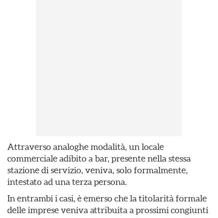
Attraverso analoghe modalità, un locale
commerciale adibito a bar, presente nella stessa
stazione di servizio, veniva, solo formalmente,
intestato ad una terza persona.
In entrambi i casi, è emerso che la titolarità formale
delle imprese veniva attribuita a prossimi congiunti