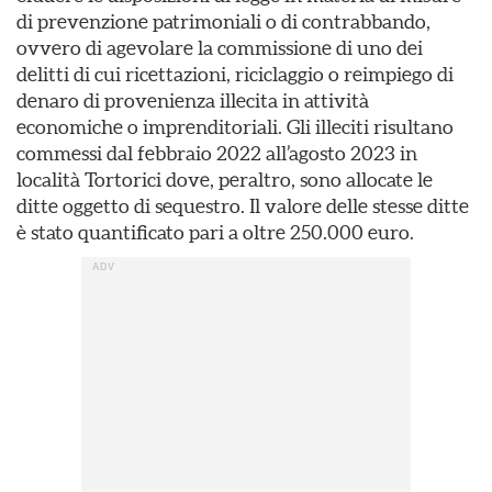
di prevenzione patrimoniali o di contrabbando,
ovvero di agevolare la commissione di uno dei
delitti di cui ricettazioni, riciclaggio o reimpiego di
denaro di provenienza illecita in attività
economiche o imprenditoriali. Gli illeciti risultano
commessi dal febbraio 2022 all’agosto 2023 in
località Tortorici dove, peraltro, sono allocate le
ditte oggetto di sequestro. Il valore delle stesse ditte
è stato quantificato pari a oltre 250.000 euro.