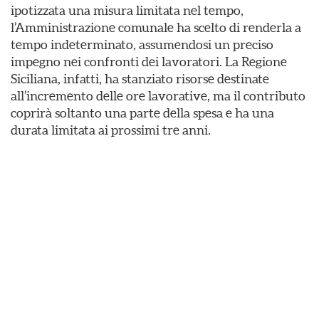
ipotizzata una misura limitata nel tempo,
l’Amministrazione comunale ha scelto di renderla a
tempo indeterminato, assumendosi un preciso
impegno nei confronti dei lavoratori. La Regione
Siciliana, infatti, ha stanziato risorse destinate
all’incremento delle ore lavorative, ma il contributo
coprirà soltanto una parte della spesa e ha una
durata limitata ai prossimi tre anni.