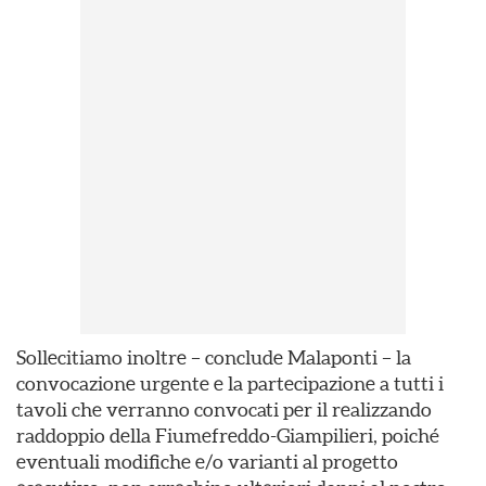
Sollecitiamo inoltre – conclude Malaponti – la
convocazione urgente e la partecipazione a tutti i
tavoli che verranno convocati per il realizzando
raddoppio della Fiumefreddo-Giampilieri, poiché
eventuali modifiche e/o varianti al progetto