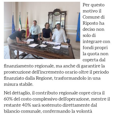
Per questo
motivo il
Comune di
Riposto ha
deciso non
solo di
integrare con
fondi propri
la quota non
coperta dal
finanziamento regionale, ma anche di garantire la
prosecuzione dell’incremento orario oltre il periodo
finanziato dalla Regione, trasformandolo in una
misura stabile.
Nel dettaglio, il contributo regionale copre circa il
60% del costo complessivo dell’operazione, mentre il
restante 40% sarà sostenuto direttamente dal
bilancio comunale, confermando la volontà