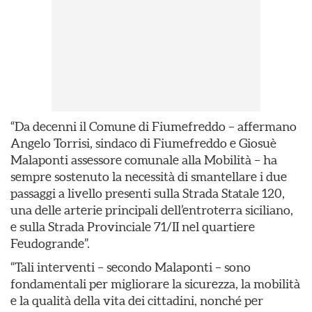
“Da decenni il Comune di Fiumefreddo – affermano
Angelo Torrisi, sindaco di Fiumefreddo e Giosuè
Malaponti assessore comunale alla Mobilità – ha
sempre sostenuto la necessità di smantellare i due
passaggi a livello presenti sulla Strada Statale 120,
una delle arterie principali dell’entroterra siciliano,
e sulla Strada Provinciale 71/II nel quartiere
Feudogrande”.
“Tali interventi – secondo Malaponti – sono
fondamentali per migliorare la sicurezza, la mobilità
e la qualità della vita dei cittadini, nonché per