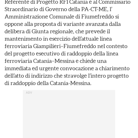
Referente di Progetto RFI Catania e al Commissario
Straordinario di Governo della PA-CT-ME, l’
Amministrazione Comunale di Fiumefreddo si
oppone alla proposta di variante avanzata dalla
delibera di Giunta regionale, che prevede il
mantenimento in esercizio dell’attuale linea
ferroviaria Giampilieri–Fiumefreddo nel contesto
del progetto esecutivo di raddoppio della linea
ferroviaria Catania–Messina e chiede una
immediata ed urgente convocazione a chiarimento
dell’atto di indirizzo che stravolge l’intero progetto
di raddoppio della Catania-Messina.