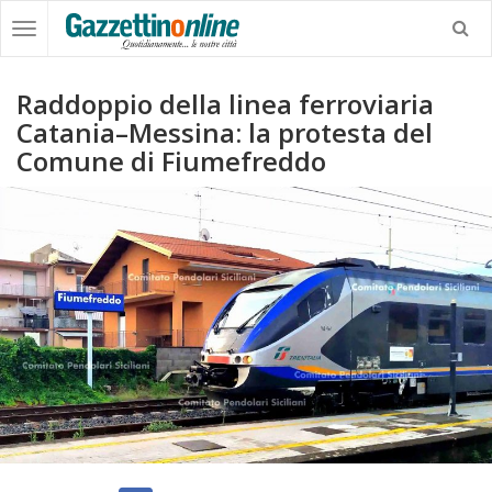
Raddoppio della linea ferroviaria
Catania–Messina: la protesta del
Comune di Fiumefreddo