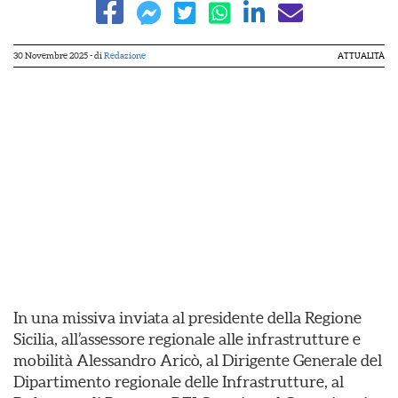
30 Novembre 2025
- di
Redazione
ATTUALITÀ
In una missiva inviata al presidente della Regione
Sicilia, all’assessore regionale alle infrastrutture e
mobilità Alessandro Aricò, al Dirigente Generale del
Dipartimento regionale delle Infrastrutture, al