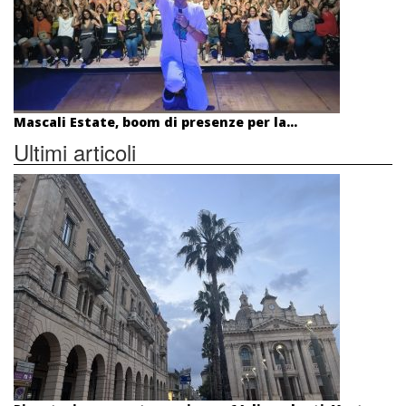
Mascali Estate, boom di presenze per la...
Ultimi articoli