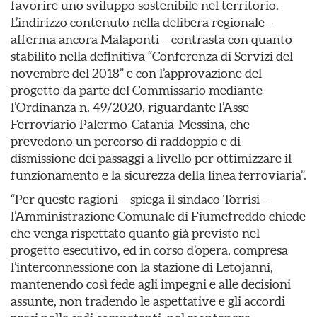
favorire uno sviluppo sostenibile nel territorio.
L’indirizzo contenuto nella delibera regionale –
afferma ancora Malaponti – contrasta con quanto
stabilito nella definitiva “Conferenza di Servizi del
novembre del 2018” e con l’approvazione del
progetto da parte del Commissario mediante
l’Ordinanza n. 49/2020, riguardante l’Asse
Ferroviario Palermo-Catania-Messina, che
prevedono un percorso di raddoppio e di
dismissione dei passaggi a livello per ottimizzare il
funzionamento e la sicurezza della linea ferroviaria”.
“Per queste ragioni – spiega il sindaco Torrisi –
l’Amministrazione Comunale di Fiumefreddo chiede
che venga rispettato quanto già previsto nel
progetto esecutivo, ed in corso d’opera, compresa
l’interconnessione con la stazione di Letojanni,
mantenendo così fede agli impegni e alle decisioni
assunte, non tradendo le aspettative e gli accordi