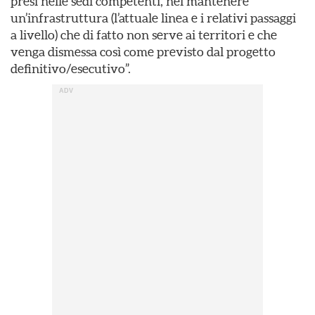
presi nelle sedi competenti, nel mantenere
un’infrastruttura (l’attuale linea e i relativi passaggi
a livello) che di fatto non serve ai territori e che
venga dismessa così come previsto dal progetto
definitivo/esecutivo”.