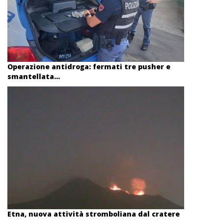
Operazione antidroga: fermati tre pusher e
smantellata...
Etna, nuova attività stromboliana dal cratere