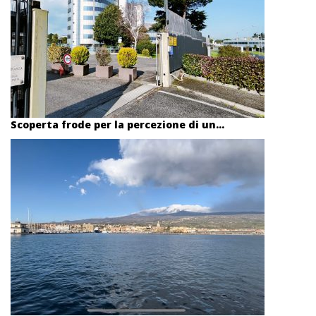
Scoperta frode per la percezione di un...