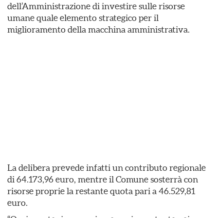
dell’Amministrazione di investire sulle risorse
umane quale elemento strategico per il
miglioramento della macchina amministrativa.
La delibera prevede infatti un contributo regionale
di 64.173,96 euro, mentre il Comune sosterrà con
risorse proprie la restante quota pari a 46.529,81
euro.