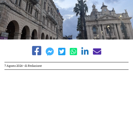
7 Agosto 2026
- di
Redazione