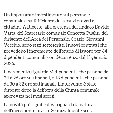
Un importante investimento sul personale
comunale e sull’efficienza dei servizi erogati ai
cittadini. A Riposto, alla presenza del sindaco Davide
Vasta, del Segretario comunale Concetta Puglisi, del
dirigente dell’Area del Personale, Orazio Giovanni
Vecchio, sono stati sottoscritti i nuovi contratti che
prevedono l’incremento dell’orario di lavoro per 64
dipendenti comunali, con decorrenza dal 1° gennaio
2026.
L’incremento riguarda 51 dipendenti, che passano da
24 a 26 ore settimanali, e 13 dipendenti, che passano
da 30 a 32 ore settimanali. L’intervento è stato
disposto dopo la delibera della Giunta comunale
approvata nei mesi scorsi.
La novità più significativa riguarda la natura
dell’incremento orario. Se inizialmente si era