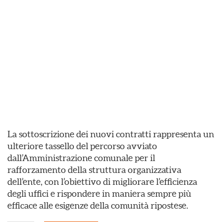
La sottoscrizione dei nuovi contratti rappresenta un
ulteriore tassello del percorso avviato
dall’Amministrazione comunale per il
rafforzamento della struttura organizzativa
dell’ente, con l’obiettivo di migliorare l’efficienza
degli uffici e rispondere in maniera sempre più
efficace alle esigenze della comunità ripostese.