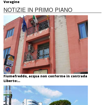
Voragine
NOTIZIE IN PRIMO PIANO
Fiumefreddo, acqua non conforme in contrada
Liberto:...