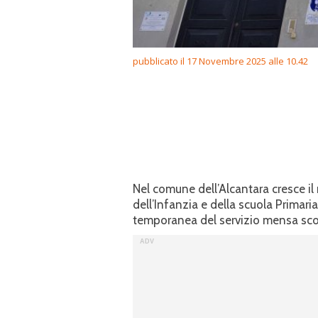
pubblicato il 17 Novembre 2025 alle 10.42
Nel comune dell’Alcantara cresce il 
dell’Infanzia e della scuola Primar
temporanea del servizio mensa scol