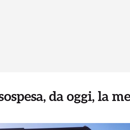
sospesa, da oggi, la m