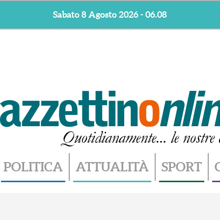
Sabato 8 Agosto 2026 - 06.08
POLITICA
ATTUALITÀ
SPORT