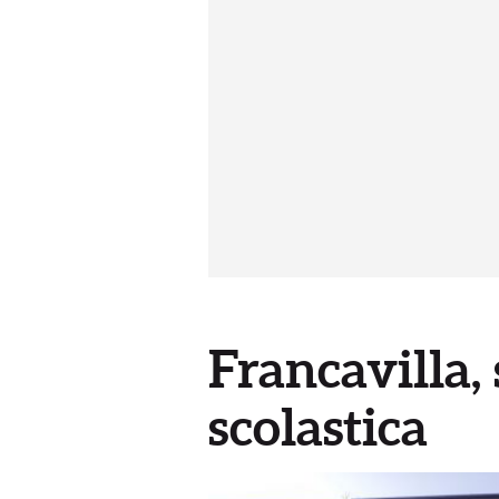
Francavilla, 
scolastica