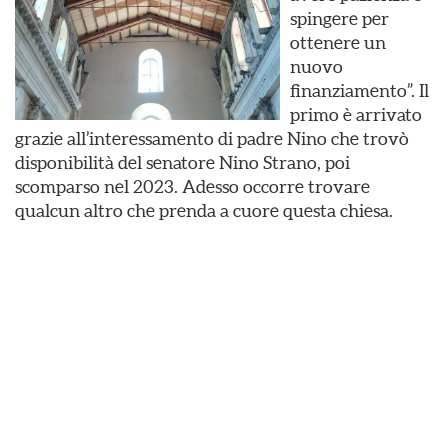
spingere per
ottenere un
nuovo
finanziamento”. Il
primo è arrivato
grazie all’interessamento di padre Nino che trovò
disponibilità del senatore Nino Strano, poi
scomparso nel 2023. Adesso occorre trovare
qualcun altro che prenda a cuore questa chiesa.