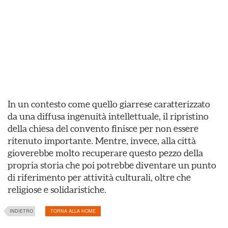
In un contesto come quello giarrese caratterizzato
da una diffusa ingenuità intellettuale, il ripristino
della chiesa del convento finisce per non essere
ritenuto importante. Mentre, invece, alla città
gioverebbe molto recuperare questo pezzo della
propria storia che poi potrebbe diventare un punto
di riferimento per attività culturali, oltre che
religiose e solidaristiche.
INDIETRO
TORNA ALLA HOME