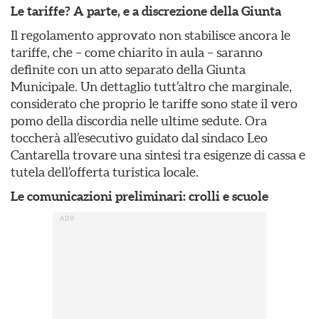
Le tariffe? A parte, e a discrezione della Giunta
Il regolamento approvato non stabilisce ancora le
tariffe, che – come chiarito in aula – saranno
definite con un atto separato della Giunta
Municipale. Un dettaglio tutt’altro che marginale,
considerato che proprio le tariffe sono state il vero
pomo della discordia nelle ultime sedute. Ora
toccherà all’esecutivo guidato dal sindaco Leo
Cantarella trovare una sintesi tra esigenze di cassa e
tutela dell’offerta turistica locale.
Le comunicazioni preliminari: crolli e scuole