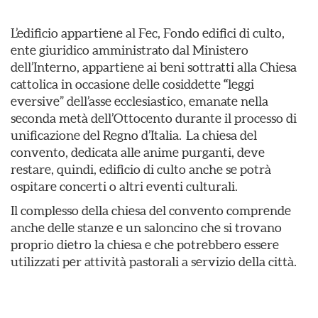
L’edificio appartiene al Fec, Fondo edifici di culto,
ente giuridico amministrato dal Ministero
dell’Interno, appartiene ai beni sottratti alla Chiesa
cattolica in occasione delle cosiddette
“
leggi
eversive” dell’asse ecclesiastico, emanate nella
seconda metà dell’Ottocento durante il processo di
unificazione del Regno d’Italia. La chiesa del
convento, dedicata alle anime purganti, deve
restare, quindi, edificio di culto anche se potrà
ospitare concerti o altri eventi culturali.
Il complesso della chiesa del convento comprende
anche delle stanze e un saloncino che si trovano
proprio dietro la chiesa e che potrebbero essere
utilizzati per attività pastorali a servizio della città.