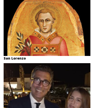
San Lorenzo