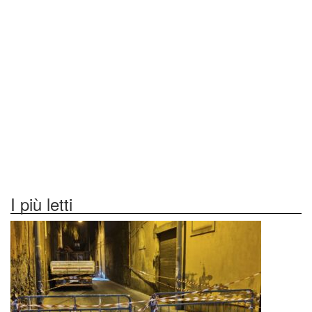
I più letti