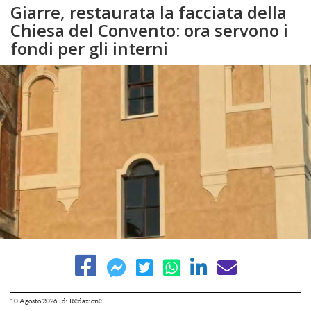
Giarre, restaurata la facciata della
Chiesa del Convento: ora servono i
fondi per gli interni
10 Agosto 2026
- di
Redazione