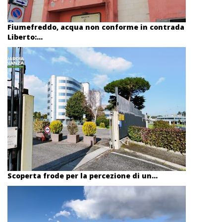
Fiumefreddo, acqua non conforme in contrada
Liberto:...
Scoperta frode per la percezione di un...