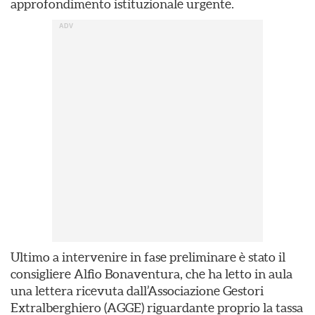
approfondimento istituzionale urgente.
Ultimo a intervenire in fase preliminare è stato il
consigliere Alfio Bonaventura, che ha letto in aula
una lettera ricevuta dall’Associazione Gestori
Extralberghiero (AGGE) riguardante proprio la tassa