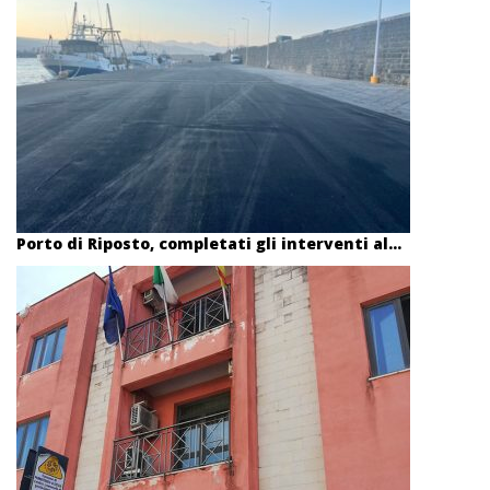
Porto di Riposto, completati gli interventi al...