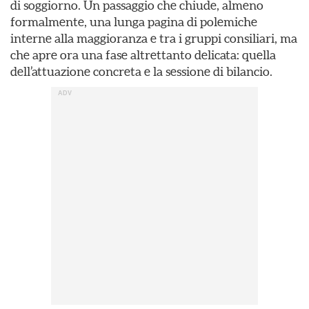
di soggiorno. Un passaggio che chiude, almeno
formalmente, una lunga pagina di polemiche
interne alla maggioranza e tra i gruppi consiliari, ma
che apre ora una fase altrettanto delicata: quella
dell’attuazione concreta e la sessione di bilancio.