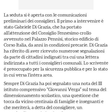
La seduta si è aperta con le comunicazioni
preliminari dei consiglieri. Il primo a intervenire è
stato Gabriele Di Grazia, che ha portato
all’attenzione del Consiglio l’ennesimo crollo
avvenuto nel Palazzo Pennisi, storico edificio di
Corso Italia, da anni in condizioni precarie. Di Grazia
ha riferito di aver ricevuto numerose segnalazioni
da parte di cittadini indignati tra cui una lettera
indirizzata a tutti i consiglieri comunali. Lo scrivente
é preoccupato per la sicurezza pubblica e per lo stato
in cui versa l’intera area.
Sempre Di Grazia ha poi segnalato una nota del III
istituto comprensivo “Giovanni Verga” sul tema del
dimensionamento scolastico, una questione che
tocca da vicino centinaia di famiglie e insegnanti e
che meriterà, a detta del consigliere, un