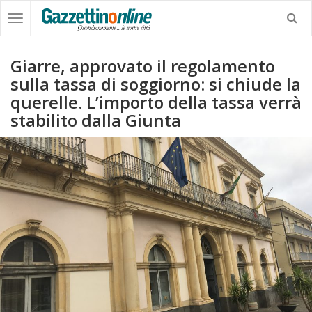
Giarre, approvato il regolamento
sulla tassa di soggiorno: si chiude la
querelle. L’importo della tassa verrà
stabilito dalla Giunta