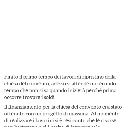
Finito il primo tempo dei lavori di ripristino della
chiesa del convento, adesso si attende un secondo
tempo che non si sa quando inizierà perchè prima
occorre trovare i soldi.
Il finanziamento per la chiesa del convento era stato
ottenuto con un progetto di massima. Al momento
di realizzare i lavori ci si è resi conto che le risorse