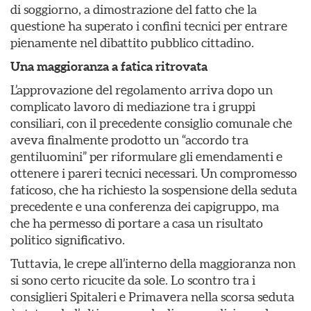
di soggiorno, a dimostrazione del fatto che la
questione ha superato i confini tecnici per entrare
pienamente nel dibattito pubblico cittadino.
Una maggioranza a fatica ritrovata
L’approvazione del regolamento arriva dopo un
complicato lavoro di mediazione tra i gruppi
consiliari, con il precedente consiglio comunale che
aveva finalmente prodotto un “accordo tra
gentiluomini” per riformulare gli emendamenti e
ottenere i pareri tecnici necessari. Un compromesso
faticoso, che ha richiesto la sospensione della seduta
precedente e una conferenza dei capigruppo, ma
che ha permesso di portare a casa un risultato
politico significativo.
Tuttavia, le crepe all’interno della maggioranza non
si sono certo ricucite da sole. Lo scontro tra i
consiglieri Spitaleri e Primavera nella scorsa seduta