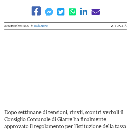
30 Settembre 2025
- di
Redazione
ATTUALITÀ
Dopo settimane di tensioni, rinvii, scontri verbali il
Consiglio Comunale di Giarre ha finalmente
approvato il regolamento per l’istituzione della tassa