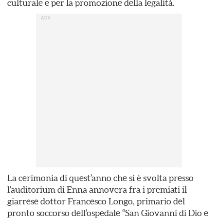
culturale e per la promozione della legalità.
La cerimonia di quest’anno che si è svolta presso
l’auditorium di Enna annovera fra i premiati il
giarrese dottor Francesco Longo, primario del
pronto soccorso dell’ospedale “San Giovanni di Dio e