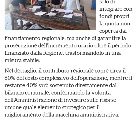
solo di
integrare con
fondi propri
la quota non
coperta dal
finanziamento regionale, ma anche di garantire la
prosecuzione dell’incremento orario oltre il periodo
finanziato dalla Regione, trasformandolo in una
misura stabile.
Nel dettaglio, il contributo regionale copre circa il
60% del costo complessivo dell’operazione, mentre il
restante 40% sarà sostenuto direttamente dal
bilancio comunale, confermando la volontà
dell’Amministrazione di investire sulle risorse
umane quale elemento strategico per il
miglioramento della macchina amministrativa.