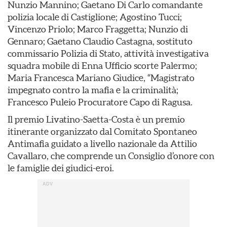
Nunzio Mannino; Gaetano Di Carlo comandante
polizia locale di Castiglione; Agostino Tucci;
Vincenzo Priolo; Marco Fraggetta; Nunzio di
Gennaro; Gaetano Claudio Castagna, sostituto
commissario Polizia di Stato, attività investigativa
squadra mobile di Enna Ufficio scorte Palermo;
Maria Francesca Mariano Giudice, “Magistrato
impegnato contro la mafia e la criminalità;
Francesco Puleio Procuratore Capo di Ragusa.
Il premio Livatino-Saetta-Costa è un premio
itinerante organizzato dal Comitato Spontaneo
Antimafia guidato a livello nazionale da Attilio
Cavallaro, che comprende un Consiglio d’onore con
le famiglie dei giudici-eroi.