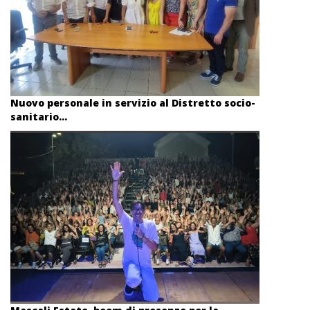
Nuovo personale in servizio al Distretto socio-
sanitario...