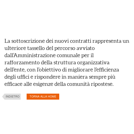
La sottoscrizione dei nuovi contratti rappresenta un
ulteriore tassello del percorso avviato
dall’Amministrazione comunale per il
rafforzamento della struttura organizzativa
dell’ente, con l’obiettivo di migliorare l’efficienza
degli uffici e rispondere in maniera sempre più
efficace alle esigenze della comunità ripostese.
INDIETRO
TORNA ALLA HOME