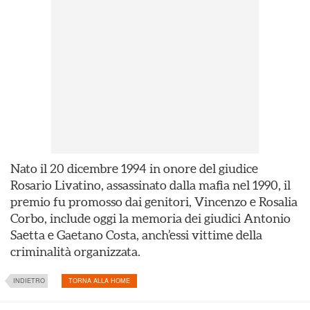
Nato il 20 dicembre 1994 in onore del giudice
Rosario Livatino, assassinato dalla mafia nel 1990, il
premio fu promosso dai genitori, Vincenzo e Rosalia
Corbo, include oggi la memoria dei giudici Antonio
Saetta e Gaetano Costa, anch’essi vittime della
criminalità organizzata.
INDIETRO
TORNA ALLA HOME