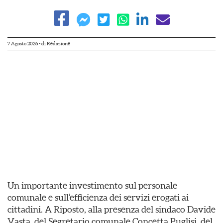
7 Agosto 2026
- di
Redazione
Un importante investimento sul personale
comunale e sull’efficienza dei servizi erogati ai
cittadini. A Riposto, alla presenza del sindaco Davide
Vasta, del Segretario comunale Concetta Puglisi, del