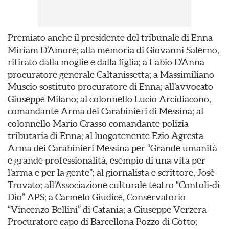
Premiato anche il presidente del tribunale di Enna
Miriam D’Amore; alla memoria di Giovanni Salerno,
ritirato dalla moglie e dalla figlia; a Fabio D’Anna
procuratore generale Caltanissetta; a Massimiliano
Muscio sostituto procuratore di Enna; all’avvocato
Giuseppe Milano; al colonnello Lucio Arcidiacono,
comandante Arma dei Carabinieri di Messina; al
colonnello Mario Grasso comandante polizia
tributaria di Enna; al luogotenente Ezio Agresta
Arma dei Carabinieri Messina per “Grande umanità
e grande professionalità, esempio di una vita per
l’arma e per la gente”; al giornalista e scrittore, Josè
Trovato; all’Associazione culturale teatro “Contoli-di
Dio” APS; a Carmelo Giudice, Conservatorio
“Vincenzo Bellini” di Catania; a Giuseppe Verzera
Procuratore capo di Barcellona Pozzo di Gotto;