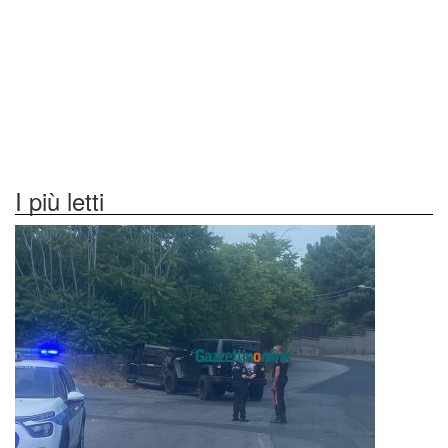
I più letti