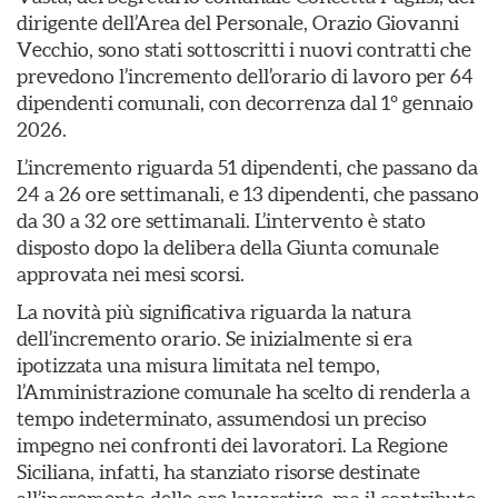
dirigente dell’Area del Personale, Orazio Giovanni
Vecchio, sono stati sottoscritti i nuovi contratti che
prevedono l’incremento dell’orario di lavoro per 64
dipendenti comunali, con decorrenza dal 1° gennaio
2026.
L’incremento riguarda 51 dipendenti, che passano da
24 a 26 ore settimanali, e 13 dipendenti, che passano
da 30 a 32 ore settimanali. L’intervento è stato
disposto dopo la delibera della Giunta comunale
approvata nei mesi scorsi.
La novità più significativa riguarda la natura
dell’incremento orario. Se inizialmente si era
ipotizzata una misura limitata nel tempo,
l’Amministrazione comunale ha scelto di renderla a
tempo indeterminato, assumendosi un preciso
impegno nei confronti dei lavoratori. La Regione
Siciliana, infatti, ha stanziato risorse destinate