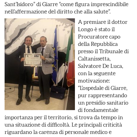
Sant’Isidoro” di Giarre “come figura imprescindibile
nell’affermazione del diritto che alla salute”.
A premiare il dottor
Longo è stato il
Procuratore capo
della Repubblica
presso il Tribunale di
Caltanissetta,
Salvatore De Luca,
con la seguente
motivazione:
“L’ospedale di Giarre,
pur rappresentando
un presidio sanitario
di fondamentale
importanza per il territorio, si trova da tempo in
una situazione di difficoltà. Le principali criticità
riguardano la carenza di personale medico e