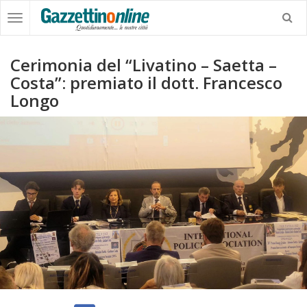
Cerimonia del “Livatino – Saetta –
Costa”: premiato il dott. Francesco
Longo