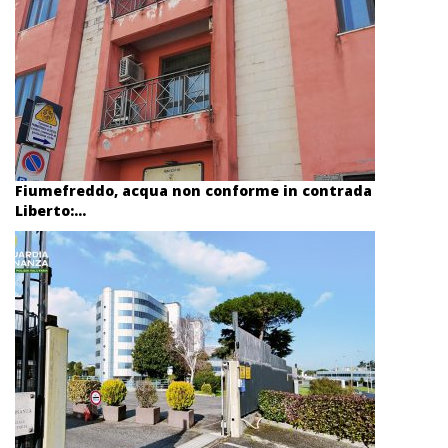
Fiumefreddo, acqua non conforme in contrada
Liberto:...