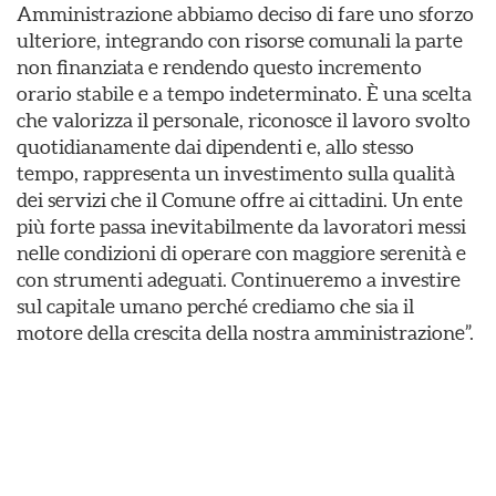
Amministrazione abbiamo deciso di fare uno sforzo
ulteriore, integrando con risorse comunali la parte
non finanziata e rendendo questo incremento
orario stabile e a tempo indeterminato. È una scelta
che valorizza il personale, riconosce il lavoro svolto
quotidianamente dai dipendenti e, allo stesso
tempo, rappresenta un investimento sulla qualità
dei servizi che il Comune offre ai cittadini. Un ente
più forte passa inevitabilmente da lavoratori messi
nelle condizioni di operare con maggiore serenità e
con strumenti adeguati. Continueremo a investire
sul capitale umano perché crediamo che sia il
motore della crescita della nostra amministrazione”.