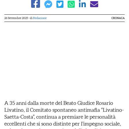
26 Settembre 2025
- di
Redazione
CRONACA
A 35 anni dalla morte del Beato Giudice Rosario
Livatino, il Comitato spontaneo antimafia “Livatino-
Saetta-Costa”, continua a premiare le personalità
eccellenti che si sono distinte per l’impegno sociale,