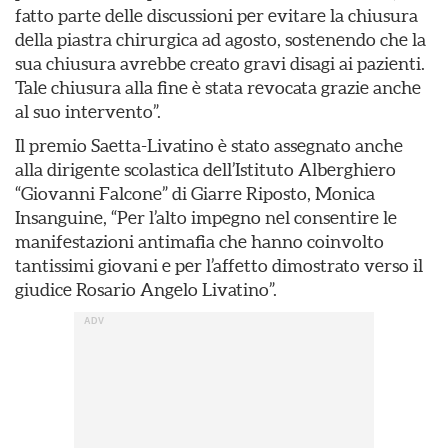
fatto parte delle discussioni per evitare la chiusura
della piastra chirurgica ad agosto, sostenendo che la
sua chiusura avrebbe creato gravi disagi ai pazienti.
Tale chiusura alla fine è stata revocata grazie anche
al suo intervento”.
Il premio Saetta-Livatino è stato assegnato anche
alla dirigente scolastica dell’Istituto Alberghiero
“Giovanni Falcone” di Giarre Riposto, Monica
Insanguine, “Per l’alto impegno nel consentire le
manifestazioni antimafia che hanno coinvolto
tantissimi giovani e per l’affetto dimostrato verso il
giudice Rosario Angelo Livatino”.