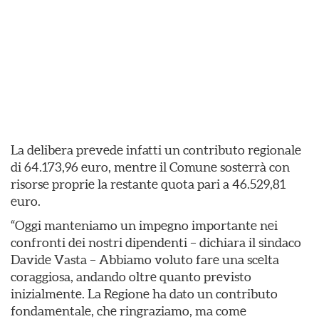
La delibera prevede infatti un contributo regionale
di 64.173,96 euro, mentre il Comune sosterrà con
risorse proprie la restante quota pari a 46.529,81
euro.
“Oggi manteniamo un impegno importante nei
confronti dei nostri dipendenti – dichiara il sindaco
Davide Vasta – Abbiamo voluto fare una scelta
coraggiosa, andando oltre quanto previsto
inizialmente. La Regione ha dato un contributo
fondamentale, che ringraziamo, ma come