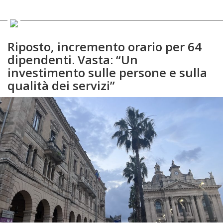
Riposto, incremento orario per 64
dipendenti. Vasta: “Un
investimento sulle persone e sulla
qualità dei servizi”