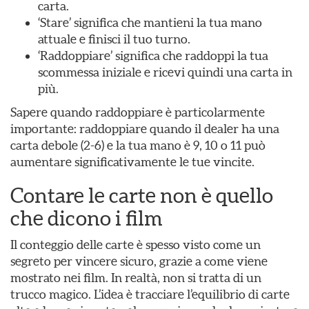
carta.
‘Stare’ significa che mantieni la tua mano
attuale e finisci il tuo turno.
‘Raddoppiare’ significa che raddoppi la tua
scommessa iniziale e ricevi quindi una carta in
più.
Sapere quando raddoppiare è particolarmente
importante: raddoppiare quando il dealer ha una
carta debole (2-6) e la tua mano è 9, 10 o 11 può
aumentare significativamente le tue vincite.
Contare le carte non è quello
che dicono i film
Il conteggio delle carte è spesso visto come un
segreto per vincere sicuro, grazie a come viene
mostrato nei film. In realtà, non si tratta di un
trucco magico. L’idea è tracciare l’equilibrio di carte