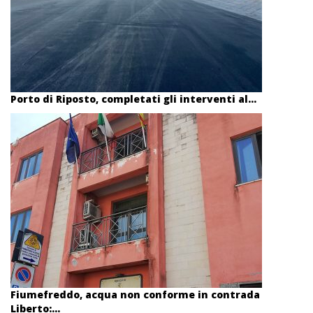
Porto di Riposto, completati gli interventi al...
Fiumefreddo, acqua non conforme in contrada
Liberto:...