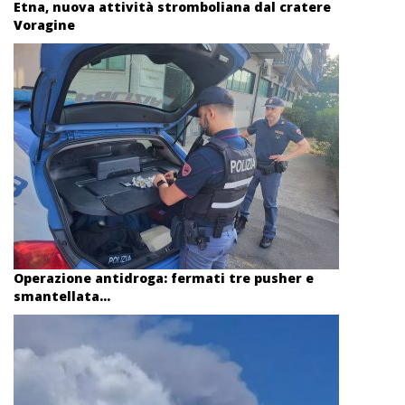
Etna, nuova attività stromboliana dal cratere
Voragine
Operazione antidroga: fermati tre pusher e
smantellata...