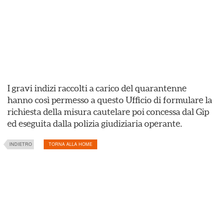
I gravi indizi raccolti a carico del quarantenne
hanno così permesso a questo Ufficio di formulare la
richiesta della misura cautelare poi concessa dal Gip
ed eseguita dalla polizia giudiziaria operante.
INDIETRO
TORNA ALLA HOME