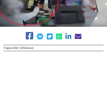
9 Agosto 2026
- di
Redazione