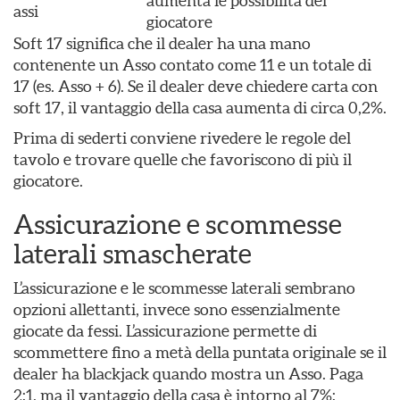
aumenta le possibilità del
assi
giocatore
Soft 17 significa che il dealer ha una mano
contenente un Asso contato come 11 e un totale di
17 (es. Asso + 6). Se il dealer deve chiedere carta con
soft 17, il vantaggio della casa aumenta di circa 0,2%.
Prima di sederti conviene rivedere le regole del
tavolo e trovare quelle che favoriscono di più il
giocatore.
Assicurazione e scommesse
laterali smascherate
L’assicurazione e le scommesse laterali sembrano
opzioni allettanti, invece sono essenzialmente
giocate da fessi. L’assicurazione permette di
scommettere fino a metà della puntata originale se il
dealer ha blackjack quando mostra un Asso. Paga
2:1, ma il vantaggio della casa è intorno al 7%: