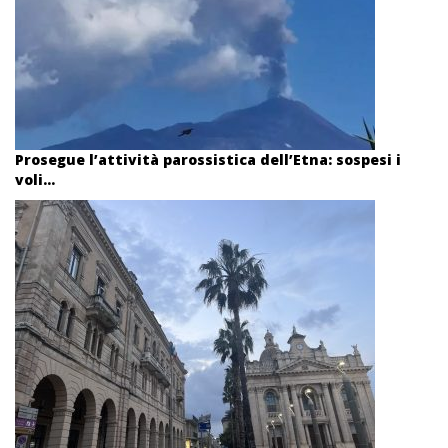
Prosegue l’attività parossistica dell’Etna: sospesi i
voli...