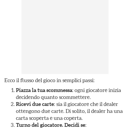
Ecco il flusso del gioco in semplici passi:
Piazza la tua scommessa
: ogni giocatore inizia
decidendo quanto scommettere.
Ricevi due carte
: sia il giocatore che il dealer
ottengono due carte. Di solito, il dealer ha una
carta scoperta e una coperta.
Turno del giocatore. Decidi se
: