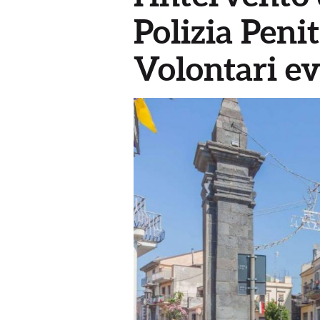
Polizia Penit
Volontari ev