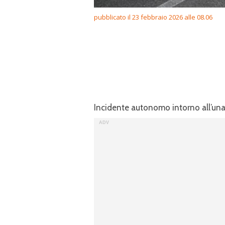
pubblicato il 23 febbraio 2026 alle 08.06
Incidente autonomo intorno all’una