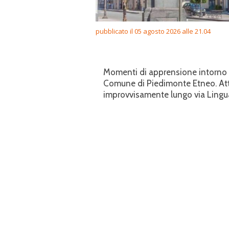
pubblicato il 05 agosto 2026 alle 21.04
Momenti di apprensione intorno al
Comune di Piedimonte Etneo. Attor
improvvisamente lungo via Lingua