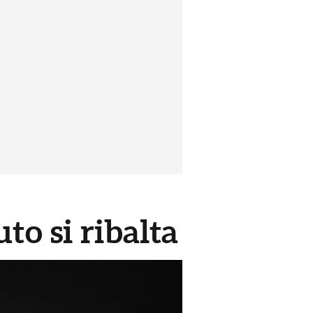
to si ribalta