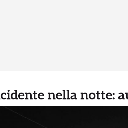
idente nella notte: au