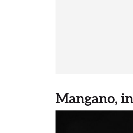
Mangano, inc