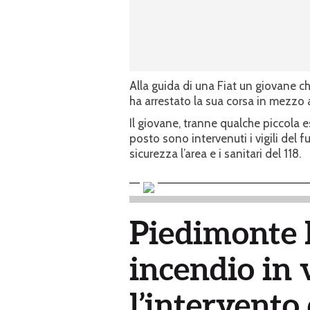
Alla guida di una Fiat un giovane ch
ha arrestato la sua corsa in mezzo al
Il giovane, tranne qualche piccola 
posto sono intervenuti i vigili del
sicurezza l’area e i sanitari del 118.
Piedimonte E
incendio in 
l’intervento