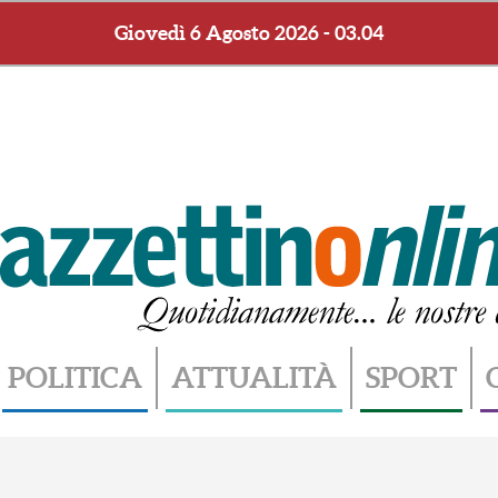
Giovedì 6 Agosto 2026 - 03.04
POLITICA
ATTUALITÀ
SPORT